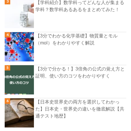
【学科紹介】数学科ってどんな人が集まる
学科？数学科あるあるをまとめてみた！
【3分でわかる化学基礎】物質量とモル
（mol）をわかりやすく解説
【3分で分かる！】3倍角の公式の覚え方と
証明、使い方のコツをわかりやすく
【日本史世界史の両方を選択してわかっ
た】日本史・世界史の違いを徹底解説【共
通テスト地歴】