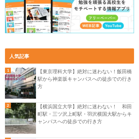
人気記事
【東京理科大学】絶対に迷わない！飯田橋
駅から神楽坂キャンパスへの徒歩での行き
方
【横浜国立大学】絶対に迷わない！ 和田
町駅・三ツ沢上町駅・羽沢横国大駅からキ
ャンパスへの徒歩での行き方