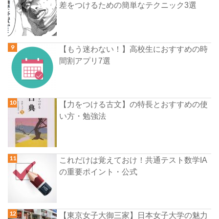
差をつけるための簡単なテクニック3選
【もう迷わない！】高校生におすすめの時
間割アプリ7選
【力をつける古文】の特長とおすすめの使
い方・勉強法
これだけは覚えておけ！共通テスト数学IA
の重要ポイント・公式
【東京女子大御三家】日本女子大学の魅力