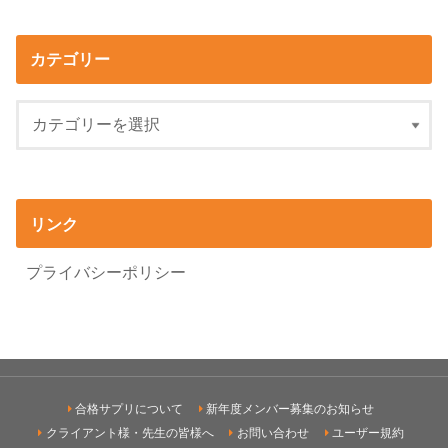
カテゴリー
リンク
プライバシーポリシー
合格サプリについて
新年度メンバー募集のお知らせ
クライアント様・先生の皆様へ
お問い合わせ
ユーザー規約