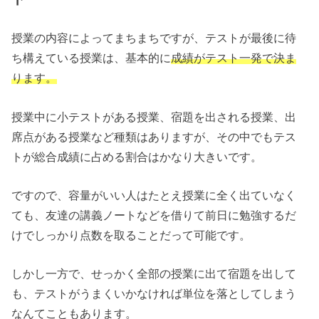
授業の内容によってまちまちですが、テストが最後に待
ち構えている授業は、基本的に
成績がテスト一発で決ま
ります。
授業中に小テストがある授業、宿題を出される授業、出
席点がある授業など種類はありますが、その中でもテス
トが総合成績に占める割合はかなり大きいです。
ですので、容量がいい人はたとえ授業に全く出ていなく
ても、友達の講義ノートなどを借りて前日に勉強するだ
けでしっかり点数を取ることだって可能です。
しかし一方で、せっかく全部の授業に出て宿題を出して
も、テストがうまくいかなければ単位を落としてしまう
なんてこともあります。