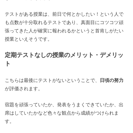
テストがある授業は、前日で何とかしたい！という人で
も点数が十分取れるテストであり、真面目にコツコツ頑
張ってきた人が確実に報われるかというと首肯しがたい
授業といえそうです。
定期テストなしの授業のメリット・デメリッ
ト
こちらは最後にテストがないということで、
日頃の努力
が評価されます。
宿題を頑張っていたか、発表をうまくできていたか、出
席はしていたかなど色々な観点から成績がつけられま
す。