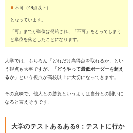
不可（49点以下）
となっています。
「可」までが単位は発給され、「不可」をとってしまう
と単位を落としたことになります。
大学では、もちろん「どれだけ高得点を取れるか」とい
う視点も大事ですが、
「どうやって最低ボーダーを超え
るか」
という視点が高校以上に大切になってきます。
その意味で、他人との勝負というよりは自分との闘いに
なると言えそうです。
大学のテストあるある9：テストに行か