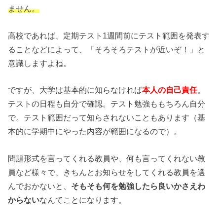
ません。
高校であれば、定期テスト1週間前にテスト範囲を発表す
ることなどによって、「そろそろテストが近いぞ！」と
意識しますよね。
ですが、大学は基本的に知らなければ
本人の自己責任
。
テストの日程も自分で確認。テスト勉強ももちろん自分
で。テスト範囲だって知らされないこともあります（基
本的に学期中にやった内容が範囲になるので）。
問題形式を言ってくれる教員や、何も言ってくれない教
員など様々で、きちんとお知らせをしてくれる教員を選
んでおかないと、
そもそも何を勉強したら良いかさえわ
からない
なんてことになります。