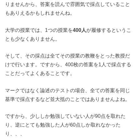
りませんから、答案を読んで雰囲気で採点していること
もありえるかもしれませんね。
大学の授業では、1つの授業を
400人
が履修するというこ
とも少なくありません。
そして、その採点は全てその授業の教鞭をとった教授だ
けで行います。ですから、400枚の答案を1人で採点する
ことだってよくあることです。
マークではなく論述のテストの場合、全ての答案を同じ
基準で採点するなど並大抵のことではありませんよね。
ですから、少ししか勉強していない人が90点を取れた
り、逆にとても勉強した人が60点しか取れなかった
り、、、