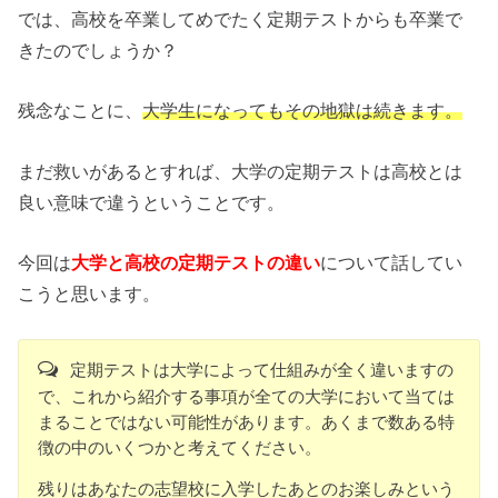
では、高校を卒業してめでたく定期テストからも卒業で
きたのでしょうか？
残念なことに、
大学生になってもその地獄は続きます。
まだ救いがあるとすれば、大学の定期テストは高校とは
良い意味で違うということです。
今回は
大学と高校の定期テストの違い
について話してい
こうと思います。
定期テストは大学によって仕組みが全く違いますの
で、これから紹介する事項が全ての大学において当ては
まることではない可能性があります。あくまで数ある特
徴の中のいくつかと考えてください。
残りはあなたの志望校に入学したあとのお楽しみという