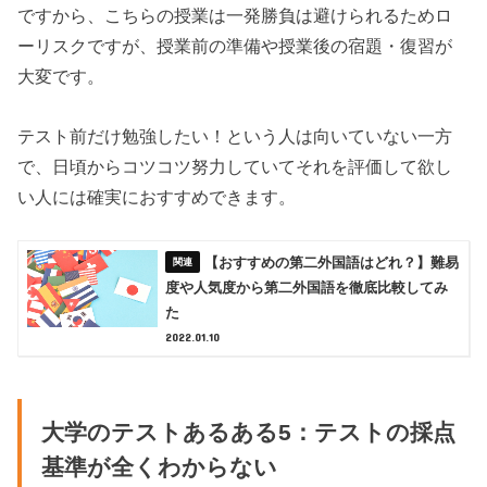
ですから、こちらの授業は一発勝負は避けられるためロ
ーリスクですが、授業前の準備や授業後の宿題・復習が
大変です。
テスト前だけ勉強したい！という人は向いていない一方
で、日頃からコツコツ努力していてそれを評価して欲し
い人には確実におすすめできます。
【おすすめの第二外国語はどれ？】難易
度や人気度から第二外国語を徹底比較してみ
た
2022.01.10
大学のテストあるある5：テストの採点
基準が全くわからない