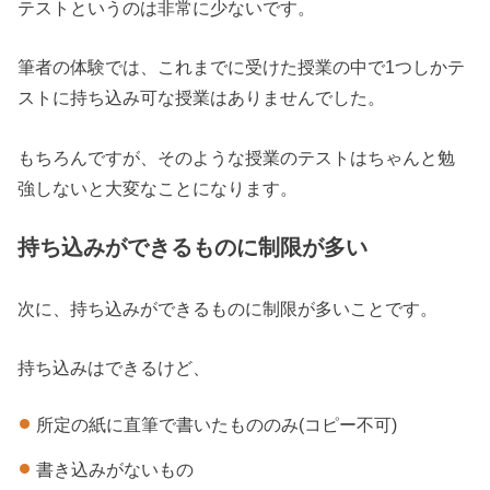
テストというのは非常に少ないです。
筆者の体験では、これまでに受けた授業の中で1つしかテ
ストに持ち込み可な授業はありませんでした。
もちろんですが、そのような授業のテストはちゃんと勉
強しないと大変なことになります。
持ち込みができるものに制限が多い
次に、持ち込みができるものに制限が多いことです。
持ち込みはできるけど、
所定の紙に直筆で書いたもののみ(コピー不可)
書き込みがないもの