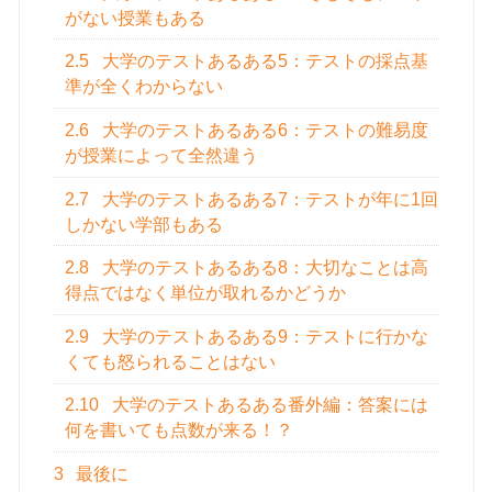
がない授業もある
2.5
大学のテストあるある5：テストの採点基
準が全くわからない
2.6
大学のテストあるある6：テストの難易度
が授業によって全然違う
2.7
大学のテストあるある7：テストが年に1回
しかない学部もある
2.8
大学のテストあるある8：大切なことは高
得点ではなく単位が取れるかどうか
2.9
大学のテストあるある9：テストに行かな
くても怒られることはない
2.10
大学のテストあるある番外編：答案には
何を書いても点数が来る！？
3
最後に