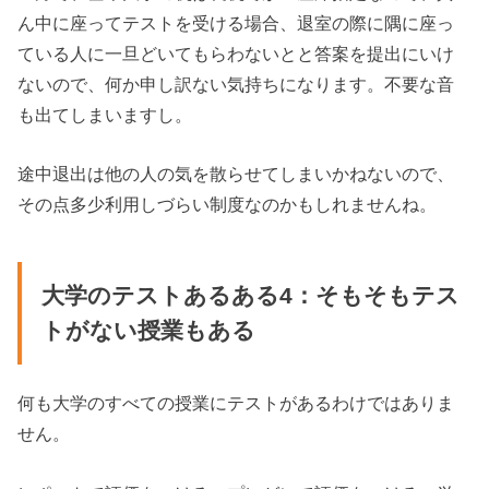
ん中に座ってテストを受ける場合、退室の際に隅に座っ
ている人に一旦どいてもらわないとと答案を提出にいけ
ないので、何か申し訳ない気持ちになります。不要な音
も出てしまいますし。
途中退出は他の人の気を散らせてしまいかねないので、
その点多少利用しづらい制度なのかもしれませんね。
大学のテストあるある4：そもそもテス
トがない授業もある
何も大学のすべての授業にテストがあるわけではありま
せん。