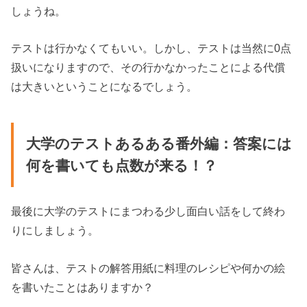
しょうね。
テストは行かなくてもいい。しかし、テストは当然に0点
扱いになりますので、その行かなかったことによる代償
は大きいということになるでしょう。
大学のテストあるある番外編：答案には
何を書いても点数が来る！？
最後に大学のテストにまつわる少し面白い話をして終わ
りにしましょう。
皆さんは、テストの解答用紙に料理のレシピや何かの絵
を書いたことはありますか？