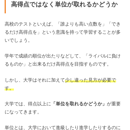
高得点ではなく単位が取れるかどうか
高校のテストといえば、「誰よりも高い点数を」「でき
るだけ高得点を」という意識を持って学習することが多
いでしょう。
学年で成績の順位が出たりなどして、「ライバルに負け
るものか」と出来るだけ高得点を目指すものです。
しかし、大学はそれに加えて
少し違った見方が必要で
す。
大学では、得点以上に
「単位を取れるかどうか」
が重要
になってきます。
単位とは、大学において進級したり進学したりするのに