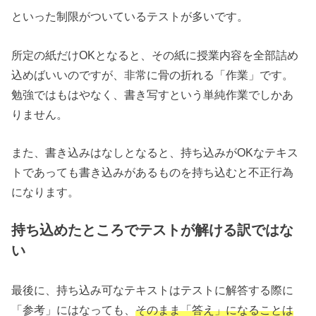
といった制限がついているテストが多いです。
所定の紙だけOKとなると、その紙に授業内容を全部詰め
込めばいいのですが、非常に骨の折れる「作業」です。
勉強ではもはやなく、書き写すという単純作業でしかあ
りません。
また、書き込みはなしとなると、持ち込みがOKなテキス
トであっても書き込みがあるものを持ち込むと不正行為
になります。
持ち込めたところでテストが解ける訳ではな
い
最後に、持ち込み可なテキストはテストに解答する際に
「参考」にはなっても、
そのまま「答え」になることは