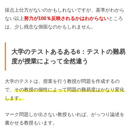
採点上仕方がないのかもしれないですが、基準がわから
ない以上
努力が100％反映されるかはわからない
ところ
は、少し残念な側面なのかもしれません。
大学のテストあるある6：テストの難易
度が授業によって全然違う
大学のテストは、授業を行う教授が問題を作成するの
で、
その教授の個性によって問題の難易度はかなり変化
します。
マーク問題しか出さない教授もいれば、がっつり論述を
書かせる教授もいます。