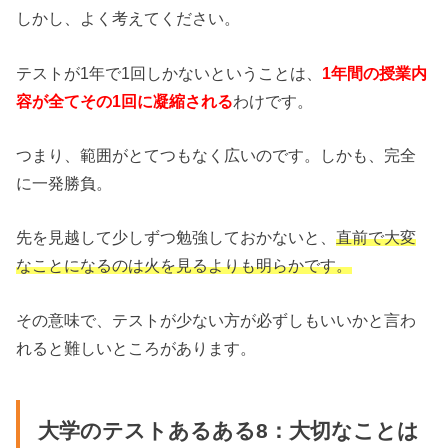
しかし、よく考えてください。
テストが1年で1回しかないということは、
1年間の授業内
容が全てその1回に凝縮される
わけです。
つまり、範囲がとてつもなく広いのです。しかも、完全
に一発勝負。
先を見越して少しずつ勉強しておかないと、
直前で大変
なことになるのは火を見るよりも明らかです。
その意味で、テストが少ない方が必ずしもいいかと言わ
れると難しいところがあります。
大学のテストあるある8：大切なことは