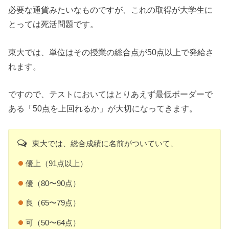
必要な通貨みたいなものですが、これの取得が大学生に
とっては死活問題です。
東大では、単位はその授業の総合点が50点以上で発給さ
れます。
ですので、テストにおいてはとりあえず最低ボーダーで
ある「50点を上回れるか」が大切になってきます。
東大では、総合成績に名前がついていて、
優上（91点以上）
優（80〜90点）
良（65〜79点）
可（50〜64点）