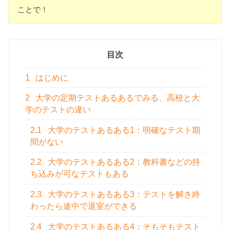
ことで！
目次
1
はじめに
2
大学の定期テストあるあるでみる、高校と大
学のテストの違い
2.1
大学のテストあるある1：明確なテスト期
間がない
2.2
大学のテストあるある2：教科書などの持
ち込みが可なテストもある
2.3
大学のテストあるある3：テストを解き終
わったら途中で退室ができる
2.4
大学のテストあるある4：そもそもテスト