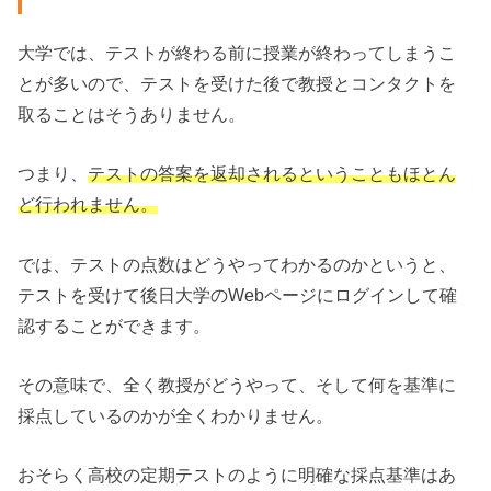
大学では、テストが終わる前に授業が終わってしまうこ
とが多いので、テストを受けた後で教授とコンタクトを
取ることはそうありません。
つまり、
テストの答案を返却されるということもほとん
ど行われません。
では、テストの点数はどうやってわかるのかというと、
テストを受けて後日大学のWebページにログインして確
認することができます。
その意味で、全く教授がどうやって、そして何を基準に
採点しているのかが全くわかりません。
おそらく高校の定期テストのように明確な採点基準はあ