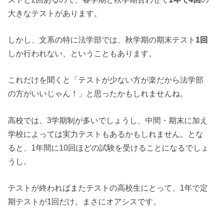
大きなテストがあります。
しかし、文系の特に法学部では、秋学期の期末テスト
1回
しか行われない、ということもあります。
これだけを聞くと「テストが少ない方が楽だから法学部
の方がいいじゃん！」と思ったかもしれませんね。
高校では、3学期制が多いでしょうし、中間・期末に加え
学校によっては実力テストもあるかもしれません。とな
ると、1年間に10回ほどの試験を受けることになるでしょ
うし。
テストが終わればまたテストの高校生にとって、1年で定
期テストが1回だけ。まさにオアシスです。