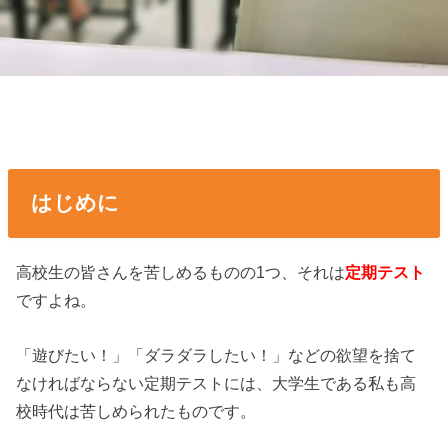
はじめに
高校生の皆さんを苦しめるものの1つ、それは
定期テスト
ですよね。
「遊びたい！」「ダラダラしたい！」などの欲望を捨て
なければならない定期テストには、大学生である私も高
校時代は苦しめられたものです。