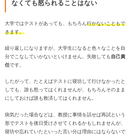
なくても怒られることはない
大学ではテストがあっても、もちろん
行かないこともで
きます。
繰り返しになりますが、大学生になると色々なことを自
分でこなしていかないといけません。失敗しても
自己責
任
です。
したがって、たとえばテストに寝坊して行けなかったと
しても、誰も怒ってはくれませんが、もちろんそのまま
にしておけば誰も救済してはくれません。
病気だった場合などは、教授に事情を話せば再試という
形でテストを後日受けさせてくれるかもしれませんが、
寝坊や忘れていたといった言い分は理由にはならないで