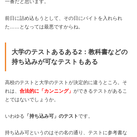
一番だと思います。
前日に詰め込もうとして、その日にバイトを入れられ
た……となっては最悪ですからね。
大学のテストあるある2：教科書などの
持ち込みが可なテストもある
高校のテストと大学のテストが決定的に違うところ。そ
れは、
合法的に「カンニング」
ができるテストがあるこ
とではないでしょうか。
いわゆる
「持ち込み可」のテスト
です。
持ち込み可というのはその名の通り、テストに参考書な