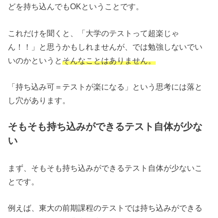
どを持ち込んでもOKということです。
これだけを聞くと、「大学のテストって超楽じゃ
ん！！」と思うかもしれませんが、では勉強しないでい
いのかというと
そんなことはありません。
「持ち込み可＝テストが楽になる」という思考には落と
し穴があります。
そもそも持ち込みができるテスト自体が少な
い
まず、そもそも持ち込みができるテスト自体が少ないこ
とです。
例えば、東大の前期課程のテストでは持ち込みができる