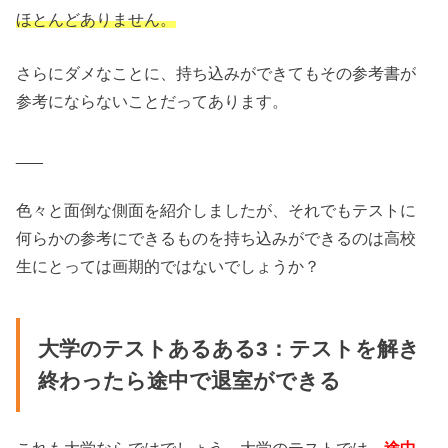
ほとんどありません。
さらにダメなことに、持ち込みができてもその参考書が
参考にならないことだってあります。
___
色々と面倒な側面を紹介しましたが、それでもテストに
何らかの参考にできるものを持ち込みができるのは高校
生にとっては画期的ではないでしょうか？
大学のテストあるある3：テストを解き
終わったら途中で退室ができる
これも大学ならではでしょう。大学のテストでは、
途中