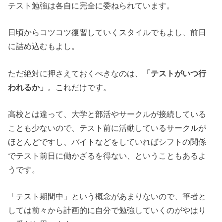
テスト勉強は各自に完全に委ねられています。
日頃からコツコツ復習していくスタイルでもよし、前日
に詰め込むもよし。
ただ絶対に押さえておくべきなのは、
「テストがいつ行
われるか」
。これだけです。
高校とは違って、大学と部活やサークルが接続している
ことも少ないので、テスト前に活動しているサークルが
ほとんどですし、バイトなどをしていればシフトの関係
でテスト前日に働かざるを得ない、ということもあるよ
うです。
「テスト期間中」という概念があまりないので、筆者と
しては前々から計画的に自分で勉強していくのがやはり