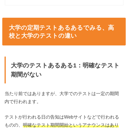
大学の定期テストあるあるでみる、高
校と大学のテストの違い
大学のテストあるある1：明確なテスト
期間がない
当たり前ではありますが、大学でのテストは一定の期間
内で行われます。
テストが行われる日の告知はWebサイトなどで行われる
ものの、
明確なテスト期間開始というアナウンスはあり