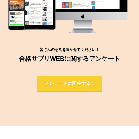
皆さんの意見を聞かせてください！
合格サプリWEBに関するアンケート
アンケートに回答する！