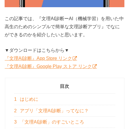
この記事では、『文理AI診断ーAI（機械学習）を用いた中
高生のためのシンプルで簡単な文理診断アプリ』でなに
ができるのかを紹介したいと思います。
▼ダウンロードはこちらから▼
『文理AI診断』App Store リンク
『文理AI診断』Google Play ストア リンク
目次
1
はじめに
2
アプリ「文理AI診断」ってなに？
3
「文理AI診断」のすごいところ