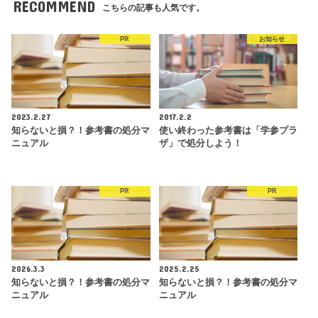
RECOMMEND
こちらの記事も人気です。
PR
お知らせ
2023.2.27
2017.2.2
知らないと損？！参考書の処分マ
使い終わった参考書は「学参プラ
ニュアル
ザ」で処分しよう！
PR
PR
2026.3.3
2025.2.25
知らないと損？！参考書の処分マ
知らないと損？！参考書の処分マ
ニュアル
ニュアル