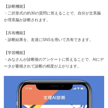
【診断機能】
・二択形式の約30の質問に答えることで、自分が文系脳
か理系脳か診断されます。
【共有機能】
・診断結果を、友達にSNSを用いて共有できます。
【学習機能】
・みなさんが診断後のアンケートに答えることで、AIにデ
ータが蓄積されて診断の精度が上がります。