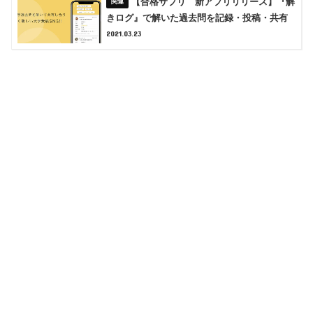
【合格サプリ 新アプリリリース】『解
きログ』で解いた過去問を記録・投稿・共有
2021.03.23