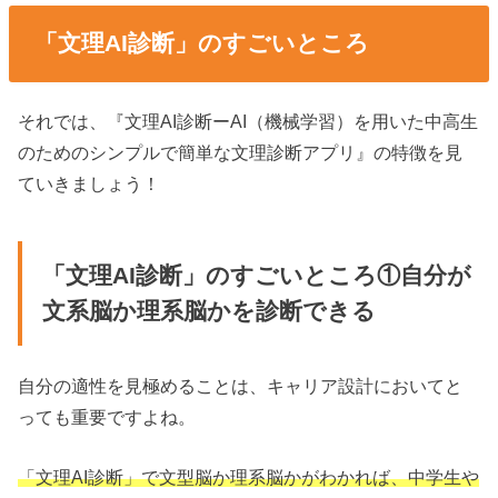
「文理AI診断」のすごいところ
それでは、『文理AI診断ーAI（機械学習）を用いた中高生
のためのシンプルで簡単な文理診断アプリ』の特徴を見
ていきましょう！
「文理AI診断」のすごいところ①自分が
文系脳か理系脳かを診断できる
自分の適性を見極めることは、キャリア設計においてと
っても重要ですよね。
「文理AI診断」で文型脳か理系脳かがわかれば、中学生や