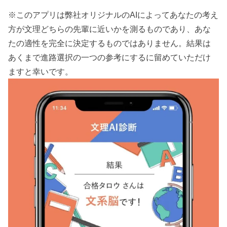
※このアプリは弊社オリジナルのAIによってあなたの考え
方が文理どちらの先輩に近いかを測るものであり、あな
たの適性を完全に決定するものではありません。結果は
あくまで進路選択の一つの参考にするに留めていただけ
ますと幸いです。