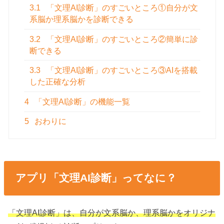
3.1
「文理AI診断」のすごいところ①自分が文
系脳か理系脳かを診断できる
3.2
「文理AI診断」のすごいところ②簡単に診
断できる
3.3
「文理AI診断」のすごいところ③AIを搭載
した正確な分析
4
「文理AI診断」の機能一覧
5
おわりに
アプリ「文理AI診断」ってなに？
「文理AI診断」は、自分が文系脳か、理系脳かをオリジナ