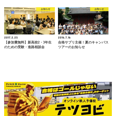
お知らせ
お知らせ
2017.2.25
2016.7.16
【参加費無料】新高校2・3年生
合格サプリ主催！夏のキャンパス
のための受験・進路相談会
ツアーのお知らせ