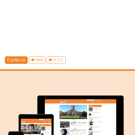
お知らせ
SNS
アプリ