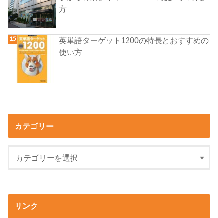
方
英単語ターゲット1200の特長とおすすめの
使い方
カテゴリー
リンク