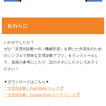
おわりに
いかがでしたか？
ぜひ『文理AI診断ーAI（機械学習）を用いた中高生のため
のシンプルで簡単な文理診断アプリ』をインストールし
て、進路の参考にしたり、話のネタにしたりしてみてく
ださい！
▼ダウンロードはこちら▼
『文理AI診断』App Store リンク
『文理AI診断』Google Play ストア リンク