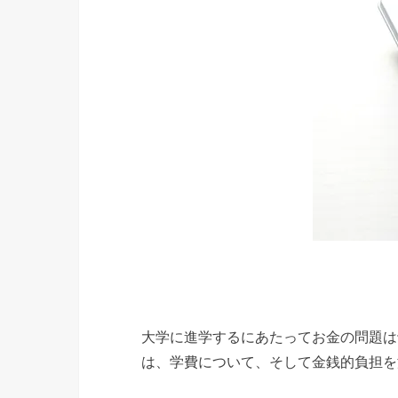
大学に進学するにあたってお金の問題は
は、学費について、そして金銭的負担を