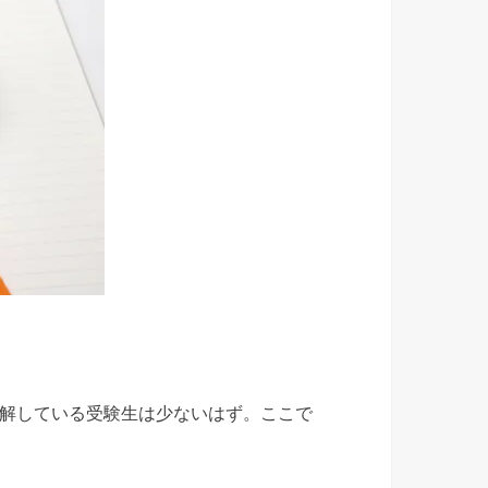
解している受験生は少ないはず。ここで