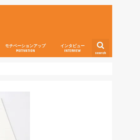
モチベーションアップ
インタビュー
MOTIVATION
INTERVIEW
search