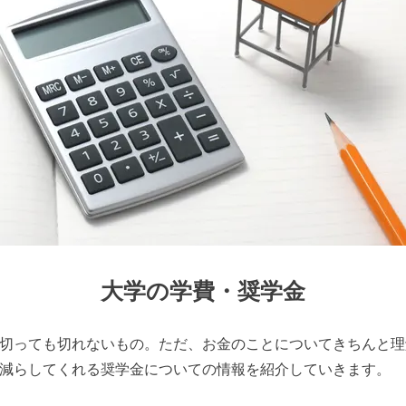
大学の学費・奨学金
切っても切れないもの。ただ、お金のことについてきちんと理
減らしてくれる奨学金についての情報を紹介していきます。