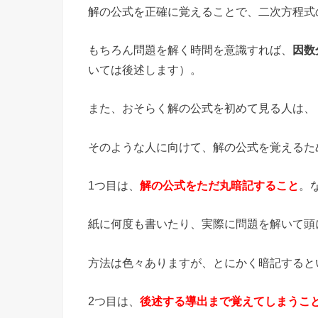
解の公式を正確に覚えることで、二次方程式
もちろん問題を解く時間を意識すれば、
因数
いては後述します）。
また、おそらく解の公式を初めて見る人は、
そのような人に向けて、解の公式を覚えるた
1つ目は、
解の公式をただ丸暗記すること
。
紙に何度も書いたり、実際に問題を解いて頭
方法は色々ありますが、とにかく暗記すると
2つ目は、
後述する導出まで覚えてしまうこ