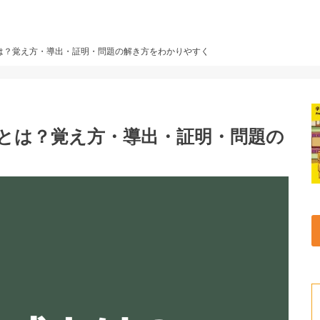
は？覚え方・導出・証明・問題の解き方をわかりやすく
とは？覚え方・導出・証明・問題の