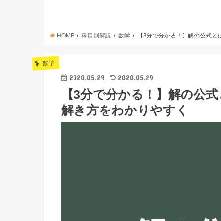
HOME
科目別解説
数学
【3分で分かる！】解の公式と
数学
2020.05.29
2020.05.29
【3分で分かる！】解の公式
解き方をわかりやすく