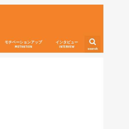
モチベーションアップ
インタビュー
MOTIVATION
INTERVIEW
search