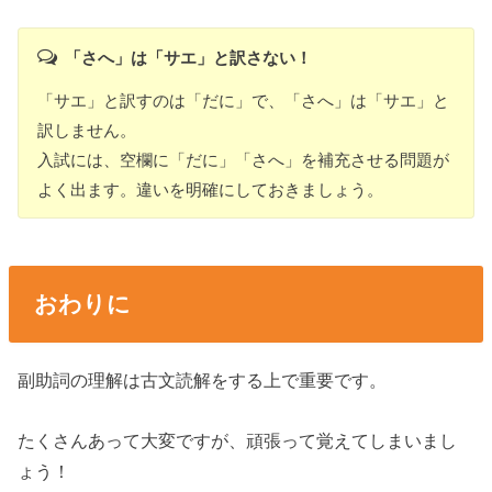
「さへ」は「サエ」と訳さない！
「サエ」と訳すのは「だに」で、「さへ」は「サエ」と
訳しません。
入試には、空欄に「だに」「さへ」を補充させる問題が
よく出ます。違いを明確にしておきましょう。
おわりに
副助詞の理解は古文読解をする上で重要です。
たくさんあって大変ですが、頑張って覚えてしまいまし
ょう！