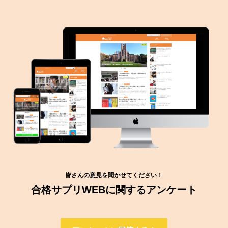
皆さんの意見を聞かせてください！
合格サプリWEBに関するアンケート