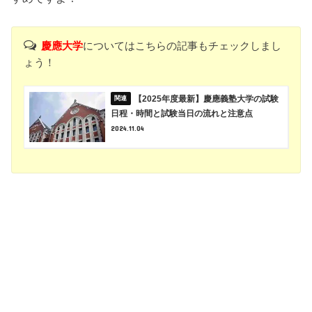
慶應大学
についてはこちらの記事もチェックしまし
ょう！
【2025年度最新】慶應義塾大学の試験
日程・時間と試験当日の流れと注意点
2024.11.04