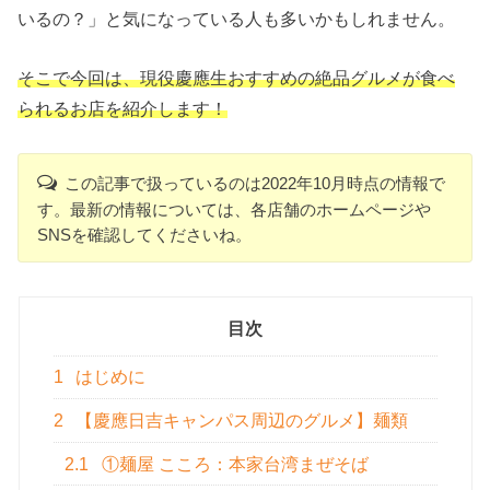
いるの？」と気になっている人も多いかもしれません。
そこで今回は、現役慶應生おすすめの絶品グルメが食べ
られるお店を紹介します！
この記事で扱っているのは2022年10月時点の情報で
す。最新の情報については、各店舗のホームページや
SNSを確認してくださいね。
目次
1
はじめに
2
【慶應日吉キャンパス周辺のグルメ】麺類
2.1
①麺屋 こころ：本家台湾まぜそば