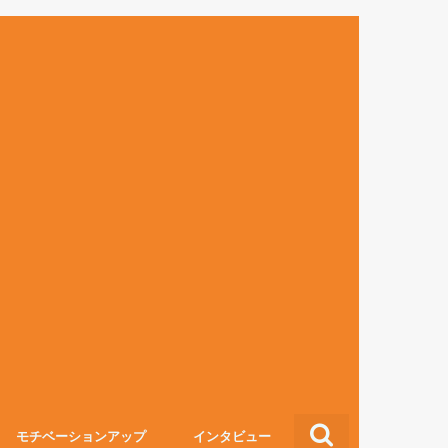
モチベーションアップ
インタビュー