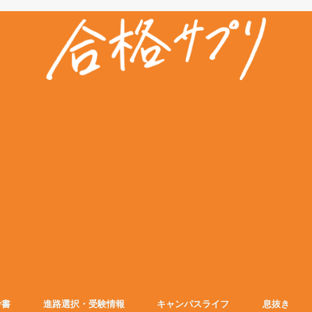
考書
進路選択・受験情報
キャンパスライフ
息抜き