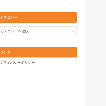
カテゴリー
リンク
プライバシーポリシー