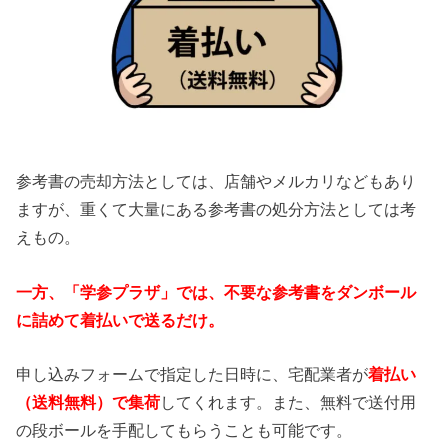
参考書の売却方法としては、店舗やメルカリなどもあり
ますが、重くて大量にある参考書の処分方法としては考
えもの。
一方、「学参プラザ」では、不要な参考書をダンボール
に詰めて着払いで送るだけ。
申し込みフォームで指定した日時に、宅配業者が
着払い
（送料無料）で集荷
してくれます。また、無料で送付用
の段ボールを手配してもらうことも可能です。