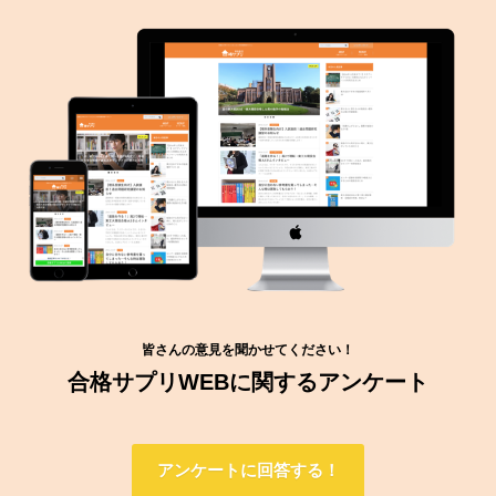
皆さんの意見を聞かせてください！
合格サプリWEBに関するアンケート
アンケートに回答する！