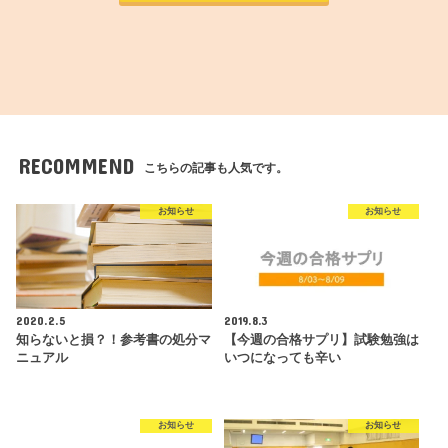
RECOMMEND
こちらの記事も人気です。
お知らせ
お知らせ
2020.2.5
2019.8.3
知らないと損？！参考書の処分マ
【今週の合格サプリ】試験勉強は
ニュアル
いつになっても辛い
お知らせ
お知らせ