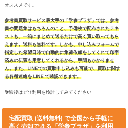
オススメです。
参考書買取サービス最大手の「学参プラザ」では、参考
書や問題集はもちろんのこと、予備校で配布されたテキ
ストも、一箱にまとめて送るだけで高く買い取ってもら
えます。送料も無料です。しかも、申し込みフォームで
指定した希望日時で自動的に集荷依頼をしてくれて印字
済みの伝票も用意してくれるから、手間もかかりませ
ん。また、LINEでの買取申し込みも可能で、買取に関す
る各種連絡を LINE で確認できます。
受験後はぜひ利用を検討してみてください!
宅配買取 (送料無料) で全国から手軽に
高く売却できる「学参プラザ」を利用