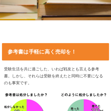
参考書は手軽に高く売却を！
受験生活を共に過ごした、いわば戦友とも言える参考
書。しかし、それらは受験を終えたと同時に不要になる
のも事実です。