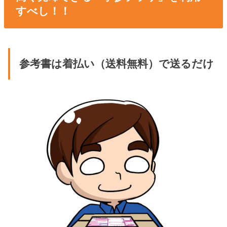
すべし！！
参考書は着払い（送料無料）で送るだけ