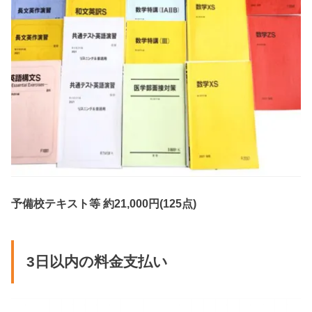
予備校テキスト等 約21,000円(125点)
3日以内の料金支払い