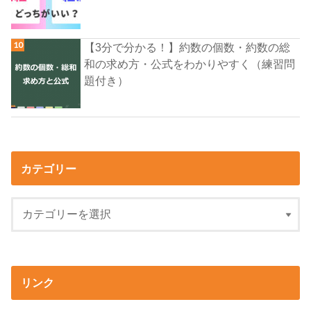
【3分で分かる！】約数の個数・約数の総
和の求め方・公式をわかりやすく（練習問
題付き）
カテゴリー
リンク