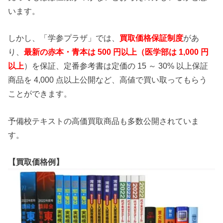
います。
しかし、「学参プラザ」では、
買取価格保証制度
があ
り、
最新の赤本・青本は 500 円以上（医学部は 1,000 円
以上
）を保証、定番参考書は定価の 15 ～ 30% 以上保証
商品を 4,000 点以上公開など、高値で買い取ってもらう
ことができます。
予備校テキストの高価買取商品も多数公開されていま
す。
【買取価格例】