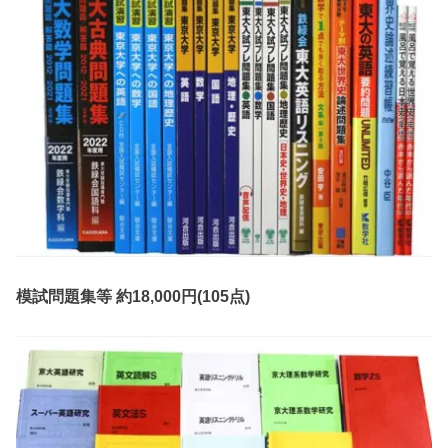
模試問題集等 約18,000円(105点)