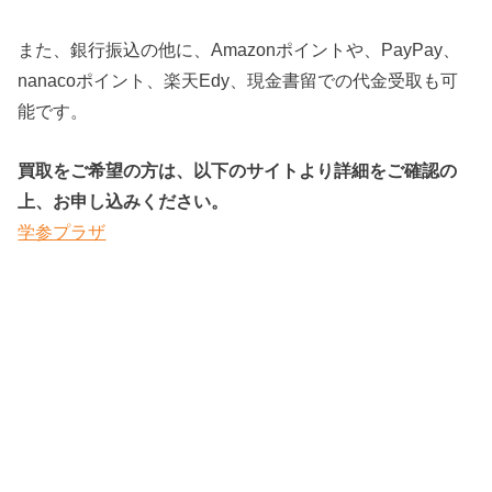
また、銀行振込の他に、Amazonポイントや、PayPay、
nanacoポイント、楽天Edy、現金書留での代金受取も可
能です。
買取をご希望の方は、以下のサイトより詳細をご確認の
上、お申し込みください。
学参プラザ