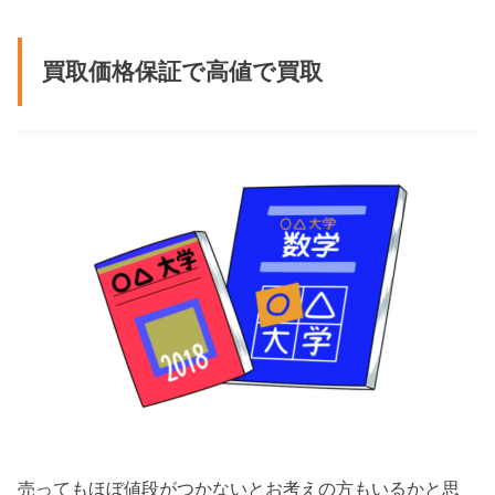
買取価格保証で高値で買取
売ってもほぼ値段がつかないとお考えの方もいるかと思