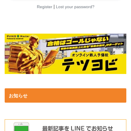
|
Register
Lost your password?
お知らせ