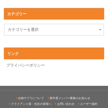
カテゴリー
リンク
プライバシーポリシー
合格サプリについて
新年度メンバー募集のお知らせ
クライアント様・先生の皆様へ
お問い合わせ
ユーザー規約