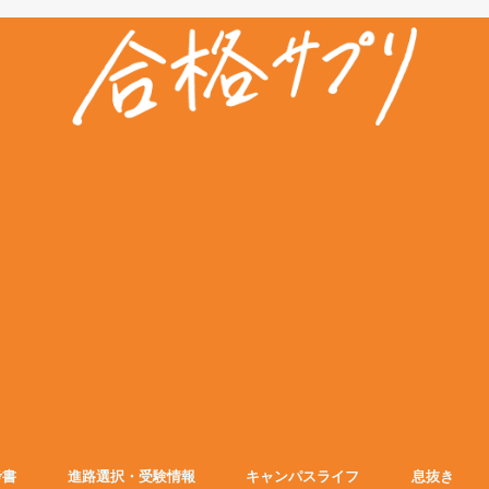
考書
進路選択・受験情報
キャンパスライフ
息抜き