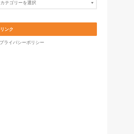
リンク
プライバシーポリシー