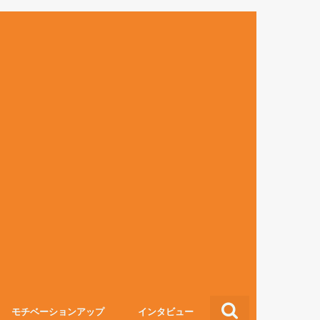
モチベーションアップ
インタビュー