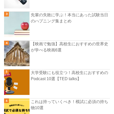
先輩の失敗に学ぶ！本当にあった試験当日
のハプニング集まとめ
【映画で勉強】高校生におすすめの世界史
が学べる映画6選
大学受験にも役立つ！高校生におすすめの
Podcast 10選【TED talks】
これは持っていくべき！模試に必須の持ち
物10選