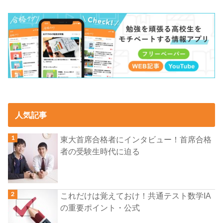
人気記事
東大首席合格者にインタビュー！首席合格
者の受験生時代に迫る
これだけは覚えておけ！共通テスト数学IA
の重要ポイント・公式