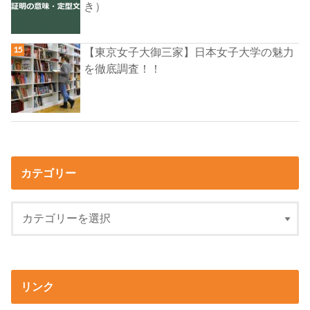
き）
【東京女子大御三家】日本女子大学の魅力
を徹底調査！！
カテゴリー
リンク