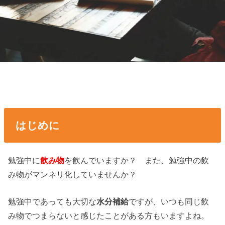
はじめに
勉強中に
飲み物
を飲んでいますか？ また、勉強中の飲
み物がマンネリ化していませんか？
勉強中であっても大切な
水分補給
ですが、いつも同じ飲
み物でつまらないと感じたことがある方もいますよね。