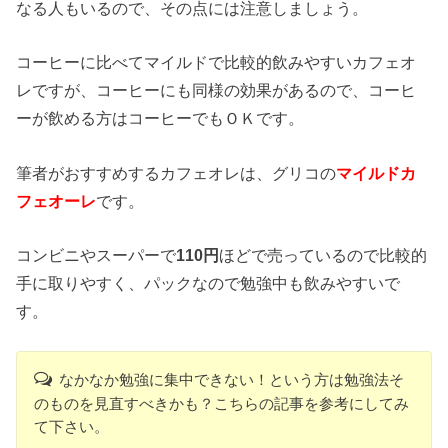
なる人もいるので、その点には注意しましょう。
コーヒーに比べてマイルドで比較的飲みやすいカフェオ
レですが、コーヒーにも同様の効果があるので、コーヒ
ーが飲める方はコーヒーでもＯＫです。
筆者がおすすめするカフェオレは、グリコの
マイルドカ
フェオーレ
です。
コンビニやスーパーで
110円
ほどで売っているので比較的
手に取りやすく、パックなので勉強中も飲みやすいで
す。
なかなか勉強に集中できない！という方は勉強法そ
のものを見直すべきかも？こちらの記事を参考にしてみ
て下さい。