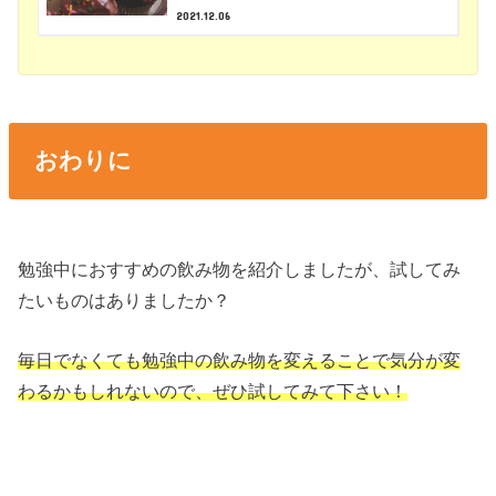
2021.12.06
おわりに
勉強中におすすめの飲み物を紹介しましたが、試してみ
たいものはありましたか？
毎日でなくても勉強中の飲み物を変えることで気分が変
わるかもしれないので、ぜひ試してみて下さい！