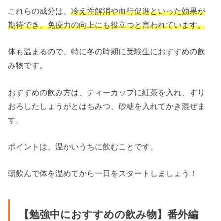
これらの成分は、
冷え性解消や血行促進といった効果が
期待でき、免疫力の向上にも役立つと言われています。
体も温まるので、特に冬の時期に受験生におすすめの飲
み物です。
おすすめの飲み方は、ティーカップに紅茶を入れ、すり
おろしたしょうがとはちみつ、砂糖を入れてかき混ぜま
す。
ポイントは、温かいうちに飲むことです。
朝飲んで体を温めてから一日をスタートしましょう！
【勉強中におすすめの飲み物】番外編