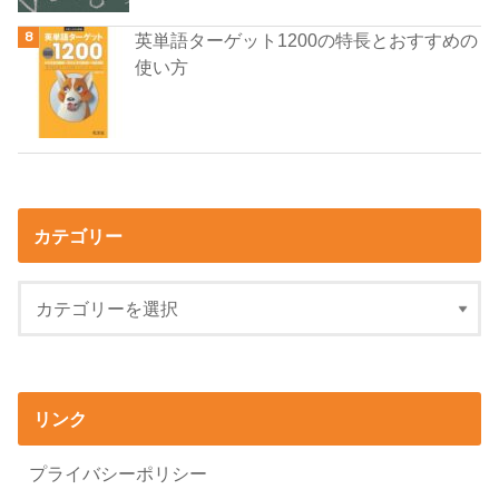
英単語ターゲット1200の特長とおすすめの
使い方
カテゴリー
リンク
プライバシーポリシー