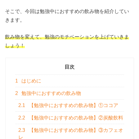
そこで、今回は勉強中におすすめの飲み物を紹介してい
きます。
飲み物を変えて、勉強のモチベーションを上げていきま
しょう！
目次
1
はじめに
2
勉強中におすすめの飲み物
2.1
【勉強中におすすめの飲み物】①ココア
2.2
【勉強中におすすめの飲み物】②炭酸飲料
2.3
【勉強中におすすめの飲み物】③カフェオ
レ