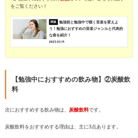
をご覧ください！
勉強前と勉強中で聴く音楽を変えよ
う！勉強におすすめの音楽ジャンルと代表的
な曲を紹介！
2023.03.19
【勉強中におすすめの飲み物】②炭酸飲
料
次におすすめする飲み物は、
炭酸飲料
です。
炭酸飲料をおすすめする理由は、主に3点あります。