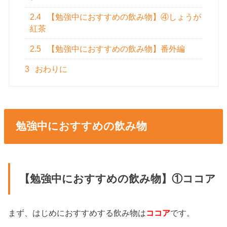
2.4
【勉強中におすすめの飲み物】④しょうが
紅茶
2.5
【勉強中におすすめの飲み物】番外編
3
おわりに
勉強中におすすめの飲み物
【勉強中におすすめの飲み物】①ココア
まず、はじめにおすすめする飲み物は
ココア
です。