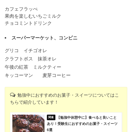
カフェフラッぺ
果肉を楽しむいちごミルク
チョコミントドリンク
スーパーマーケット、コンビニ
グリコ イチゴオレ
クラフトボス 抹茶オレ
午後の紅茶 ミルクティー
キッコーマン 麦芽コーヒー
勉強中におすすめのお菓子・スイーツについてはこ
ちらで紹介しています！
【勉強中休憩中に】食べると良いこと
あり！受験生におすすめのお菓子・スイーツ
6選