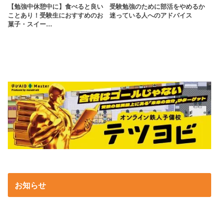
【勉強中休憩中に】食べると良い
受験勉強のために部活をやめるか
ことあり！受験生におすすめのお
迷っている人へのアドバイス
菓子・スイー…
お知らせ