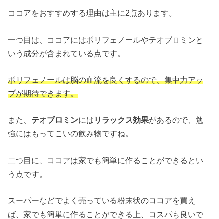
ココアをおすすめする理由は主に2点あります。
一つ目は、ココアにはポリフェノールやテオブロミンと
いう成分が含まれている点です。
ポリフェノールは脳の血流を良くするので、集中力アッ
プが期待できます。
また、
テオブロミン
には
リラックス効果
があるので、勉
強にはもってこいの飲み物ですね。
二つ目に、ココアは家でも簡単に作ることができるとい
う点です。
スーパーなどでよく売っている粉末状のココアを買え
ば、家でも簡単に作ることができる上、コスパも良いで