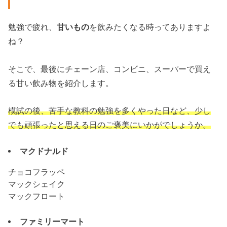
勉強で疲れ、
甘いもの
を飲みたくなる時ってありますよ
ね？
そこで、最後にチェーン店、コンビニ、スーパーで買え
る甘い飲み物を紹介します。
模試の後、苦手な教科の勉強を多くやった日など、少し
でも頑張ったと思える日のご褒美にいかがでしょうか。
マクドナルド
チョコフラッペ
マックシェイク
マックフロート
ファミリーマート