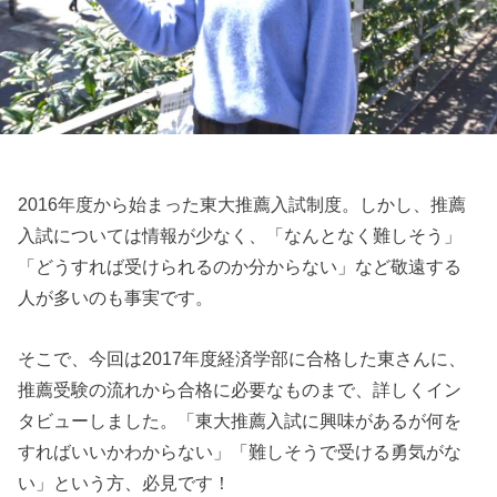
2016年度から始まった東大推薦入試制度。しかし、推薦
入試については情報が少なく、「なんとなく難しそう」
「どうすれば受けられるのか分からない」など敬遠する
人が多いのも事実です。
そこで、今回は2017年度経済学部に合格した東さんに、
推薦受験の流れから合格に必要なものまで、詳しくイン
タビューしました。「東大推薦入試に興味があるが何を
すればいいかわからない」「難しそうで受ける勇気がな
い」という方、必見です！