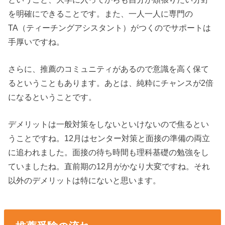
を明確にできることです。また、一人一人に専門の
TA（ティーチングアシスタント）がつくのでサポートは
手厚いですね。
さらに、推薦のコミュニティがあるので意識を高く保て
るということもあります。あとは、純粋にチャンスが2倍
になるということです。
デメリットは一般対策をしないといけないので焦るとい
うことですね。12月はセンター対策と面接の準備の両立
に追われました。面接の待ち時間も理科基礎の勉強をし
ていましたね。直前期の12月がかなり大変ですね。それ
以外のデメリットは特にないと思います。