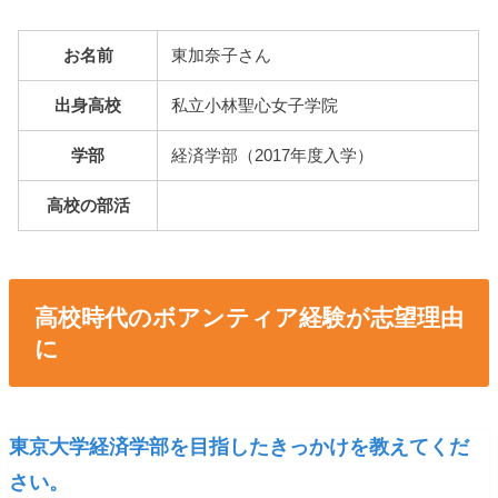
お名前
東加奈子さん
出身高校
私立小林聖心女子学院
学部
経済学部（2017年度入学）
高校の部活
高校時代のボアンティア経験が志望理由
に
東京大学経済学部を目指したきっかけを教えてくだ
さい。