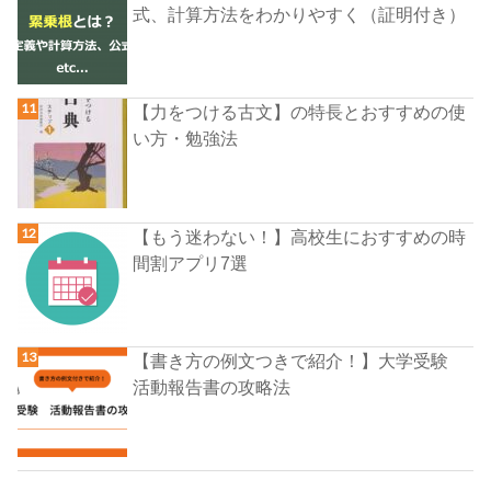
式、計算方法をわかりやすく（証明付き）
【力をつける古文】の特長とおすすめの使
い方・勉強法
【もう迷わない！】高校生におすすめの時
間割アプリ7選
【書き方の例文つきで紹介！】大学受験
活動報告書の攻略法