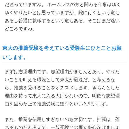
だ迷っていますね。 ホームレスの方と関わる仕事はゆく
ゆくやりたいとは思っていますが、院に行くという道も
あるし普通に就職するという道もある。そこはまだ迷い
どころですね。
東大の推薦受験を考えている受験生にひとことお願
いします。
まずは志望理由です。志望理由がきちんとあり、やりた
いことを叶える環境として東大が最適だ、と考えるな
ら、推薦を受けることをオススメします。きちんとした
理由を持って東大に入る人は少ないので、明確な志望理
由を固めた上で推薦受験に望むといいと思います。
また、推薦を信用しすぎないのも大切です。推薦は、落
ちるものだと考えて、一般受験との両立を心がけましょ