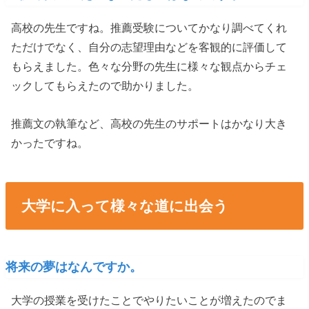
高校の先生ですね。推薦受験についてかなり調べてくれ
ただけでなく、自分の志望理由などを客観的に評価して
もらえました。色々な分野の先生に様々な観点からチェ
ックしてもらえたので助かりました。
推薦文の執筆など、高校の先生のサポートはかなり大き
かったですね。
大学に入って様々な道に出会う
将来の夢はなんですか。
大学の授業を受けたことでやりたいことが増えたのでま