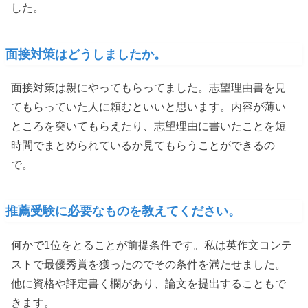
した。
面接対策はどうしましたか。
面接対策は親にやってもらってました。志望理由書を見
てもらっていた人に頼むといいと思います。内容が薄い
ところを突いてもらえたり、志望理由に書いたことを短
時間でまとめられているか見てもらうことができるの
で。
推薦受験に必要なものを教えてください。
何かで1位をとることが前提条件です。私は英作文コンテ
ストで最優秀賞を獲ったのでその条件を満たせました。
他に資格や評定書く欄があり、論文を提出することもで
きます。