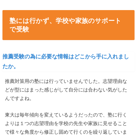
塾には行かず、学校や家族のサポート
で受験
推薦受験の為に必要な情報はどこから手に入れまし
たか。
推薦対策用の塾には行っていませんでした。志望理由な
どが型にはまった感じがして自分には合わない気がした
んですよね。
東大は毎年傾向を変えているようだったので、塾に行く
よりは１つの志望理由を学校の先生や家族に見せること
で様々な角度から修正し固めて行くのを繰り返していま