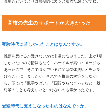
長期的というよりは短期的にガッと進めた感じですね。
高校の先生のサポートが大きかった
受験時代に苦しかったことはなんですか。
推薦を受けるか受けないかは非常に悩みました。上が1期
しかいないので情報もなく、ハードルが高いイメージも
あったので。そこで悩んでいる時間は勿体無いと思い受
けることにしましたが、それでも推薦の対策をしなが
ら、頭では「数学やばい」「国語やらなきゃ」など一般
対策のことも考えないといけないのも辛かったです。
受験時代に支えになったものはなんですか。