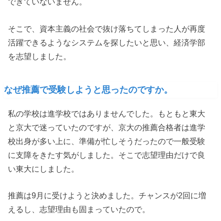
できていないません。
そこで、資本主義の社会で抜け落ちてしまった人が再度
活躍できるようなシステムを探したいと思い、経済学部
を志望しました。
なぜ推薦で受験しようと思ったのですか。
私の学校は進学校ではありませんでした。もともと東大
と京大で迷っていたのですが、京大の推薦合格者は進学
校出身が多い上に、準備が忙しそうだったので一般受験
に支障をきたす気がしました。そこで志望理由だけで良
い東大にしました。
推薦は9月に受けようと決めました。チャンスが2回に増
えるし、志望理由も固まっていたので。