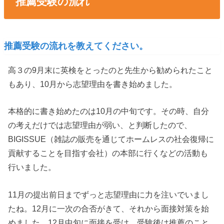
推薦受験の流れ
推薦受験の流れを教えてください。
高３の9月末に英検をとったのと先生から勧められたこと
もあり、10月から志望理由を書き始めました。
本格的に書き始めたのは10月の中旬です。その時、自分
の考えだけでは志望理由が弱い、と判断したので、
BIGISSUE（雑誌の販売を通じてホームレスの社会復帰に
貢献することを目指す会社）の本部に行くなどの活動も
行いました。
11月の提出前日までずっと志望理由に力を注いでいまし
たね。12月に一次の合否がきて、それから面接対策を始
めました。12月中旬に面接を受け、受験後は推薦のこと