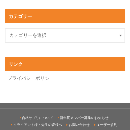
カテゴリー
リンク
プライバシーポリシー
合格サプリについて
新年度メンバー募集のお知らせ
クライアント様・先生の皆様へ
お問い合わせ
ユーザー規約