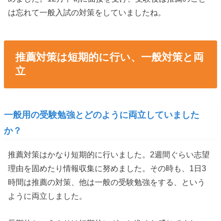
は忘れて一般入試の対策をしていましたね。
推薦対策は短期的に行い、一般対策と両
立
一般用の受験勉強とどのように両立していました
か？
推薦対策はかなり短期的に行いました。2週間ぐらい志望
理由を固めたり情報収集に努めました。その時も、1日3
時間は推薦の対策、他は一般の受験勉強をする、という
ように両立しました。