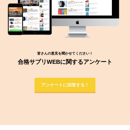
皆さんの意見を聞かせてください！
合格サプリWEBに関するアンケート
アンケートに回答する！