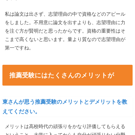
私は論文は出さず、志望理由の中で資格などのアピール
をしました。不用意に論文を出すよりも、志望理由に力
を注ぐ方が賢明だと思ったからです。資格の重要性はそ
こまで高くないと思います。量より質なので志望理由が
第一ですね。
推薦受験にはたくさんのメリットが
東さんが思う推薦受験のメリットとデメリットを教
えてください。
メリットは高校時代の頑張りをかなり評価してもらえる
ということ、大学に入ってからも自分が頑張りたい分野