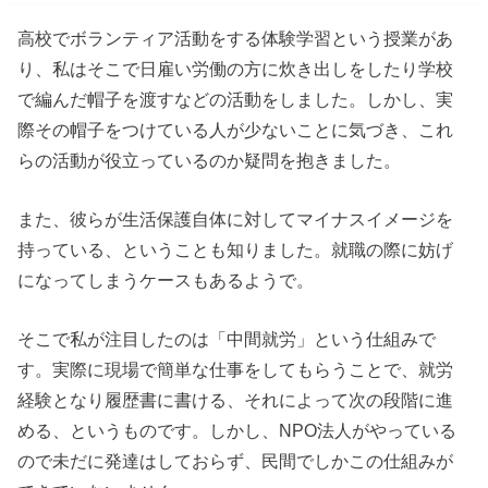
高校でボランティア活動をする体験学習という授業があ
り、私はそこで日雇い労働の方に炊き出しをしたり学校
で編んだ帽子を渡すなどの活動をしました。しかし、実
際その帽子をつけている人が少ないことに気づき、これ
らの活動が役立っているのか疑問を抱きました。
また、彼らが生活保護自体に対してマイナスイメージを
持っている、ということも知りました。就職の際に妨げ
になってしまうケースもあるようで。
そこで私が注目したのは「中間就労」という仕組みで
す。実際に現場で簡単な仕事をしてもらうことで、就労
経験となり履歴書に書ける、それによって次の段階に進
める、というものです。しかし、NPO法人がやっている
ので未だに発達はしておらず、民間でしかこの仕組みが