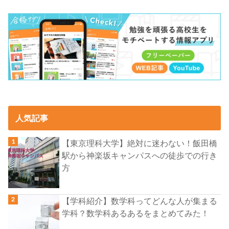
人気記事
【東京理科大学】絶対に迷わない！飯田橋
駅から神楽坂キャンパスへの徒歩での行き
方
【学科紹介】数学科ってどんな人が集まる
学科？数学科あるあるをまとめてみた！