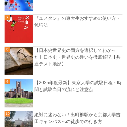
『ユメタン』の東大生おすすめの使い方・
勉強法
【日本史世界史の両方を選択してわかっ
た】日本史・世界史の違いを徹底解説【共
通テスト地歴】
【2025年度最新】東京大学の試験日程・時
間と試験当日の流れと注意点
絶対に迷わない！出町柳駅から京都大学吉
田キャンパスへの徒歩での行き方