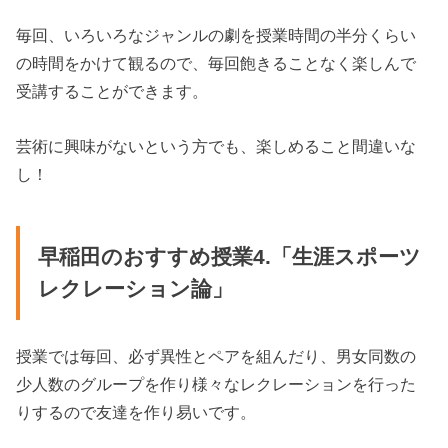
毎回、いろいろなジャンルの劇を授業時間の半分くらい
の時間をかけて観るので、毎回飽きることなく楽しんで
受講することができます。
芸術に興味がないという方でも、楽しめること間違いな
し！
早稲田のおすすめ授業4.「生涯スポーツ
レクレーション論」
授業では毎回、必ず異性とペアを組んだり、男女同数の
少人数のグループを作り様々なレクレーションを行った
りするので友達を作り易いです。