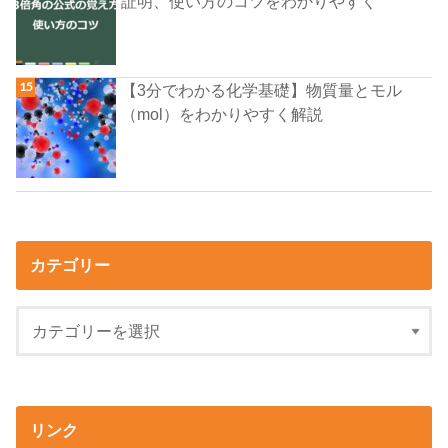
証明、使い方のコツをわかりやすく
【3分でわかる化学基礎】物質量とモル
（mol）をわかりやすく解説
カテゴリー
リンク