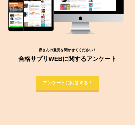
皆さんの意見を聞かせてください！
合格サプリWEBに関するアンケート
アンケートに回答する！