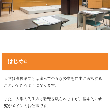
はじめに
大学は高校までとは違って色々な授業を自由に選択する
ことができるようになります。
また、大学の先生方は教鞭を執られますが、基本的に研
究がメインのお仕事です。