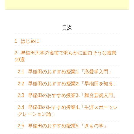
目次
1
はじめに
2
早稲田大学の名前で明らかに面白そうな授業
10選
2.1
早稲田のおすすめ授業1.「恋愛学入門」
2.2
早稲田のおすすめ授業2.「早稲田を知る」
2.3
早稲田のおすすめ授業3.「舞台芸術入門」
2.4
早稲田のおすすめ授業4.「生涯スポーツレ
クレーション論」
2.5
早稲田のおすすめ授業5.「きもの学」