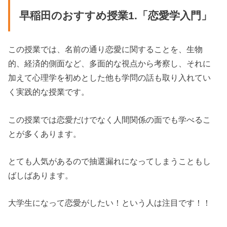
早稲田のおすすめ授業1.「恋愛学入門」
この授業では、名前の通り恋愛に関することを、生物
的、経済的側面など、多面的な視点から考察し、それに
加えて心理学を初めとした他も学問の話も取り入れてい
く実践的な授業です。
この授業では恋愛だけでなく人間関係の面でも学べるこ
とが多くあります。
とても人気があるので抽選漏れになってしまうこともし
ばしばあります。
大学生になって恋愛がしたい！という人は注目です！！