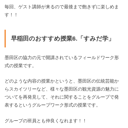
毎回、ゲスト講師が来るので最後まで飽きずに楽しめま
す！！
早稲田のおすすめ授業6.「すみだ学」
墨田区の協力の元で開講されているフィールドワーク形
式の授業です。
どのような内容の授業かというと、墨田区の伝統芸能か
らスカイツリーなど、様々な墨田区の観光資源の魅力に
ついてを再発見して、それに関することをグループで発
表するというグループワーク形式の授業です。
グループの班員とも仲良くなれます！！