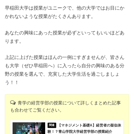
早稲田大学は授業がユニークで、他の大学ではお目にか
かれないような授業がたくさんあります。
あなたの興味にあった授業が必ずといってもいいほどあ
ります。
上記に上げた授業はほんの一例にすぎませんが、皆さん
も大学（ぜひ早稲田へ）に入ったら自分の興味のある分
野の授業を選んで、充実した大学生活を過ごしましょ
う！！
青学の経営学部の授業について詳しくまとめた記事
も合わせてご覧ください。
【マネジメント基礎A】経営者の疑似体
験！？青山学院大学経営学部の授業紹介