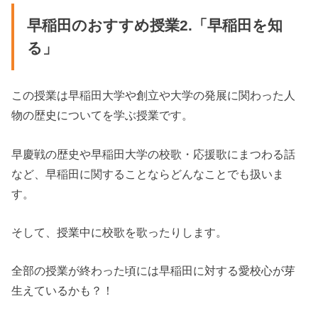
早稲田のおすすめ授業2.「早稲田を知
る」
この授業は早稲田大学や創立や大学の発展に関わった人
物の歴史についてを学ぶ授業です。
早慶戦の歴史や早稲田大学の校歌・応援歌にまつわる話
など、早稲田に関することならどんなことでも扱いま
す。
そして、授業中に校歌を歌ったりします。
全部の授業が終わった頃には早稲田に対する愛校心が芽
生えているかも？！