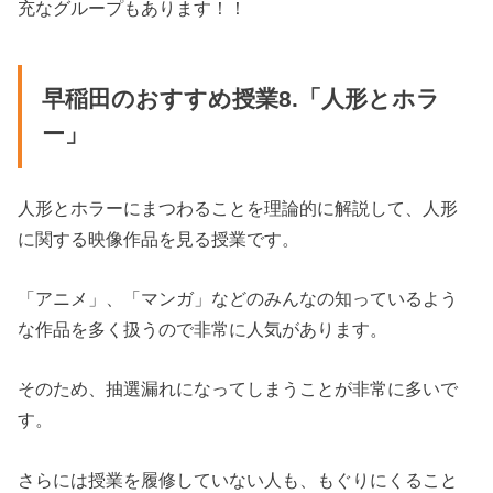
充なグループもあります！！
早稲田のおすすめ授業8.「人形とホラ
ー」
人形とホラーにまつわることを理論的に解説して、人形
に関する映像作品を見る授業です。
「アニメ」、「マンガ」などのみんなの知っているよう
な作品を多く扱うので非常に人気があります。
そのため、抽選漏れになってしまうことが非常に多いで
す。
さらには授業を履修していない人も、もぐりにくること