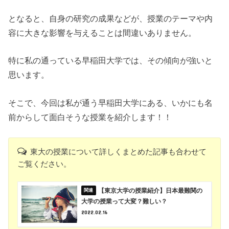
となると、自身の研究の成果などが、授業のテーマや内
容に大きな影響を与えることは間違いありません。
特に私の通っている早稲田大学では、その傾向が強いと
思います。
そこで、今回は私が通う早稲田大学にある、いかにも名
前からして面白そうな授業を紹介します！！
東大の授業について詳しくまとめた記事も合わせて
ご覧ください。
【東京大学の授業紹介】日本最難関の
大学の授業って大変？難しい？
2022.02.16