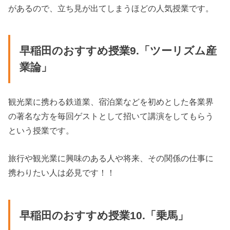
があるので、立ち見が出てしまうほどの人気授業です。
早稲田のおすすめ授業9.「ツーリズム産
業論」
観光業に携わる鉄道業、宿泊業などを初めとした各業界
の著名な方を毎回ゲストとして招いて講演をしてもらう
という授業です。
旅行や観光業に興味のある人や将来、その関係の仕事に
携わりたい人は必見です！！
早稲田のおすすめ授業10.「乗馬」