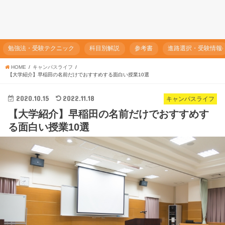
勉強法・受験テクニック
科目別解説
参考書
進路選択・受験情報
HOME
キャンパスライフ
【大学紹介】早稲田の名前だけでおすすめする面白い授業10選
2020.10.15
2022.11.18
キャンパスライフ
【大学紹介】早稲田の名前だけでおすすめす
る面白い授業10選