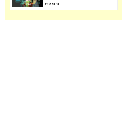
2021.10.30