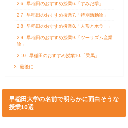
2.6
早稲田のおすすめ授業6.「すみだ学」
2.7
早稲田のおすすめ授業7.「特別活動論」
2.8
早稲田のおすすめ授業8.「人形とホラー」
2.9
早稲田のおすすめ授業9.「ツーリズム産業
論」
2.10
早稲田のおすすめ授業10.「乗馬」
3
最後に
早稲田大学の名前で明らかに面白そうな
授業10選