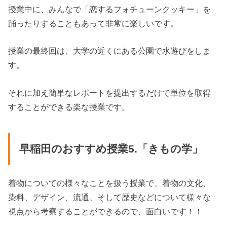
授業中に、みんなで「恋するフォチューンクッキー」を
踊ったりすることもあって非常に楽しいです。
授業の最終回は、大学の近くにある公園で水遊びをしま
す。
それに加え簡単なレポートを提出するだけで単位を取得
することができる楽な授業です。
早稲田のおすすめ授業5.「きもの学」
着物についての様々なことを扱う授業で、着物の文化、
染料、デザイン、流通、そして歴史などについて様々な
視点から考察することができるので、面白いです！！