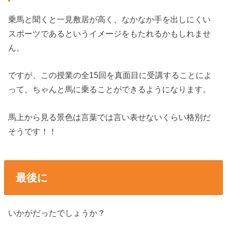
乗馬と聞くと一見敷居が高く、なかなか手を出しにくい
スポーツであるというイメージをもたれるかもしれませ
ん。
ですが、この授業の全15回を真面目に受講することによ
って、ちゃんと馬に乗ることができるようになります。
馬上から見る景色は言葉では言い表せないくらい格別だ
そうです！！
最後に
いかがだったでしょうか？