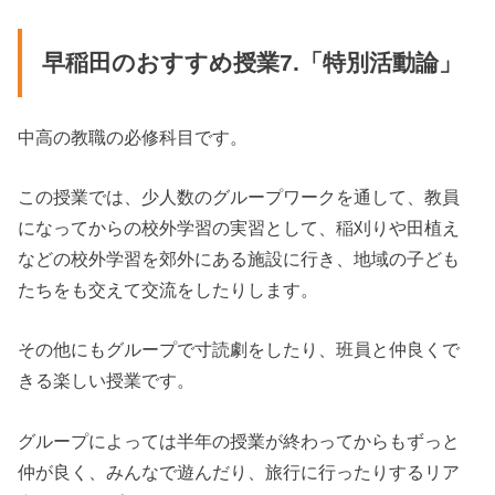
早稲田のおすすめ授業7.「特別活動論」
中高の教職の必修科目です。
この授業では、少人数のグループワークを通して、教員
になってからの校外学習の実習として、稲刈りや田植え
などの校外学習を郊外にある施設に行き、地域の子ども
たちをも交えて交流をしたりします。
その他にもグループで寸読劇をしたり、班員と仲良くで
きる楽しい授業です。
グループによっては半年の授業が終わってからもずっと
仲が良く、みんなで遊んだり、旅行に行ったりするリア