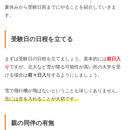
夏休みから受験日前までにやることを紹介していきま
す。
受験日の日程を立てる
まずは受験日の日程を立てましょう。基本的には
前日入
り
ですが、北大など雪が降る可能性が高い所の大学を受
ける場合は
前々日入り
するようにしましょう。
雪で飛行機が飛ばないということも珍しくありません。
念には念を入れることが大切です。
親の同伴の有無