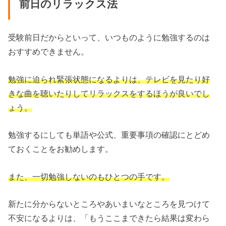
前日のリラックス法
受験前日だからといって、いつものように勉強するのは
おすすめできません。
勉強に迫られ緊張状態になるよりは、テレビを見たり好
きな曲を聴いたりしてリラックスをするほうが良いでし
ょう。
勉強するにしても単語や公式、重要事項の確認にとどめ
ておくことをお勧めします。
また、一切勉強しないのもひとつの手です。
新たに分からないところやあいまいなところを見つけて
不安になるよりは、「もうここまできたら結果は変わら