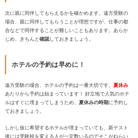
次に親に同伴してもらえるかを確かめます。遠方受験の
場合、親に同伴してもらうことが理想ですが、仕事の都
合などで同伴することが難しいこともあります。あらか
じめ、きちんと
確認
しておきましょう。
ホテルの予約は早めに！
遠方受験の場合、ホテルの予約は一番大切です。
夏休み
あたりから予約は始まっています！ 好立地で人気のホテ
ルはすぐに埋まってしまうため、
夏休みの時期
に予約し
ておきましょう。
しかし仮に希望するホテルが埋まっていても、新テスト
後には受験校を変える人が一定数いるのでそこがねらい