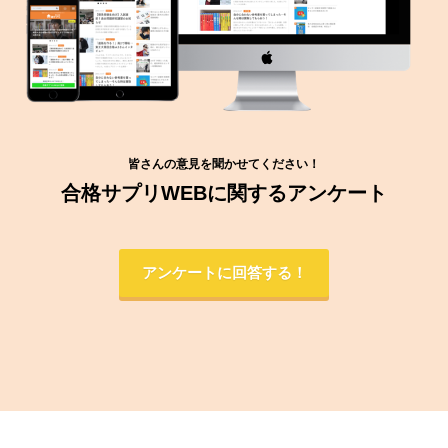
皆さんの意見を聞かせてください！
合格サプリWEBに関するアンケート
アンケートに回答する！