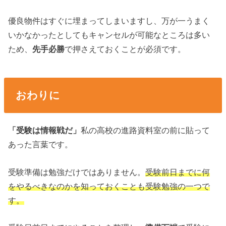
優良物件はすぐに埋まってしまいますし、万が一うまく
いかなかったとしてもキャンセルが可能なところは多い
ため、
先手必勝
で押さえておくことが必須です。
おわりに
「受験は情報戦だ」
私の高校の進路資料室の前に貼って
あった言葉です。
受験準備は勉強だけではありません。
受験前日までに何
をやるべきなのかを知っておくことも受験勉強の一つで
す。