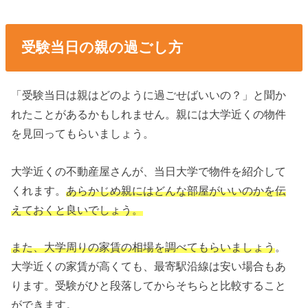
受験当日の親の過ごし方
「受験当日は親はどのように過ごせばいいの？」と聞か
れたことがあるかもしれません。親には大学近くの物件
を見回ってもらいましょう。
大学近くの不動産屋さんが、当日大学で物件を紹介して
くれます。
あらかじめ親にはどんな部屋がいいのかを伝
えておくと良いでしょう。
また、大学周りの家賃の相場を調べてもらいましょう
。
大学近くの家賃が高くても、最寄駅沿線は安い場合もあ
ります。受験がひと段落してからそちらと比較すること
ができます。