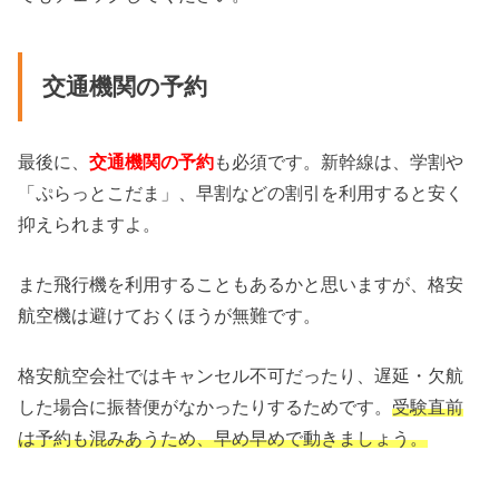
交通機関の予約
最後に、
交通機関の予約
も必須です。新幹線は、学割や
「ぷらっとこだま」、早割などの割引を利用すると安く
抑えられますよ。
また飛行機を利用することもあるかと思いますが、格安
航空機は避けておくほうが無難です。
格安航空会社ではキャンセル不可だったり、遅延・欠航
した場合に振替便がなかったりするためです。
受験直前
は予約も混みあうため、早め早めで動きましょう。