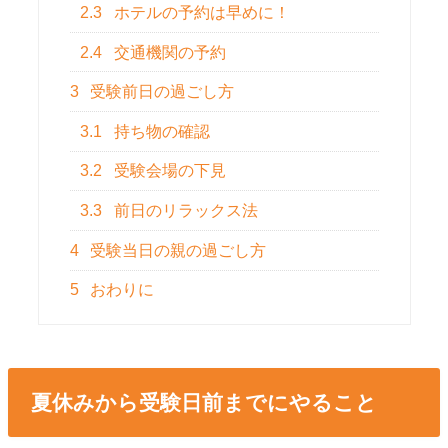
2.3
ホテルの予約は早めに！
2.4
交通機関の予約
3
受験前日の過ごし方
3.1
持ち物の確認
3.2
受験会場の下見
3.3
前日のリラックス法
4
受験当日の親の過ごし方
5
おわりに
夏休みから受験日前までにやること