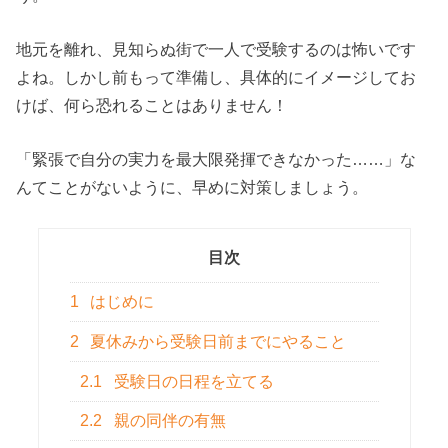
地元を離れ、見知らぬ街で一人で受験するのは怖いです
よね。しかし前もって準備し、具体的にイメージしてお
けば、何ら恐れることはありません！
「緊張で自分の実力を最大限発揮できなかった……」な
んてことがないように、早めに対策しましょう。
目次
1
はじめに
2
夏休みから受験日前までにやること
2.1
受験日の日程を立てる
2.2
親の同伴の有無