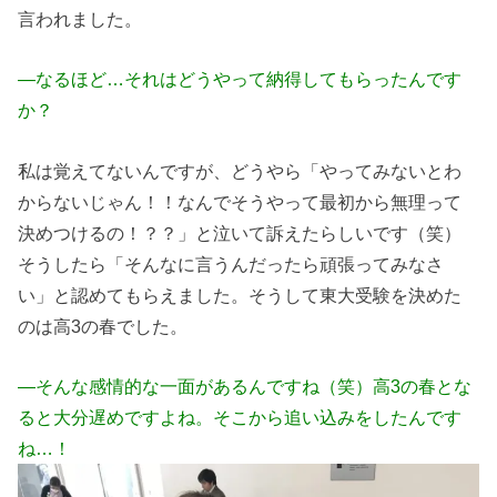
言われました。
―なるほど…それはどうやって納得してもらったんです
か？
私は覚えてないんですが、どうやら「やってみないとわ
からないじゃん！！なんでそうやって最初から無理って
決めつけるの！？？」と泣いて訴えたらしいです（笑）
そうしたら「そんなに言うんだったら頑張ってみなさ
い」と認めてもらえました。そうして東大受験を決めた
のは高3の春でした。
―そんな感情的な一面があるんですね（笑）高3の春とな
ると大分遅めですよね。そこから追い込みをしたんです
ね…！