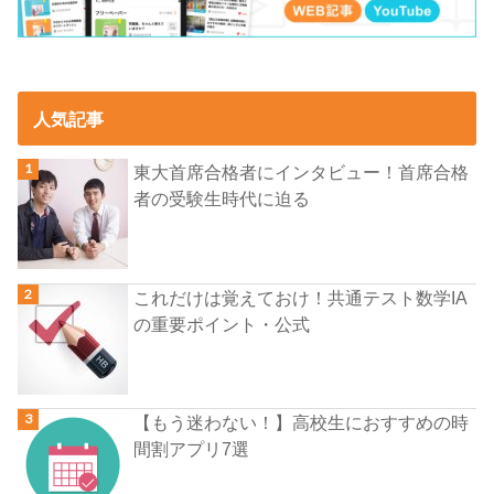
人気記事
東大首席合格者にインタビュー！首席合格
者の受験生時代に迫る
これだけは覚えておけ！共通テスト数学IA
の重要ポイント・公式
【もう迷わない！】高校生におすすめの時
間割アプリ7選