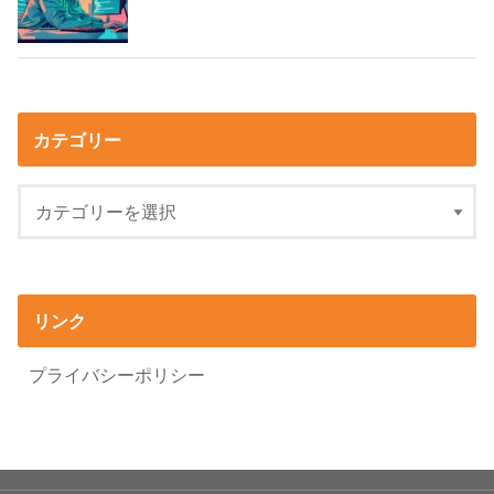
カテゴリー
リンク
プライバシーポリシー