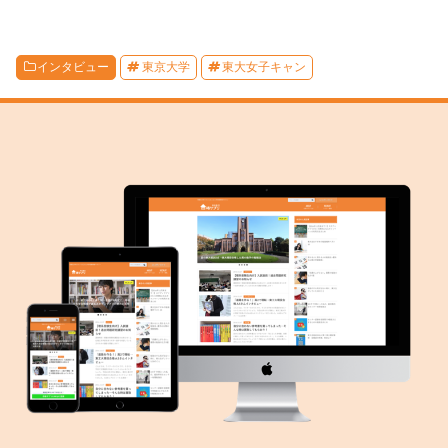
インタビュー
東京大学
東大女子キャン