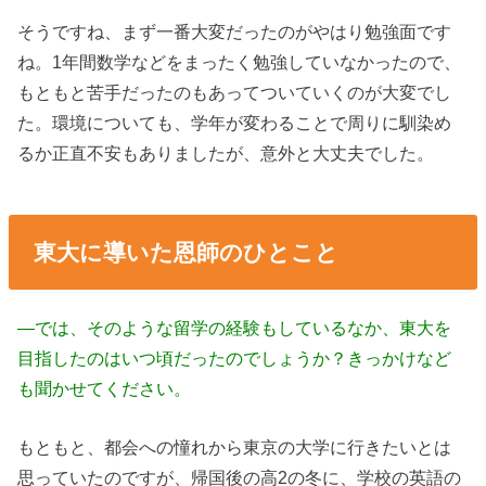
そうですね、まず一番大変だったのがやはり勉強面です
ね。1年間数学などをまったく勉強していなかったので、
もともと苦手だったのもあってついていくのが大変でし
た。環境についても、学年が変わることで周りに馴染め
るか正直不安もありましたが、意外と大丈夫でした。
東大に導いた恩師のひとこと
―では、そのような留学の経験もしているなか、東大を
目指したのはいつ頃だったのでしょうか？きっかけなど
も聞かせてください。
もともと、都会への憧れから東京の大学に行きたいとは
思っていたのですが、帰国後の高2の冬に、学校の英語の