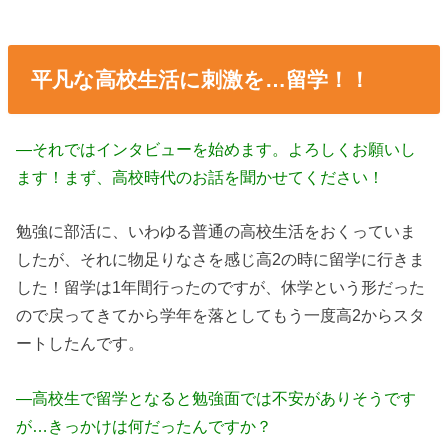
平凡な高校生活に刺激を…留学！！
―それではインタビューを始めます。よろしくお願いし
ます！まず、高校時代のお話を聞かせてください！
勉強に部活に、いわゆる普通の高校生活をおくっていま
したが、それに物足りなさを感じ高2の時に留学に行きま
した！留学は1年間行ったのですが、休学という形だった
ので戻ってきてから学年を落としてもう一度高2からスタ
ートしたんです。
―高校生で留学となると勉強面では不安がありそうです
が…きっかけは何だったんですか？