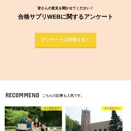
皆さんの意見を聞かせてください！
合格サプリWEBに関するアンケート
アンケートに回答する！
RECOMMEND
こちらの記事も人気です。
インタビュー
インタビュー