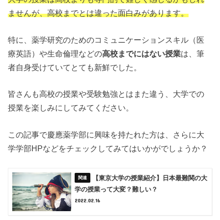
ませんが、高校までとは違った面白みがあります。
特に、薬学研究のためのコミュニケーションスキル（医
療英語）や生命倫理などの
高校までにはない授業
は、筆
者自身受けていてとても新鮮でした。
皆さんも高校の授業や受験勉強とはまた違う、大学での
授業を楽しみにしてみてください。
この記事で慶應薬学部に興味を持たれた方は、さらに大
学学部HPなどをチェックしてみてはいかがでしょうか？
【東京大学の授業紹介】日本最難関の大
学の授業って大変？難しい？
2022.02.16