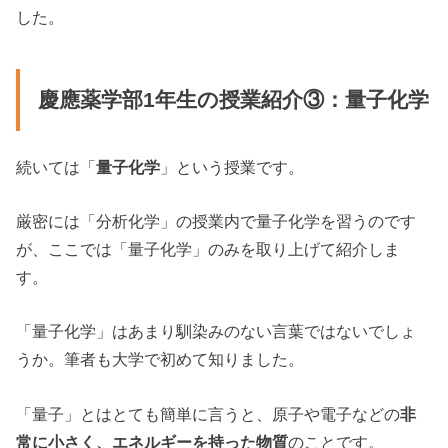
した。
慶應薬学部1年生の授業紹介③：量子化学
続いては「
量子化学
」という授業です。
厳密には「分析化学」の授業内で量子化学を習うのです
が、ここでは「量子化学」のみを取り上げて紹介しま
す。
「量子化学」はあまり馴染みのない言葉ではないでしょ
うか。筆者も大学で初めて知りました。
「量子」とはとても簡単に言うと、原子や電子などの
非
常に小さく、エネルギーを持った物質
のことです。