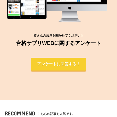
皆さんの意見を聞かせてください！
合格サプリWEBに関するアンケート
アンケートに回答する！
RECOMMEND
こちらの記事も人気です。