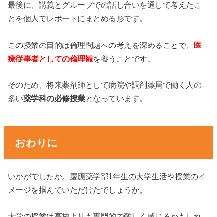
最後に、講義とグループでの話し合いを通して考えたこ
とを個人でレポートにまとめる形です。
この授業の目的は倫理問題への考えを深めることで、
医
療従事者としての倫理観
を養うことです。
そのため、将来薬剤師として病院や調剤薬局で働く人の
多い
薬学科の必修授業
となっています。
おわりに
いかがでしたか。慶應薬学部1年生の大学生活や授業のイ
メージを掴んでいただけたでしょうか。
大学の授業は高校よりも専門的で難しく感じるかもしれ