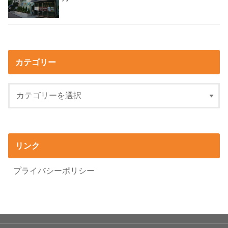
カテゴリー
リンク
プライバシーポリシー