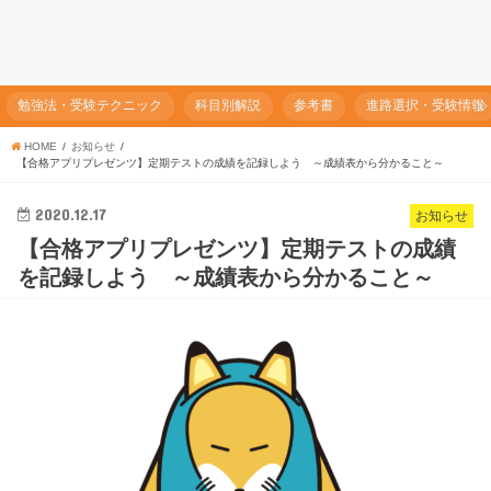
勉強法・受験テクニック
科目別解説
参考書
進路選択・受験情報
HOME
お知らせ
【合格アプリプレゼンツ】定期テストの成績を記録しよう ～成績表から分かること～
2020.12.17
お知らせ
【合格アプリプレゼンツ】定期テストの成績
を記録しよう ～成績表から分かること～