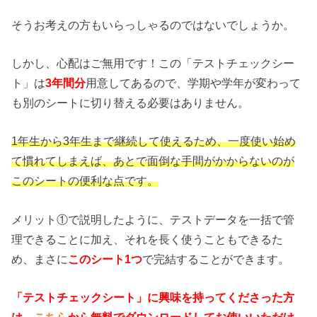
そうお考えの方もいらっしゃるのではないでしょうか。
しかし、心配はご無用です！この「テストチェックシー
ト」は
3年間分
用意してあるので、学期や学年が変わって
も別のシートに切り替える必要はありません。
1年生から3年生まで継続して使えるため、一度使い始め
て慣れてしまえば、あとで面倒な手間がかからないのが
このシートの便利な点です。
メリット①で説明したように、テストデータを一括で管
理できることに加え、それを長く使うこともできるた
め、まさに
このシート1つ
で完結することができます。
「テストチェックシート」に興味を持ってくださった方