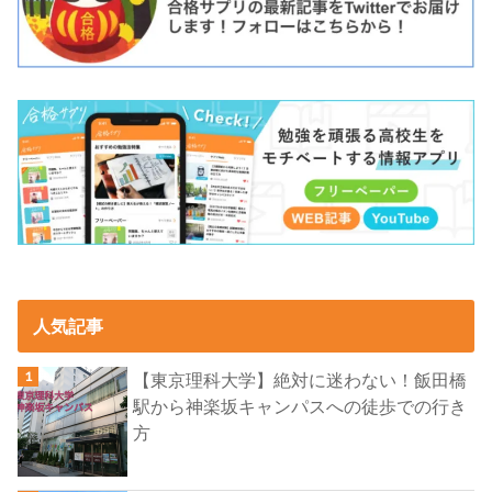
人気記事
【東京理科大学】絶対に迷わない！飯田橋
駅から神楽坂キャンパスへの徒歩での行き
方