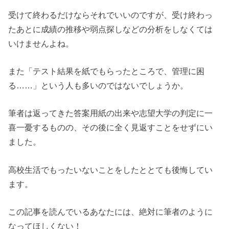
受けて終わるだけならそれでいいのですが、受け終わっ
たあとに成績の推移や弱点探しなどの分析をしなくては
いけませんよね。
また「テスト結果を紙でもらったところで、管理に困
る……」という人も多いのではないでしょうか。
筆者は返ってきた答案用紙の出来や志望大学の判定に一
喜一憂するものの、その後に全く見返すことをせずにい
ました。
高校生活でもったいないことをしたととても後悔してい
ます。
この記事を読んでいるあなたには、絶対に筆者のように
なってほしくない！