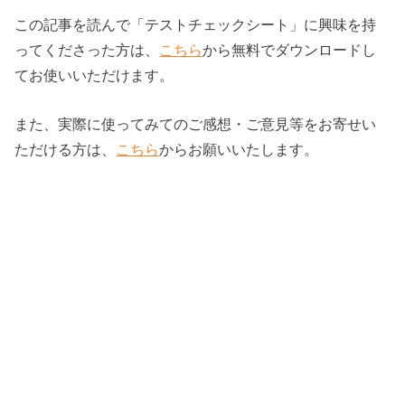
この記事を読んで「テストチェックシート」に興味を持
ってくださった方は、
こちら
から無料でダウンロードし
てお使いいただけます。
また、実際に使ってみてのご感想・ご意見等をお寄せい
ただける方は、
こちら
からお願いいたします。