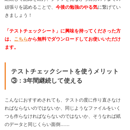
頑張りを認めることで、
今後の勉強のやる気
に繋げてい
きましょう！
「テストチェックシート」に興味を持ってくださった方
は、
こちら
から無料でダウンロードしてお使いいただけ
ます。
テストチェックシートを使うメリット
③：3年間継続して使える
こんなにおすすめされても、テストの度に作り直さなけ
ればならないのではないか、同じようなファイルをいく
つも作らなければならないのではないか、そうなれば紙
のデータと同じくらい面倒……