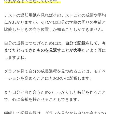
てわかるようになっています。
テストの返却用紙を見ればそのテストごとの成績や平均
点がわかりますが、それでは自分の学校の周りの生徒と
比較したときの立ち位置しか知ることしかできません。
自分の成長につなげるためには、
自分で記録をして、今
までたどってきたものを見返すことが大事
だとよく耳に
しますよね。
グラフを見て自分の成長過程を見つめることは、モチベ
ーションを高めることにもおおいに影響します。
また自分と向き合うためのしっかりした時間を作ること
で、心に余裕を持たせることもできます。
継続して記録を続け、グラフを見ながら自分の今までの