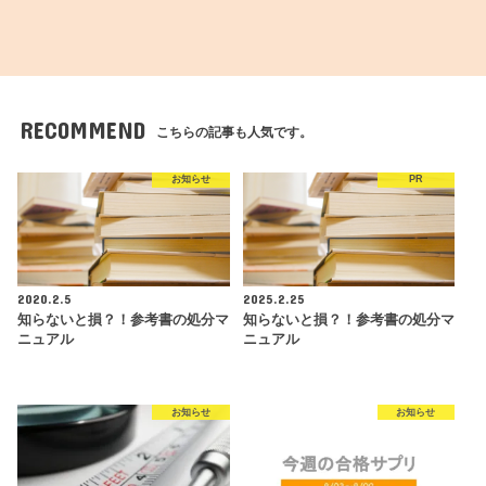
RECOMMEND
こちらの記事も人気です。
お知らせ
PR
2020.2.5
2025.2.25
知らないと損？！参考書の処分マ
知らないと損？！参考書の処分マ
ニュアル
ニュアル
お知らせ
お知らせ