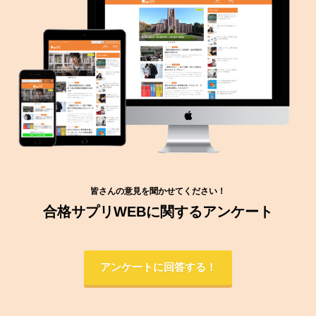
皆さんの意見を聞かせてください！
合格サプリWEBに関するアンケート
アンケートに回答する！