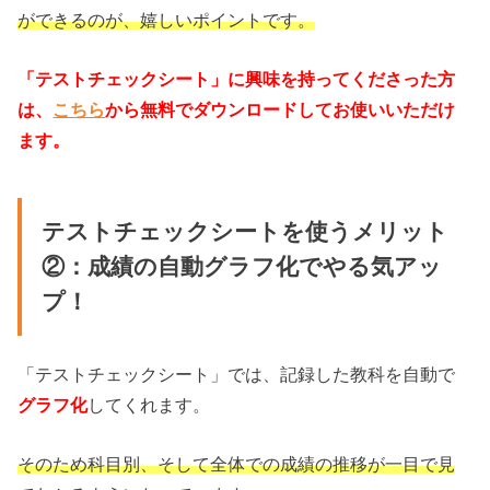
ができるのが、嬉しいポイントです。
「テストチェックシート」に興味を持ってくださった方
は、
こちら
から無料でダウンロードしてお使いいただけ
ます。
テストチェックシートを使うメリット
②：成績の自動グラフ化でやる気アッ
プ！
「テストチェックシート」では、記録した教科を自動で
グラフ化
してくれます。
そのため科目別、そして全体での成績の推移が一目で見