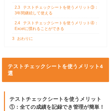
2.3
テストチェックシートを使うメリット③：
3年間継続して使える
2.4
テストチェックシートを使うメリット④：
Excelに慣れることができる
3
おわりに
テストチェックシートを使うメリット4
選
テストチェックシートを使うメリット
①：全ての成績を記録でき管理が簡単！