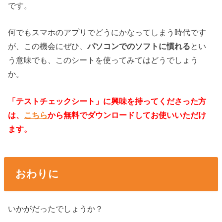
です。
何でもスマホのアプリでどうにかなってしまう時代です
が、この機会にぜひ、
パソコンでのソフトに慣れる
とい
う意味でも、このシートを使ってみてはどうでしょう
か。
「テストチェックシート」に興味を持ってくださった方
は、
こちら
から無料でダウンロードしてお使いいただけ
ます。
おわりに
いかがだったでしょうか？