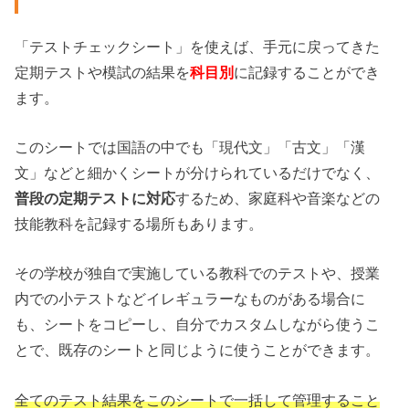
「テストチェックシート」を使えば、手元に戻ってきた
定期テストや模試の結果を
科目別
に記録することができ
ます。
このシートでは国語の中でも「現代文」「古文」「漢
文」などと細かくシートが分けられているだけでなく、
普段の定期テストに対応
するため、家庭科や音楽などの
技能教科を記録する場所もあります。
その学校が独自で実施している教科でのテストや、授業
内での小テストなどイレギュラーなものがある場合に
も、シートをコピーし、自分でカスタムしながら使うこ
とで、既存のシートと同じように使うことができます。
全てのテスト結果をこのシートで一括して管理すること