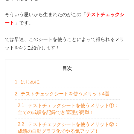
そういう思いから生まれたのがこの「
テストチェックシ
ート
」です。
では早速、このシートを使うことによって得られるメリ
ットを4つご紹介します！
目次
1
はじめに
2
テストチェックシートを使うメリット4選
2.1
テストチェックシートを使うメリット①：
全ての成績を記録でき管理が簡単！
2.2
テストチェックシートを使うメリット②：
成績の自動グラフ化でやる気アップ！