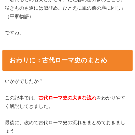
猛きものも遂には滅びぬ。ひとえに風の前の塵に同じ」
（平家物語）
ですね。
おわりに：古代ローマ史のまとめ
いかがでしたか？
この記事では、
古代ローマ史の大きな流れ
をわかりやす
く解説してきました。
最後に、改めて古代ローマ史の流れをまとめておきまし
ょう。