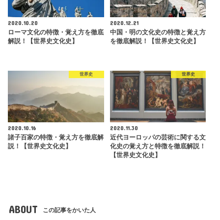
2020.10.20
2020.12.21
ローマ文化の特徴・覚え方を徹底
中国・明の文化史の特徴と覚え方
解説！【世界史文化史】
を徹底解説！【世界史文化史】
世界史
世界史
2020.10.16
2020.11.30
諸子百家の特徴・覚え方を徹底解
近代ヨーロッパの芸術に関する文
説！【世界史文化史】
化史の覚え方と特徴を徹底解説！
【世界史文化史】
ABOUT
この記事をかいた人