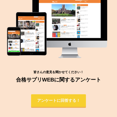
皆さんの意見を聞かせてください！
合格サプリWEBに関するアンケート
アンケートに回答する！