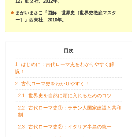
12』旺文社、2012年。
まがいまさこ『図解 世界史［世界史徹底マスタ
ー］』西東社、2010年。
目次
1
はじめに：古代ローマ史をわかりやすく解
説！
2
古代ローマ史をわかりやすく！
2.1
世界史を自然に頭に入れるためのコツ
2.2
古代ローマ史①：ラテン人国家建設と共和
制
2.3
古代ローマ史②：イタリア半島の統一