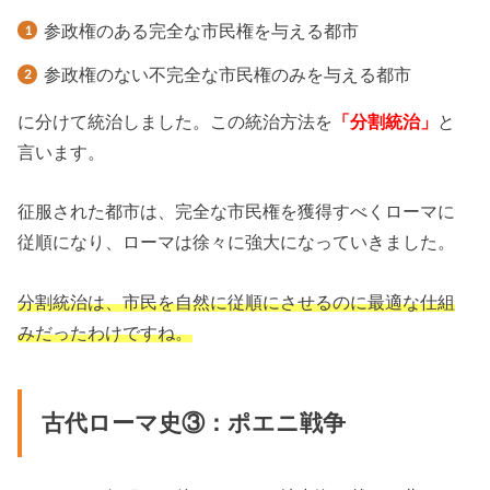
参政権のある完全な市民権を与える都市
参政権のない不完全な市民権のみを与える都市
に分けて統治しました。この統治方法を
「分割統治」
と
言います。
征服された都市は、完全な市民権を獲得すべくローマに
従順になり、ローマは徐々に強大になっていきました。
分割統治は、市民を自然に従順にさせるのに最適な仕組
みだったわけですね。
古代ローマ史③：ポエニ戦争