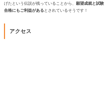
げたという伝説が残っていることから、
願望成就と試験
合格にもご利益がある
とされているそうです！
アクセス