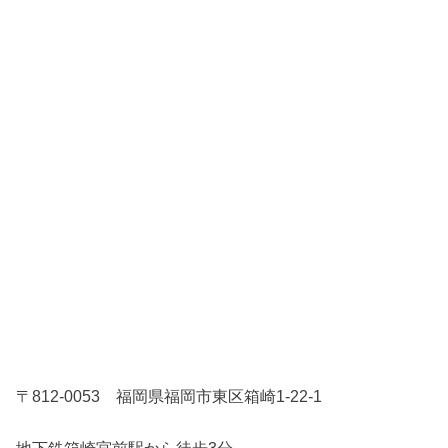
〒812-0053 福岡県福岡市東区箱崎1-22-1