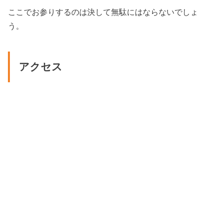
ここでお参りするのは決して無駄にはならないでしょ
う。
アクセス