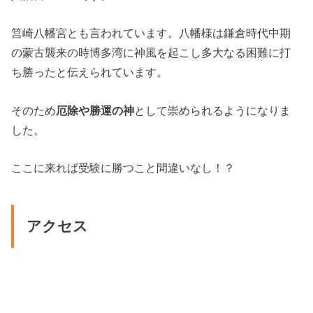
筥崎八幡宮とも言われています。八幡様は鎌倉時代中期
の蒙古襲来の時博多湾に神風を起こし多大なる困難に打
ち勝ったと伝えられています。
そのため
厄除や勝運の神
として崇められるようになりま
した。
ここに来れば受験に勝つこと間違いなし！？
アクセス