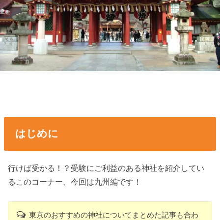
はじめに
行けば受かる！？受験にご利益のある神社を紹介してい
るこのコーナー、今回は九州編です！
東京のおすすめの神社についてまとめた記事も合わ