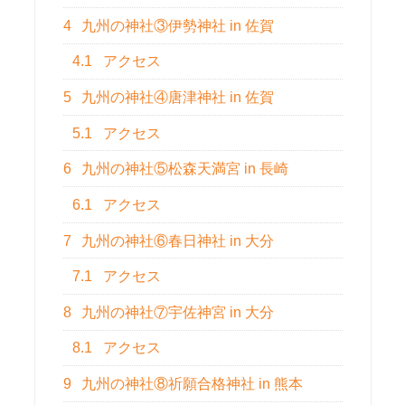
4
九州の神社③伊勢神社 in 佐賀
4.1
アクセス
5
九州の神社④唐津神社 in 佐賀
5.1
アクセス
6
九州の神社⑤松森天満宮 in 長崎
6.1
アクセス
7
九州の神社⑥春日神社 in 大分
7.1
アクセス
8
九州の神社⑦宇佐神宮 in 大分
8.1
アクセス
9
九州の神社⑧祈願合格神社 in 熊本