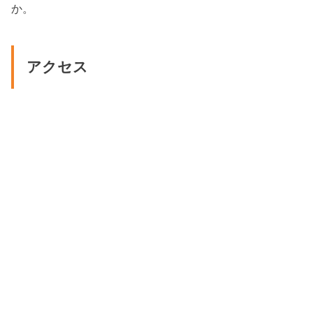
か。
アクセス