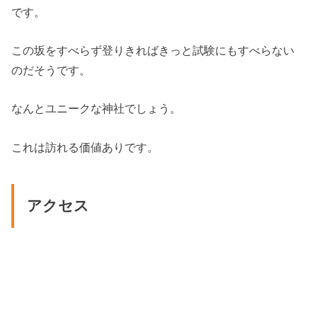
です。
この坂をすべらず登りきればきっと試験にもすべらない
のだそうです。
なんとユニークな神社でしょう。
これは訪れる価値ありです。
アクセス