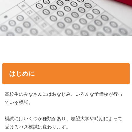
はじめに
高校生のみなさんにはおなじみ、いろんな予備校が行っ
ている模試。
模試にはいくつか種類があり、志望大学や時期によって
受けるべき模試は変わります。