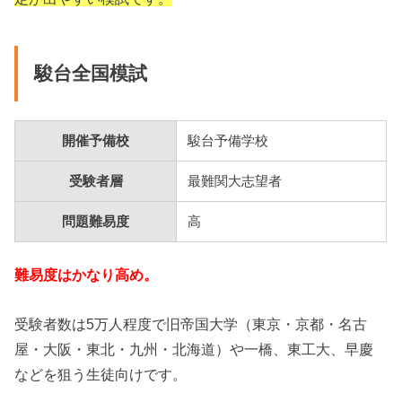
駿台全国模試
開催予備校
駿台予備学校
受験者層
最難関大志望者
問題難易度
高
難易度はかなり高め。
受験者数は5万人程度で旧帝国大学（東京・京都・名古
屋・大阪・東北・九州・北海道）や一橋、東工大、早慶
などを狙う生徒向けです。