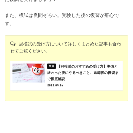
また、模試は良問ぞろい。受験した後の復習が肝心で
す。
冠模試の受け方について詳しくまとめた記事も合わ
せてご覧ください。
【冠模試のおすすめの受け方】準備と
終わった後にやるべきこと、返却後の復習ま
で徹底解説
2022.09.26