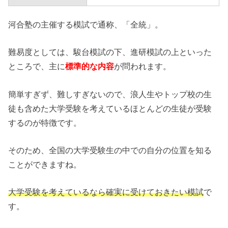
河合塾の主催する模試で通称、「全統」。
難易度としては、駿台模試の下、進研模試の上といった
ところで、主に
標準的な内容
が問われます。
簡単すぎず、難しすぎないので、浪人生やトップ校の生
徒も含めた大学受験を考えているほとんどの生徒が受験
するのが特徴です。
そのため、全国の大学受験生の中での自分の位置を知る
ことができますね。
大学受験を考えているなら確実に受けておきたい模試
で
す。