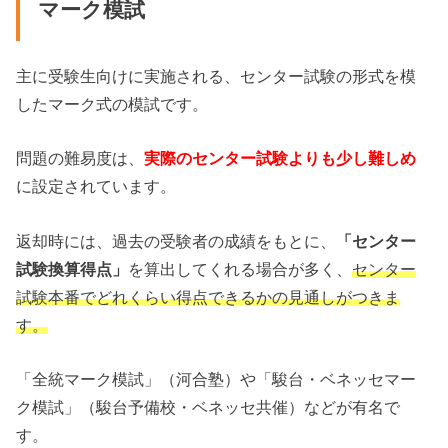
マーク模試
主に受験生向けに実施される、センター試験の形式を模
したマーク式の模試です。
問題の難易度は、
実際のセンター試験よりも少し難しめ
に設定されています。
返却時には、過去の受験者の成績をもとに、
「センター
試験換算得点」
を算出してくれる場合が多く、
センター
試験本番でどれくらい得点できるかの見通しがつきま
す。
「全統マーク模試」（河合塾）や「駿台・ベネッセマー
ク模試」（駿台予備校・ベネッセ共催）などが有名で
す。