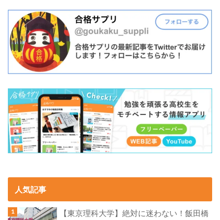
人気記事
【東京理科大学】絶対に迷わない！飯田橋