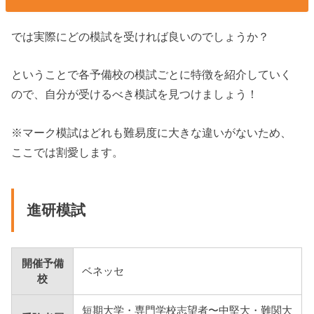
では実際にどの模試を受ければ良いのでしょうか？
ということで各予備校の模試ごとに特徴を紹介していく
ので、自分が受けるべき模試を見つけましょう！
※マーク模試はどれも難易度に大きな違いがないため、
ここでは割愛します。
進研模試
開催予備
ベネッセ
校
短期大学・専門学校志望者〜中堅大・難関大