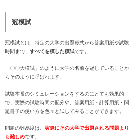
冠模試
冠模試とは、特定の大学の出題形式から答案用紙や試験
時間まで、
すべてを模した模試
です。
「〇〇大模試」のように大学の名前を冠していることか
らそのように呼ばれます。
試験本番のシミュレーションをするのにとても効果的
で、実際の試験時間の配分や、答案用紙・計算用紙・問
題冊子の使い方を色々と試してみることができます。
問題の難易度は、
実際にその大学で出題される問題より
も難しめ
です。