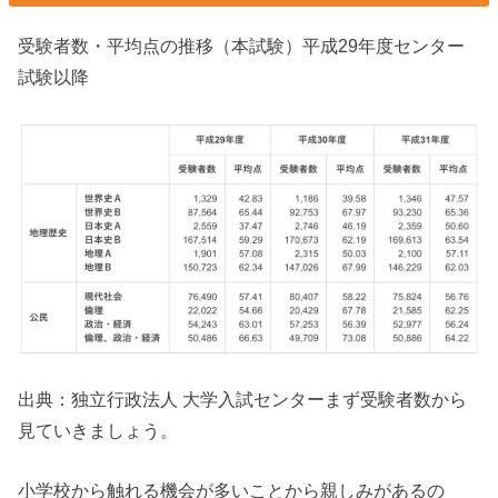
受験者数・平均点の推移（本試験）平成29年度センター
試験以降
出典：独立行政法人 大学入試センターまず受験者数から
見ていきましょう。
小学校から触れる機会が多いことから親しみがあるの