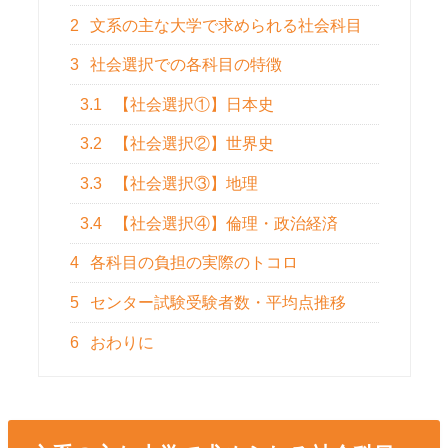
2
文系の主な大学で求められる社会科目
3
社会選択での各科目の特徴
3.1
【社会選択①】日本史
3.2
【社会選択②】世界史
3.3
【社会選択③】地理
3.4
【社会選択④】倫理・政治経済
4
各科目の負担の実際のトコロ
5
センター試験受験者数・平均点推移
6
おわりに