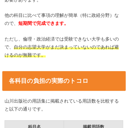
他の科目に比べて事項の理解が簡単（特に政経分野）な
ので、
短期間で完成できます。
ただし、倫理・政治経済では受験できない大学も多いの
で、
自分の志望大学がまだ決まっていないのであれば避
けるのが無難です。
各科目の負担の実際のトコロ
山川出版社の用語集に掲載されている用語数を比較する
と以下の通りです。
科目名
掲載用語数