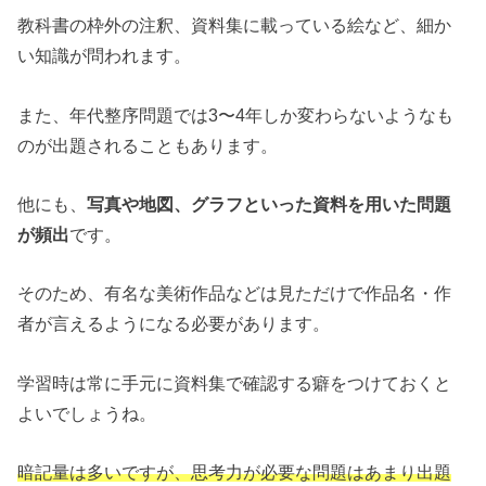
教科書の枠外の注釈、資料集に載っている絵など、細か
い知識が問われます。
また、年代整序問題では3〜4年しか変わらないようなも
のが出題されることもあります。
他にも、
写真や地図、グラフといった資料を用いた問題
が頻出
です。
そのため、有名な美術作品などは見ただけで作品名・作
者が言えるようになる必要があります。
学習時は常に手元に資料集で確認する癖をつけておくと
よいでしょうね。
暗記量は多いですが、思考力が必要な問題はあまり出題