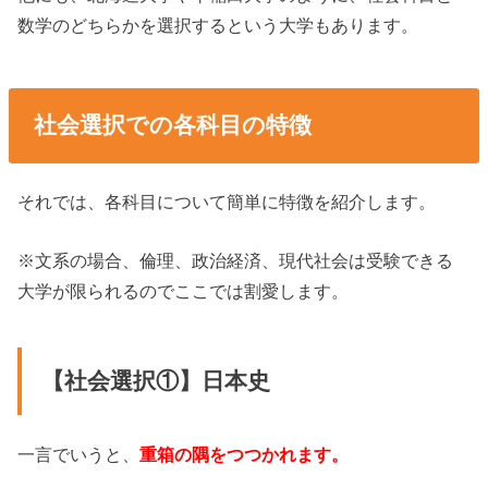
数学のどちらかを選択するという大学もあります。
社会選択での各科目の特徴
それでは、各科目について簡単に特徴を紹介します。
※文系の場合、倫理、政治経済、現代社会は受験できる
大学が限られるのでここでは割愛します。
【社会選択①】日本史
一言でいうと、
重箱の隅をつつかれます。