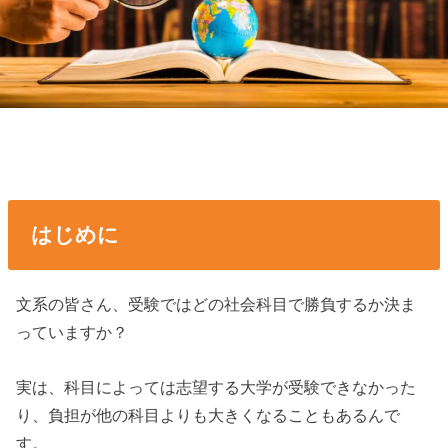
はじめに
文系の皆さん、受験ではどの社会科目で勝負するか決ま
っていますか？
実は、科目によっては志望する大学が受験できなかった
り、負担が他の科目よりも大きくなることもあるんで
す。