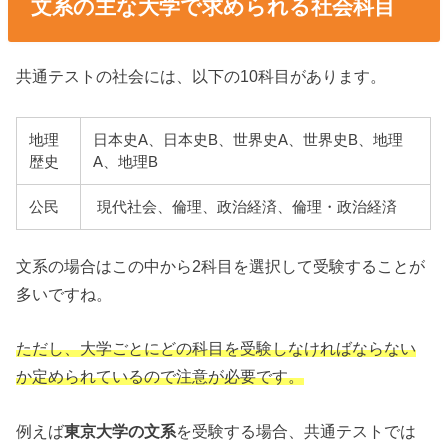
文系の主な大学で求められる社会科目
共通テストの社会には、以下の10科目があります。
地理
日本史A、日本史B、世界史A、世界史B、地理
歴史
A、地理B
公民
現代社会、倫理、政治経済、倫理・政治経済
文系の場合はこの中から2科目を選択して受験することが
多いですね。
ただし、大学ごとにどの科目を受験しなければならない
か定められているので注意が必要です。
例えば
東京大学の文系
を受験する場合、共通テストでは