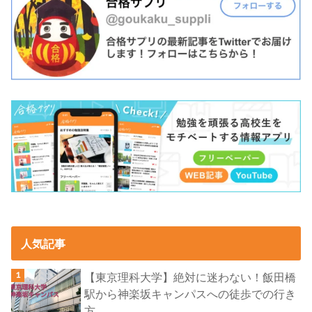
人気記事
【東京理科大学】絶対に迷わない！飯田橋
駅から神楽坂キャンパスへの徒歩での行き
方