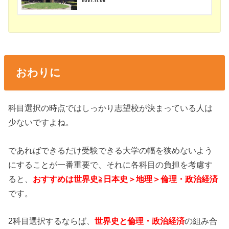
おわりに
科目選択の時点ではしっかり志望校が決まっている人は
少ないですよね。
であればできるだけ受験できる大学の幅を狭めないよう
にすることが一番重要で、それに各科目の負担を考慮す
ると、
おすすめは世界史≧日本史＞地理＞倫理・政治経済
です。
2科目選択するならば、
世界史と倫理・政治経済
の組み合