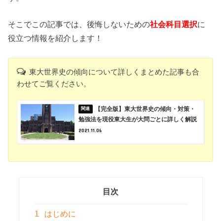
そこでこの記事では、後悔しないための
社会科目選択
に
役立つ情報を紹介します！
東大世界史の傾向について詳しくまとめた記事も合
わせてご覧ください。
【完全版】東大世界史の傾向・対策・
勉強法を現役東大生が大問ごとに詳しく解説
2021.11.06
目次
1
はじめに