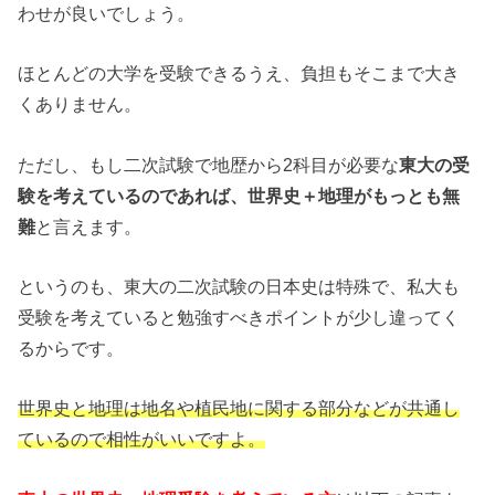
わせが良いでしょう。
ほとんどの大学を受験できるうえ、負担もそこまで大き
くありません。
ただし、もし二次試験で地歴から2科目が必要な
東大の受
験を考えているのであれば、世界史＋地理がもっとも無
難
と言えます。
というのも、東大の二次試験の日本史は特殊で、私大も
受験を考えていると勉強すべきポイントが少し違ってく
るからです。
世界史と地理は地名や植民地に関する部分などが共通し
ているので相性がいいですよ。