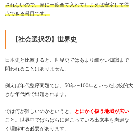
されないので、頭に一度全て入れてしまえば安定して得
点できる科目です。
【社会選択②】世界史
日本史と比較すると、世界史ではあまり細かい知識まで
問われることはありません。
例えば年代整序問題では、50年〜100年といった比較的大
きな年代幅で出題されます。
では何が難しいのかというと、
とにかく扱う地域が広い
こと。世界中でばらばらに起こっている出来事を満遍な
く理解する必要があります。