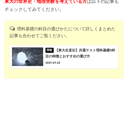
東大の世界史・地理受験を考えている方
は以下の記事も
チェックしてみてください。
理科基礎の科目の選びかたについて詳しくまとめた
記事も合わせてご覧ください。
【東大生直伝】共通テスト理科基礎4科
目の特徴とおすすめの選び方
2021.09.02