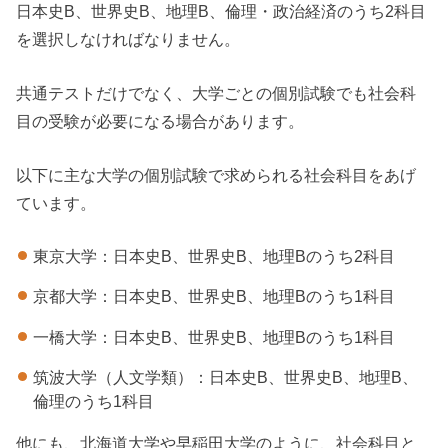
日本史B、世界史B、地理B、倫理・政治経済のうち2科目
を選択しなければなりません。
共通テストだけでなく、大学ごとの個別試験でも社会科
目の受験が必要になる場合があります。
以下に主な大学の個別試験で求められる社会科目をあげ
ています。
東京大学：日本史B、世界史B、地理Bのうち2科目
京都大学：日本史B、世界史B、地理Bのうち1科目
一橋大学：日本史B、世界史B、地理Bのうち1科目
筑波大学（人文学類）：日本史B、世界史B、地理B、
倫理のうち1科目
他にも、北海道大学や早稲田大学のように、社会科目と