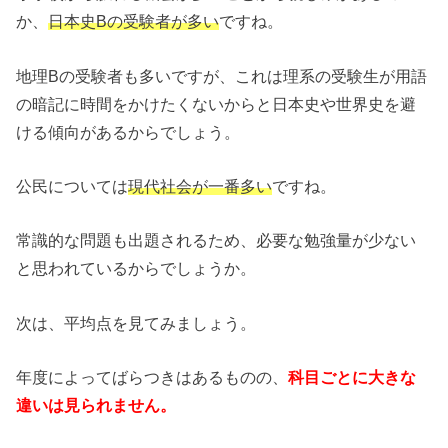
か、
日本史Bの受験者が多い
ですね。
地理Bの受験者も多いですが、これは理系の受験生が用語
の暗記に時間をかけたくないからと日本史や世界史を避
ける傾向があるからでしょう。
公民については
現代社会が一番多い
ですね。
常識的な問題も出題されるため、必要な勉強量が少ない
と思われているからでしょうか。
次は、平均点を見てみましょう。
年度によってばらつきはあるものの、
科目ごとに大きな
違いは見られません。