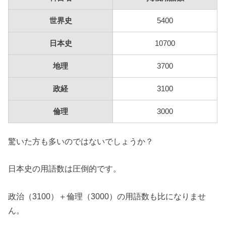
世界史
5400
日本史
10700
地理
3700
政経
3100
倫理
3000
驚いた方も多いのではないでしょうか？
日本史の用語数は圧倒的です。
政治（3100）＋倫理（3000）の用語数も比になりませ
ん。