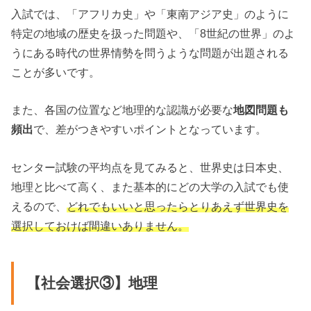
入試では、「アフリカ史」や「東南アジア史」のように
特定の地域の歴史を扱った問題や、「8世紀の世界」のよ
うにある時代の世界情勢を問うような問題が出題される
ことが多いです。
また、各国の位置など地理的な認識が必要な
地図問題も
頻出
で、差がつきやすいポイントとなっています。
センター試験の平均点を見てみると、世界史は日本史、
地理と比べて高く、また基本的にどの大学の入試でも使
えるので、
どれでもいいと思ったらとりあえず世界史を
選択しておけば間違いありません。
【社会選択③】地理