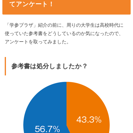
てアンケート！
「学参プラザ」紹介の前に、周りの大学生は高校時代に
使っていた参考書をどうしているのか気になったので、
アンケートを取ってみました。
参考書は処分しましたか？