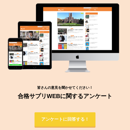
皆さんの意見を聞かせてください！
合格サプリWEBに関するアンケート
アンケートに回答する！