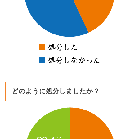
どのように処分しましたか？