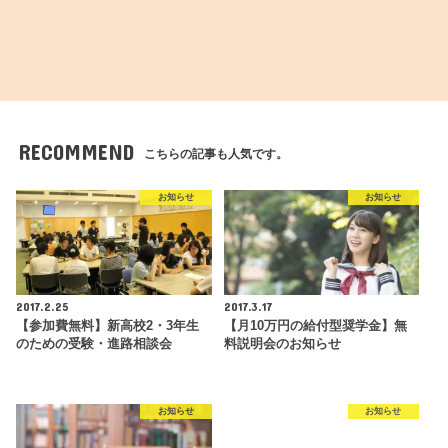
RECOMMEND
こちらの記事も人気です。
お知らせ
お知らせ
2017.2.25
2017.3.17
【参加費無料】新高校2・3年生
【月10万円の給付型奨学金】無
のための受験・進路相談会
料説明会のお知らせ
お知らせ
お知らせ