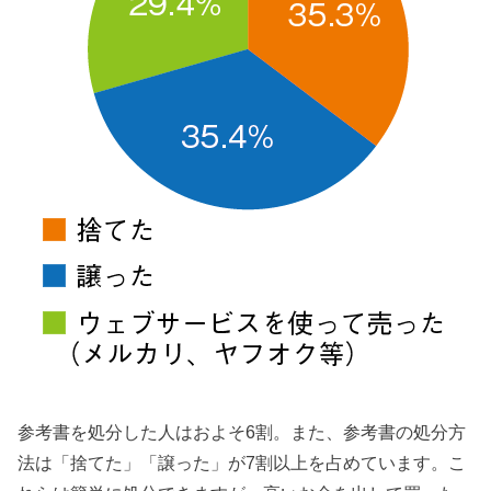
参考書を処分した人はおよそ6割。また、参考書の処分方
法は「捨てた」「譲った」が7割以上を占めています。こ