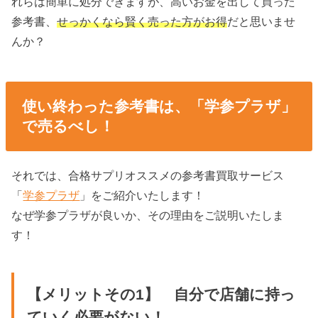
れらは簡単に処分できますが、高いお金を出して買った
参考書、
せっかくなら賢く売った方がお得
だと思いませ
んか？
使い終わった参考書は、「学参プラザ」
で売るべし！
それでは、合格サプリオススメの参考書買取サービス
「
学参プラザ
」をご紹介いたします！
なぜ学参プラザが良いか、その理由をご説明いたしま
す！
【メリットその1】 自分で店舗に持っ
ていく必要がない！