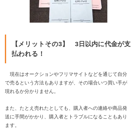
【メリットその3】 3日以内に代金が支
払われる！
現在はオークションやフリマサイトなどを通じて自分
で売るという方法もありますが、その場合いつ買い手が
現れるか分かりません。
また、たとえ売れたとしても、購入者への連絡や商品発
送に手間がかかり、購入者とトラブルになることもあり
ます。