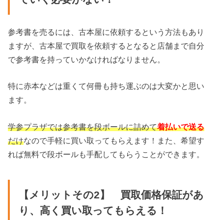
参考書を売るには、古本屋に依頼するという方法もあり
ますが、古本屋で買取を依頼するとなると店舗まで自分
で参考書を持っていかなければなりません。
特に赤本などは重くて何冊も持ち運ぶのは大変かと思い
ます。
学参プラザでは参考書を段ボールに詰めて
着払いで送る
だけ
なので手軽に買い取ってもらえます！また、希望す
れば無料で段ボールも手配してもらうことができます。
【メリットその2】 買取価格保証があ
り、高く買い取ってもらえる！