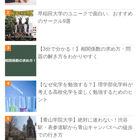
早稲田大学のユニークで面白い、おすすめ
のサークル9選
【3分で分かる！】相関係数の求め方・問
題の解き方をわかりやすく
【なぜ化学を勉強する？】理学部化学科が
考える高校化学を楽しく勉強するためのヒ
ント
【青山学院大学】絶対に迷わない！渋谷
駅・表参道駅から青山キャンパスへの徒歩
での行き方