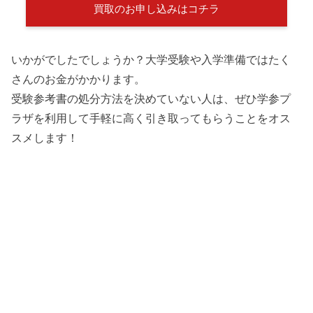
買取のお申し込みはコチラ
いかがでしたでしょうか？大学受験や入学準備ではたく
さんのお金がかかります。
受験参考書の処分方法を決めていない人は、ぜひ学参プ
ラザを利用して手軽に高く引き取ってもらうことをオス
スメします！