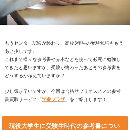
もうセンター試験が終わり、高校3年生の受験勉強ももう
あと少しです。
これまで様々な参考書や赤本などを使って必死に勉強し
てきたと思いますが、受験が終わったあとその参考書を
どうするか考えていますか？
少し気が早いですが、今回は合格サプリオススメの参考
書買取サービス
「
学参プラザ
」
をご紹介します！
現役大学生に受験生時代の参考書につい