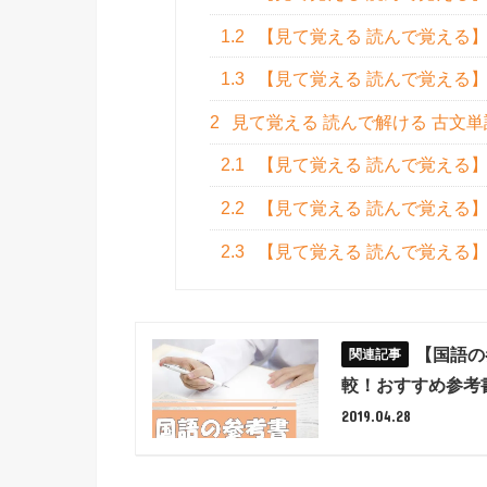
1.2
【見て覚える 読んで覚える
1.3
【見て覚える 読んで覚える
2
見て覚える 読んで解ける 古文単
2.1
【見て覚える 読んで覚える
2.2
【見て覚える 読んで覚える
2.3
【見て覚える 読んで覚える
【国語の
較！おすすめ参考
2019.04.28