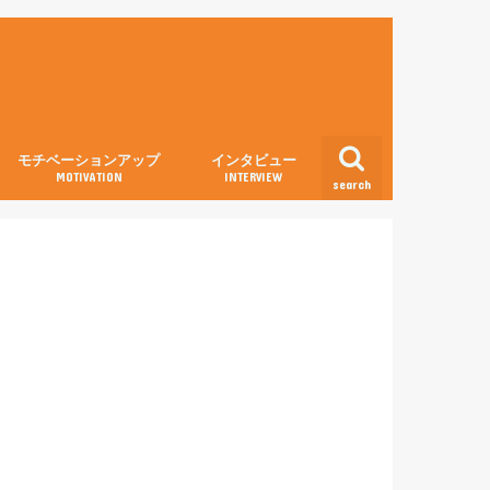
モチベーションアップ
インタビュー
MOTIVATION
INTERVIEW
search