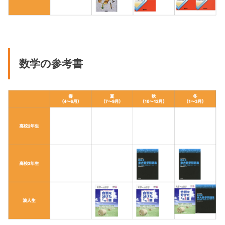
数学の参考書