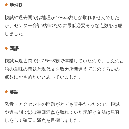
地理B
模試や過去問では地理が4〜6.5割しか取れませんでした
が、センター合計9割のために最低必要そうな点数を考慮
しました。
国語
模試や過去問では7.5〜8割で停滞していたので、古文の古
語の意味の問題と現代文を数カ所間違えてこのくらいの
点数におさめたいと思っていました。
英語
発音・アクセントの問題がとても苦手だったので、模試
や過去問でほぼ毎回満点を取れていた読解と文法は見直
しをして確実に満点を目指しました。