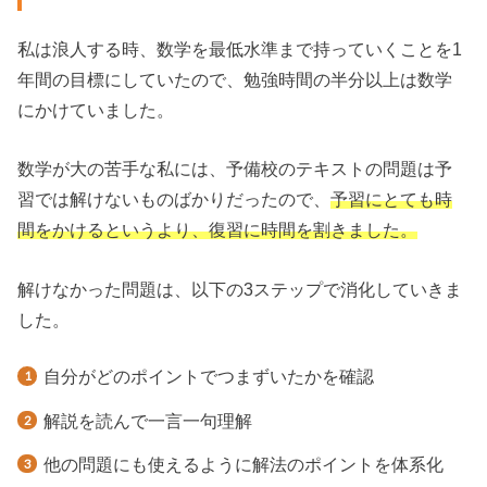
私は浪人する時、数学を最低水準まで持っていくことを1
年間の目標にしていたので、勉強時間の半分以上は数学
にかけていました。
数学が大の苦手な私には、予備校のテキストの問題は予
習では解けないものばかりだったので、
予習にとても時
間をかけるというより、復習に時間を割きました。
解けなかった問題は、以下の3ステップで消化していきま
した。
自分がどのポイントでつまずいたかを確認
解説を読んで一言一句理解
他の問題にも使えるように解法のポイントを体系化