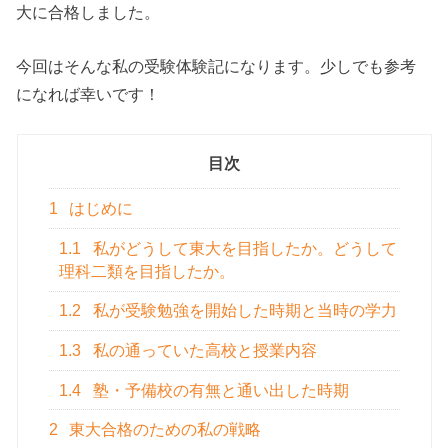
大に合格しました。
今回はそんな私の受験体験記になります。少しでも参考
になれば幸いです！
目次
1
はじめに
1.1
私がどうして東大を目指したか。どうして
理科二類を目指したか。
1.2
私が受験勉強を開始した時期と当時の学力
1.3
私の通っていた高校と授業内容
1.4
塾・予備校の有無と通い出した時期
2
東大合格のための私の戦略