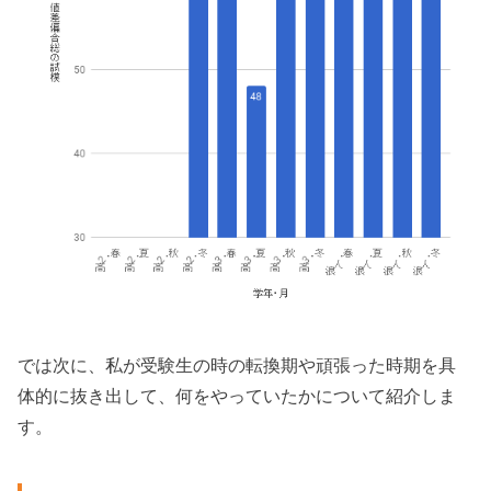
では次に、私が受験生の時の転換期や頑張った時期を具
体的に抜き出して、何をやっていたかについて紹介しま
す。