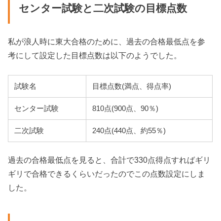
センター試験と二次試験の目標点数
私が浪人時に東大合格のために、過去の合格最低点を参
考にして設定した目標点数は以下のようでした。
試験名
目標点数(満点、得点率)
センター試験
810点(900点、90％)
二次試験
240点(440点、約55％)
過去の合格最低点を見ると、合計で330点得点すればギリ
ギリで合格できるくらいだったのでこの点数設定にしま
した。