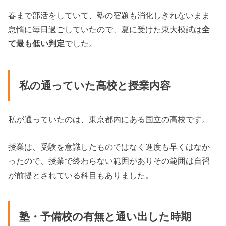
春まで部活をしていて、塾の宿題も消化しきれないまま
怠惰に毎日過ごしていたので、夏に受けた東大模試は
全
て最も低い判定
でした。
私の通っていた高校と授業内容
私が通っていたのは、東京都内にある国立の高校です。
授業は、受験を意識したものではなく進度も早くはなか
ったので、授業で終わらない範囲がありその範囲は自習
が前提とされている科目もありました。
塾・予備校の有無と通い出した時期