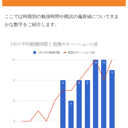
ここでは時期別の勉強時間や模試の偏差値について大ま
かな数字をご紹介します。