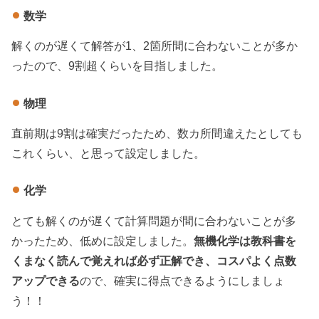
数学
解くのが遅くて解答が1、2箇所間に合わないことが多か
ったので、9割超くらいを目指しました。
物理
直前期は9割は確実だったため、数カ所間違えたとしても
これくらい、と思って設定しました。
化学
とても解くのが遅くて計算問題が間に合わないことが多
かったため、低めに設定しました。
無機化学は教科書を
くまなく読んで覚えれば必ず正解でき、コスパよく点数
アップできる
ので、確実に得点できるようにしましょ
う！！