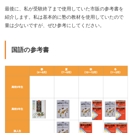
最後に、私が受験終了まで使用していた市販の参考書を
紹介します。私は基本的に塾の教材を使用していたので
量は少ないですが、ぜひ参考にしてください。
国語の参考書