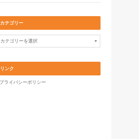
カテゴリー
リンク
プライバシーポリシー