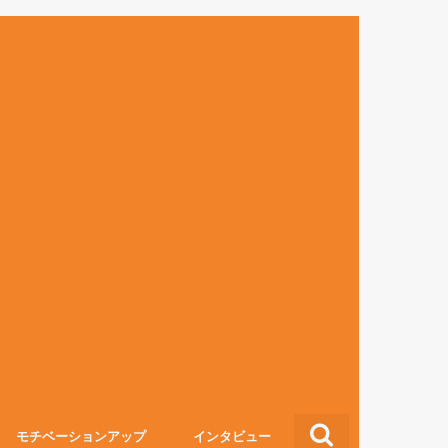
モチベーションアップ
インタビュー