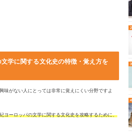
の文学に関する文化史の特徴・覚え方を
興味がない人にとっては非常に覚えにくい分野ですよ
世紀ヨーロッパの文学に関する文化史を攻略するために、