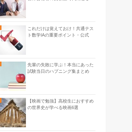
これだけは覚えておけ！共通テス
ト数学IAの重要ポイント・公式
先輩の失敗に学ぶ！本当にあった
試験当日のハプニング集まとめ
【映画で勉強】高校生におすすめ
の世界史が学べる映画6選