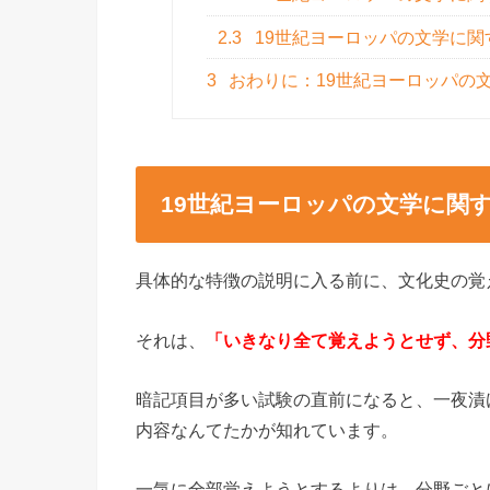
2.3
19世紀ヨーロッパの文学に
3
おわりに：19世紀ヨーロッパの
19世紀ヨーロッパの文学に関
具体的な特徴の説明に入る前に、文化史の覚
それは、
「いきなり全て覚えようとせず、分
暗記項目が多い試験の直前になると、一夜漬
内容なんてたかが知れています。
一気に全部覚えようとするよりは、分野ごと