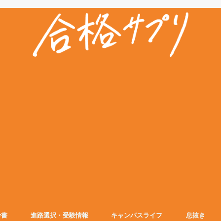
考書
進路選択・受験情報
キャンパスライフ
息抜き