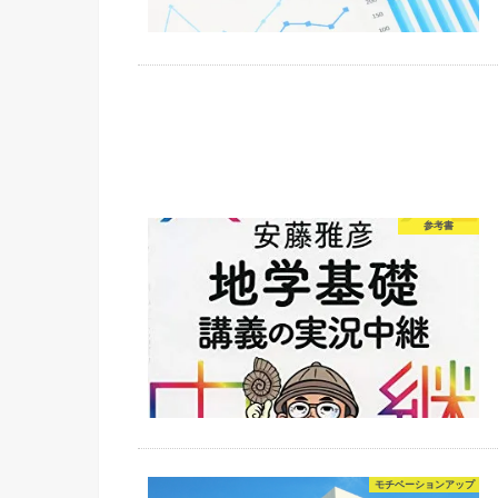
参考書
モチベーションアップ