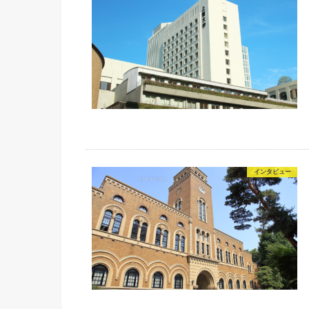
インタビュー