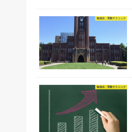
勉強法・受験テクニック
勉強法・受験テクニック