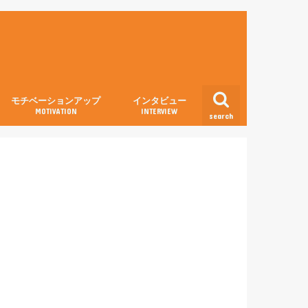
モチベーションアップ
インタビュー
MOTIVATION
INTERVIEW
search