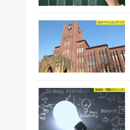
モチベーションアップ
勉強法・受験テクニック