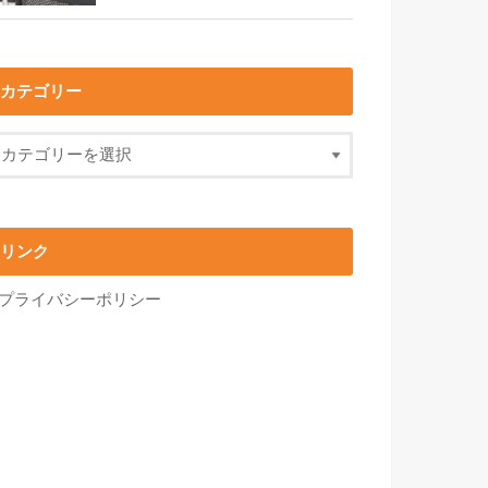
カテゴリー
リンク
プライバシーポリシー