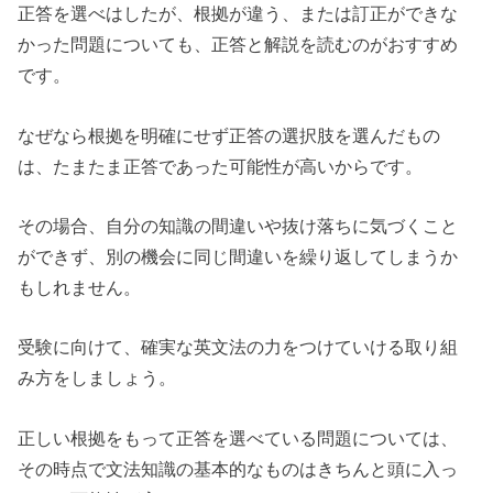
正答を選べはしたが、根拠が違う、または訂正ができな
かった問題についても、正答と解説を読むのがおすすめ
です。
なぜなら根拠を明確にせず正答の選択肢を選んだもの
は、たまたま正答であった可能性が高いからです。
その場合、自分の知識の間違いや抜け落ちに気づくこと
ができず、別の機会に同じ間違いを繰り返してしまうか
もしれません。
受験に向けて、確実な英文法の力をつけていける取り組
み方をしましょう。
正しい根拠をもって正答を選べている問題については、
その時点で文法知識の基本的なものはきちんと頭に入っ