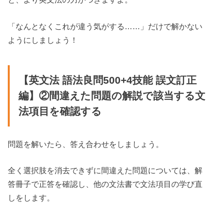
「なんとなくこれが違う気がする……」だけで解かない
ようにしましょう！
【英文法 語法良問500+4技能 誤文訂正
編】②間違えた問題の解説で該当する文
法項目を確認する
問題を解いたら、答え合わせをしましょう。
全く選択肢を消去できずに間違えた問題については、解
答冊子で正答を確認し、他の文法書で文法項目の学び直
しをします。