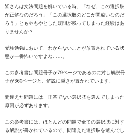
皆さんは文法問題を解いている時、「なぜ、この選択肢
が正解なのだろう」「この選択肢のどこが間違いなのだ
ろう」ともやもやとした疑問が残ってしまった経験はあ
りませんか？
受験勉強において、わからないことが放置されている状
態が一番怖いですよね……。
この参考書は問題冊子が79ページであるのに対し解説冊
子が360ページと、解説に重きが置かれています。
間違えた問題には、正答でない選択肢を選んでしまった
原因が必ずあります。
この参考書には、ほとんどの問題で全ての選択肢に対す
る解説が書かれているので、間違えた選択肢を選んでし