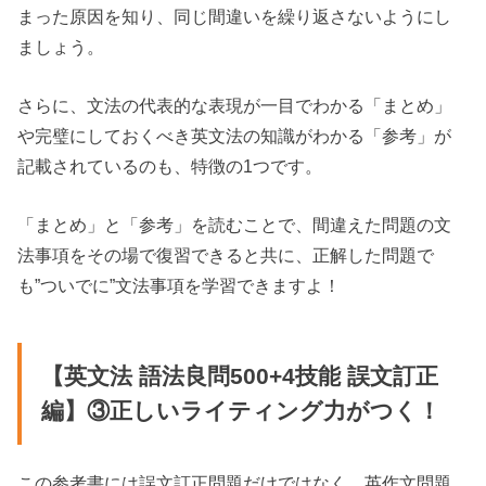
まった原因を知り、同じ間違いを繰り返さないようにし
ましょう。
さらに、文法の代表的な表現が一目でわかる「まとめ」
や完璧にしておくべき英文法の知識がわかる「参考」が
記載されているのも、特徴の1つです。
「まとめ」と「参考」を読むことで、間違えた問題の文
法事項をその場で復習できると共に、正解した問題で
も”ついでに”文法事項を学習できますよ！
【英文法 語法良問500+4技能 誤文訂正
編】③正しいライティング力がつく！
この参考書には誤文訂正問題だけではなく、英作文問題