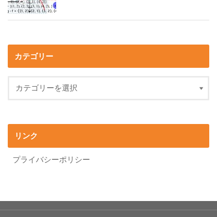
カテゴリー
リンク
プライバシーポリシー