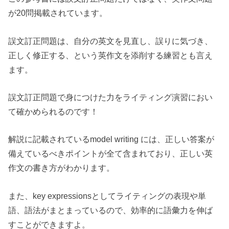
が20問掲載されています。
誤文訂正問題は、自分の英文を見直し、誤りに気づき、
正しく修正する、という英作文を添削する練習とも言え
ます。
誤文訂正問題で身につけた力をライティング演習におい
て確かめられるのです！
解説に記載されているmodel writing には、正しい答案が
備えているべきポイントが全て含まれており、正しい英
作文の書き方がわかります。
また、key expressionsとしてライティングの表現や単
語、語法がまとまっているので、効率的に語彙力を伸ば
すことができますよ。