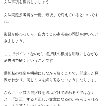
文法事項を復習しましょう。
文法問題参考書を一冊、最後まで終えているといいです
ね。
復習が終わったら、自力でこの参考書の問題を解いてい
きましょう。
ここでポイントなのが、選択肢の根拠を明確にしながら
消去法で解くということです！
選択肢の根拠を明確にしながら解くことで、間違えた原
因がわかり、同じミスを繰り返さないようになります。
さらに、正答の選択肢を選ぶだけで終わるのではなく、
どう「訂正」すると正しい文章になるのかも考えられる
と、より英文法の力がつきますよ。