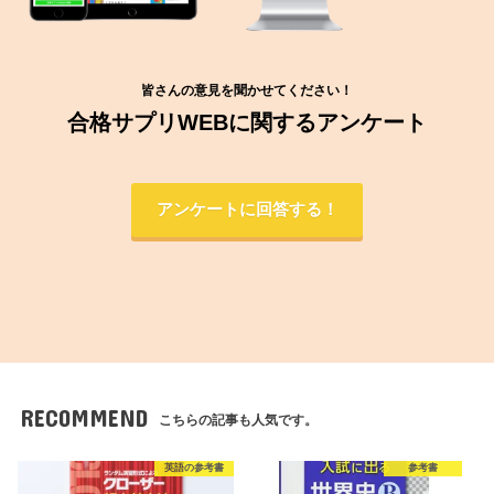
皆さんの意見を聞かせてください！
合格サプリWEBに関するアンケート
アンケートに回答する！
RECOMMEND
こちらの記事も人気です。
英語の参考書
参考書