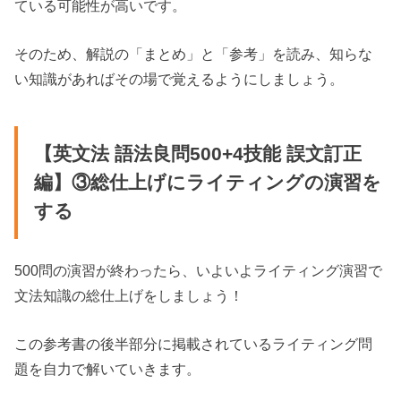
ている可能性が高いです。
そのため、解説の「まとめ」と「参考」を読み、知らな
い知識があればその場で覚えるようにしましょう。
【英文法 語法良問500+4技能 誤文訂正
編】③総仕上げにライティングの演習を
する
500問の演習が終わったら、いよいよライティング演習で
文法知識の総仕上げをしましょう！
この参考書の後半部分に掲載されているライティング問
題を自力で解いていきます。