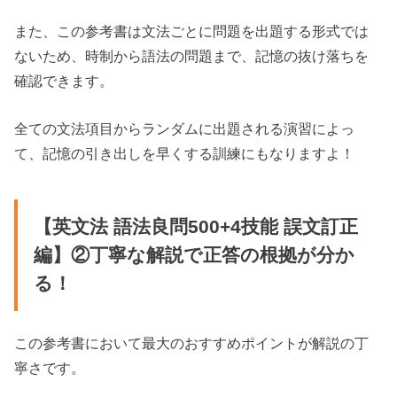
また、この参考書は文法ごとに問題を出題する形式では
ないため、時制から語法の問題まで、記憶の抜け落ちを
確認できます。
全ての文法項目からランダムに出題される演習によっ
て、記憶の引き出しを早くする訓練にもなりますよ！
【英文法 語法良問500+4技能 誤文訂正
編】②丁寧な解説で正答の根拠が分か
る！
この参考書において最大のおすすめポイントが解説の丁
寧さです。