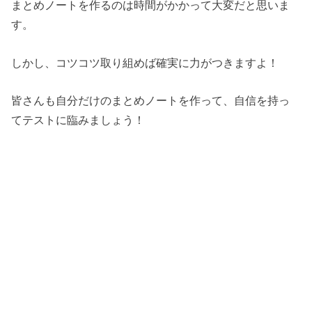
まとめノートを作るのは時間がかかって大変だと思いま
す。
しかし、コツコツ取り組めば確実に力がつきますよ！
皆さんも自分だけのまとめノートを作って、自信を持っ
てテストに臨みましょう！