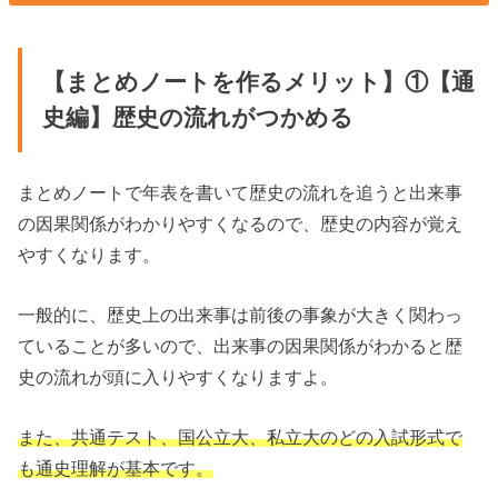
【まとめノートを作るメリット】①【通
史編】歴史の流れがつかめる
まとめノートで年表を書いて歴史の流れを追うと出来事
の因果関係がわかりやすくなるので、歴史の内容が覚え
やすくなります。
一般的に、歴史上の出来事は前後の事象が大きく関わっ
ていることが多いので、出来事の因果関係がわかると歴
史の流れが頭に入りやすくなりますよ。
また、共通テスト、国公立大、私立大のどの入試形式で
も通史理解が基本です。