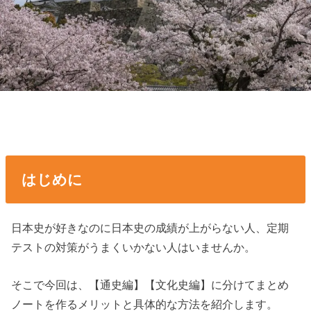
はじめに
日本史が好きなのに日本史の成績が上がらない人、定期
テストの対策がうまくいかない人はいませんか。
そこで今回は、【通史編】【文化史編】に分けてまとめ
ノートを作るメリットと具体的な方法を紹介します。