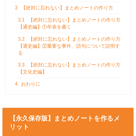
3
【絶対に忘れない】まとめノートの作り方
3.1
【絶対に忘れない】まとめノートの作り方
【通史編】①年表を書く
3.2
【絶対に忘れない】まとめノートの作り方
【通史編】②重要な事件、語句について説明す
る
3.3
【絶対に忘れない】まとめノートの作り方
【文化史編】
4
おわりに
【永久保存版】まとめノートを作るメ
リット