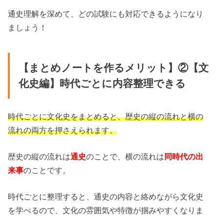
通史理解を深めて、どの試験にも対応できるようになり
ましょう！
【まとめノートを作るメリット】②【文
化史編】時代ごとに内容整理できる
時代ごとに文化史をまとめると、歴史の縦の流れと横の
流れの両方を押さえられます。
歴史の縦の流れは
通史
のことで、横の流れは
同時代の出
来事
のことです。
時代ごとに整理すると、通史の内容と絡めながら文化史
を学べるので、文化の雰囲気や特徴が掴みやすくなりま