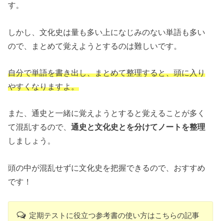
す。
しかし、文化史は量も多い上になじみのない単語も多い
ので、まとめて覚えようとするのは難しいです。
自分で単語を書き出し、まとめて整理すると、頭に入り
やすくなりますよ。
また、通史と一緒に覚えようとすると覚えることが多く
て混乱するので、
通史と文化史とを分けてノートを整理
しましょう。
頭の中が混乱せずに文化史を把握できるので、おすすめ
です！
定期テストに役立つ参考書の使い方はこちらの記事