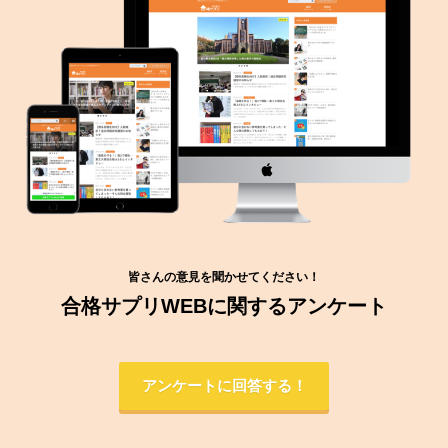
皆さんの意見を聞かせてください！
合格サプリWEBに関するアンケート
アンケートに回答する！