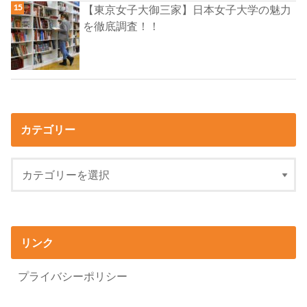
【東京女子大御三家】日本女子大学の魅力
を徹底調査！！
カテゴリー
リンク
プライバシーポリシー