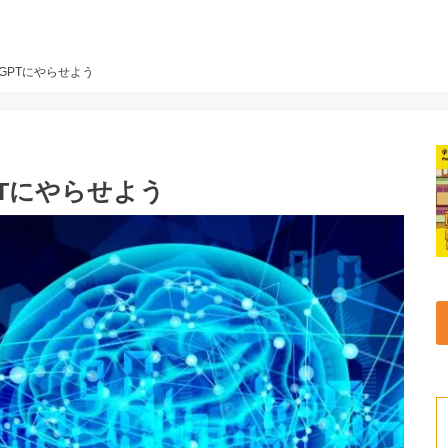
GPTにやらせよう
PTにやらせよう