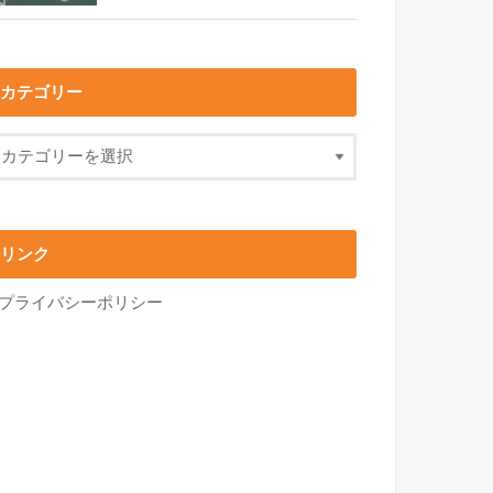
カテゴリー
リンク
プライバシーポリシー