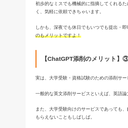
初歩的なミスでも機械的に指摘してくれるた
く、気軽に依頼できちゃいます。
しかも、深夜でも休日でもいつでも提出・即
のもメリットですよ！
【ChatGPT添削のメリット
実は、大学受験・資格試験のための添削サー
一般的な英文添削サービスといえば、英語論
また、大学受験向けのサービスであっても、
もらえないこともしばしば。