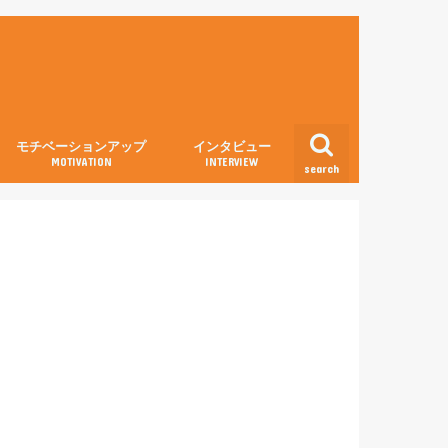
モチベーションアップ
インタビュー
MOTIVATION
INTERVIEW
search