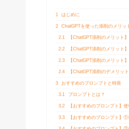
1
はじめに
2
ChatGPTを使った添削のメリ
2.1
【ChatGPT添削のメリッ
2.2
【ChatGPT添削のメリッ
2.3
【ChatGPT添削のメリッ
2.4
【ChatGPT添削のデメリ
3
おすすめのプロンプトと特長
3.1
プロンプトとは？
3.2
【おすすめのプロンプト】使
3.3
【おすすめのプロンプト】①
3.4
【おすすめのプロンプト】②