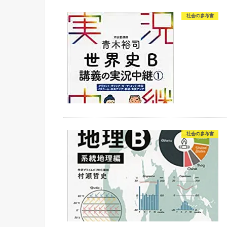
社会の参考書
社会の参考書