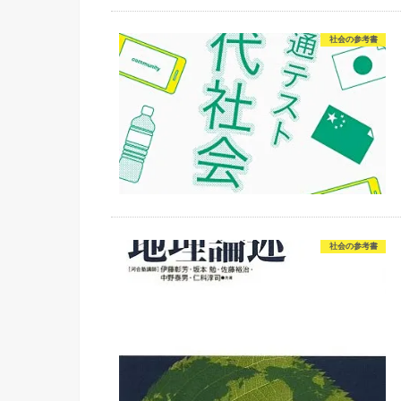
社会の参考書
社会の参考書