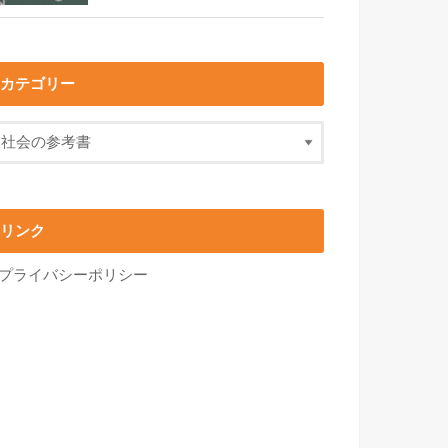
カテゴリー
リンク
プライバシーポリシー