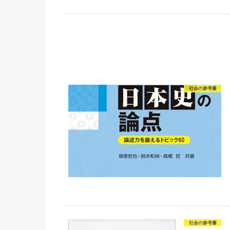
社会の参考書
社会の参考書