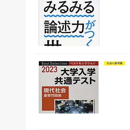
社会の参考書