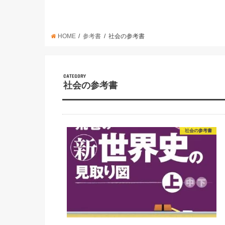
HOME
参考書
社会の参考書
CATEGORY
社会の参考書
社会の参考書