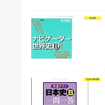
未分類
社会の参考書