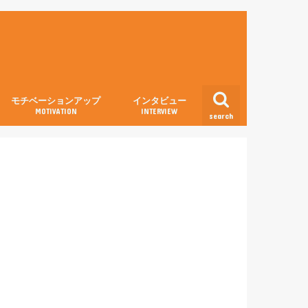
モチベーションアップ
インタビュー
MOTIVATION
INTERVIEW
search