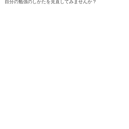
自分の勉強のしかたを見直してみませんか？