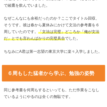
で綾鷹を飲んでいました。
なぜこんなにも余裕だったのか？ここでタイトル回収、
そうです。彼は春から夏休みにかけて文法の参考書を６
周していたのです。
「文法は完璧」どころか「俺が文法
だ」とでも言わんばかりの完璧具合
でした。
ちなみにA君は第一志望の東京大学に楽々入学しました。
６周もした猛者から学ぶ、勉強の姿勢
同じ参考書を何周もするといっても、ただ作業をこなし
ているようにやるのは全くの無駄です。