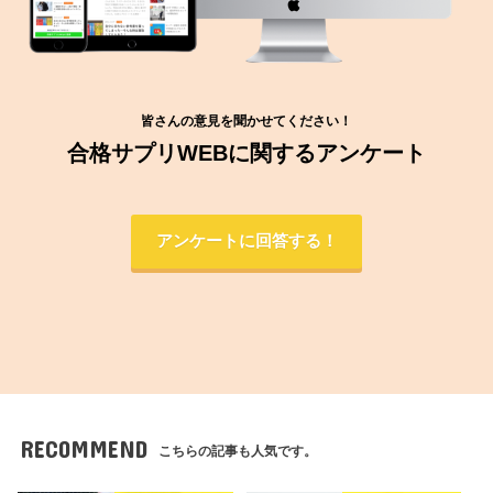
皆さんの意見を聞かせてください！
合格サプリWEBに関するアンケート
アンケートに回答する！
RECOMMEND
こちらの記事も人気です。