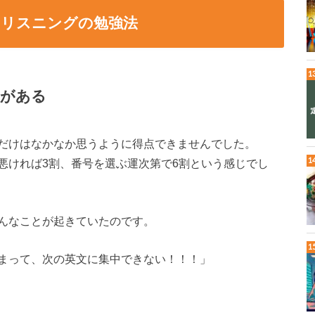
るリスニングの勉強法
徴がある
だけはなかなか思うように得点できませんでした。
悪ければ3割、番号を選ぶ運次第で6割という感じでし
んなことが起きていたのです。
まって、次の英文に集中できない！！！」