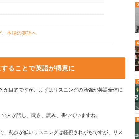
グ、本場の英語へ
にすることで英語が得意に
とが目的ですが、まずはリスニングの勉強が英語全体に
くの人が話し、聞き、読み、書いていますね。
で、配点が低いリスニングは軽視されがちですが、リス