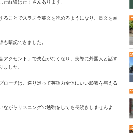
した経験はたくさんあります。
することでスラスラ英文を読めるようになり、長文を頭
語も暗記できました。
音アクセント」で失点がなくなり、実際に外国人と話す
りました。
プローチは、巡り巡って英語力全体にいい影響を与える
いながらリスニングの勉強をしても長続きしませんよ