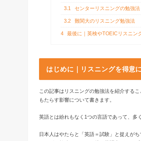
3.1
センターリスニングの勉強法
3.2
難関大のリスニング勉強法
4
最後に｜英検やTOEICリスニン
はじめに｜リスニングを得意
この記事はリスニングの勉強法を紹介するこ
もたらす影響について書きます。
英語とは紛れもなく1つの言語であって、多
日本人はやたらと「英語＝試験」と捉えがち