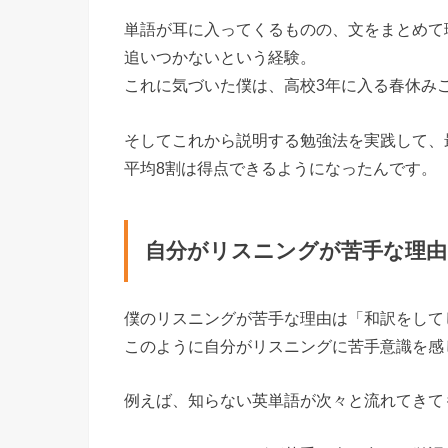
単語が耳に入ってくるものの、文をまとめて
追いつかないという経験。
これに気づいた僕は、高校3年に入る春休み
そしてこれから説明する勉強法を実践して、
平均8割は得点できるようになったんです。
自分がリスニングが苦手な理
僕のリスニングが苦手な理由は「和訳をして
このように自分がリスニングに苦手意識を感
例えば、知らない英単語が次々と流れてきて