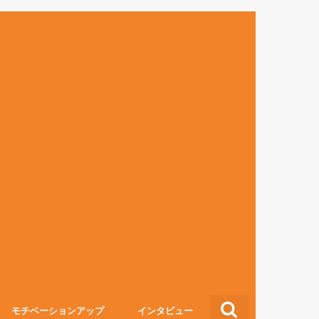
モチベーションアップ
インタビュー