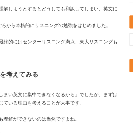
理解しようとするとどうしても和訳してしまい、英文に
ごろから本格的にリスニングの勉強をはじめました。
最終的にはセンターリスニング満点、東大リスニングも
由を考えてみる
しまい英文に集中できなくなるから」でしたが、まずは
じている理由を考えることが大事です。
も理解ができないのは当然ですよね。