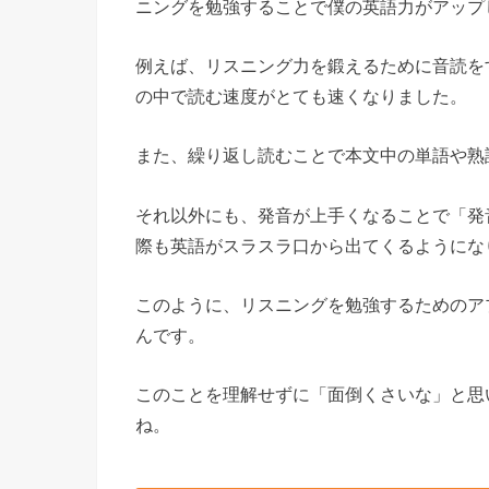
ニングを勉強することで僕の英語力がアップ
例えば、リスニング力を鍛えるために音読を
の中で読む速度がとても速くなりました。
また、繰り返し読むことで本文中の単語や熟
それ以外にも、発音が上手くなることで「発
際も英語がスラスラ口から出てくるようにな
このように、リスニングを勉強するためのア
んです。
このことを理解せずに「面倒くさいな」と思
ね。