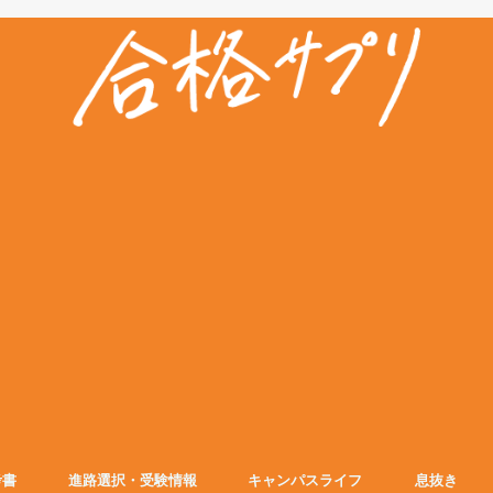
考書
進路選択・受験情報
キャンパスライフ
息抜き