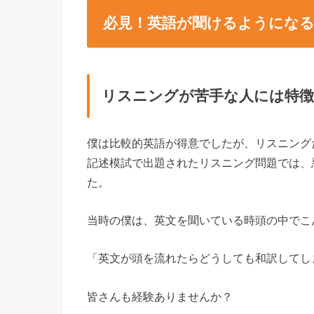
必見！英語が聞けるようにな
リスニングが苦手な人には特
僕は比較的英語が得意でしたが、リスニング
記述模試で出題されたリスニング問題では、
た。
当時の僕は、英文を聞いている時頭の中でこ
「英文が頭を流れたらどうしても和訳してし
皆さんも経験ありませんか？