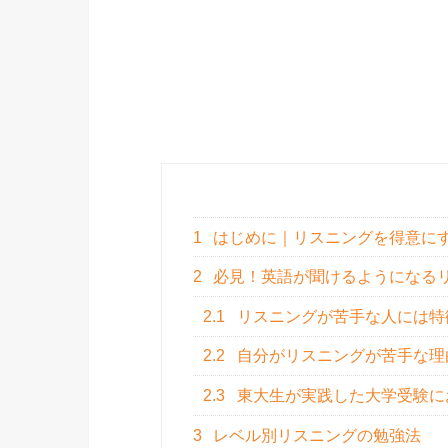
1
はじめに｜リスニングを得意に
2
必見！英語が聞けるようになる
2.1
リスニングが苦手な人には特
2.2
自分がリスニングが苦手な理
2.3
東大生が実践した大学受験に
3
レベル別リスニングの勉強法