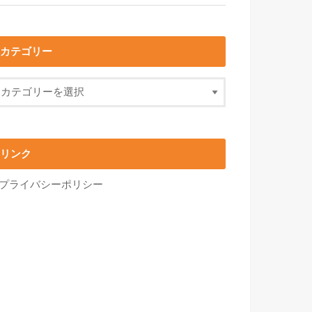
カテゴリー
リンク
プライバシーポリシー