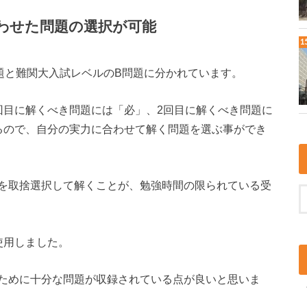
わせた問題の選択が可能
題と難関大入試レベルのB問題に分かれています。
回目に解くべき問題には「必」、2回目に解くべき問題に
るので、自分の実力に合わせて解く問題を選ぶ事ができ
を取捨選択して解くことが、勉強時間の限られている受
使用しました。
ために十分な問題が収録されている点が良いと思いま