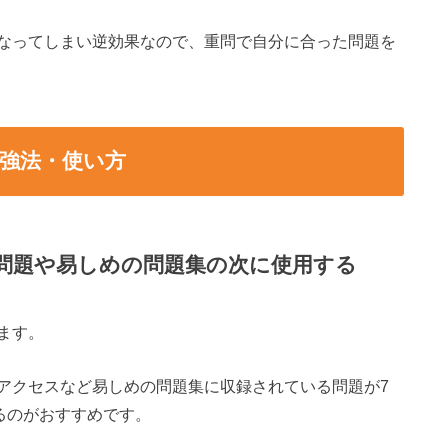
なってしまい逆効果なので、重問で自分に合った問題を
強法・使い方
問題や易しめの問題集の次に使用する
ます。
アクセスなど易しめの問題集に収録されている問題が7
るのがおすすめです。