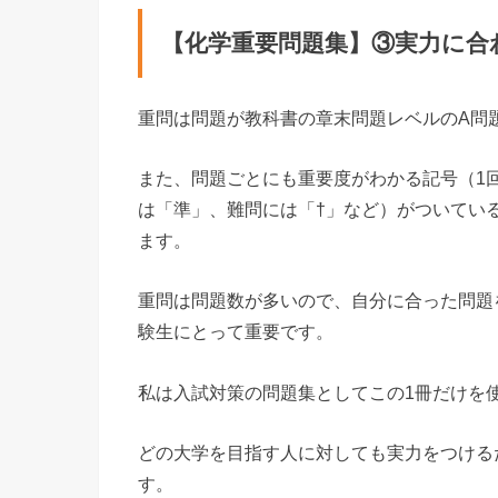
【化学重要問題集】③実力に合
重問は問題が教科書の章末問題レベルのA問
また、問題ごとにも重要度がわかる記号（1
は「準」、難問には「†」など）がついてい
ます。
重問は問題数が多いので、自分に合った問題
験生にとって重要です。
私は入試対策の問題集としてこの1冊だけを
どの大学を目指す人に対しても実力をつける
す。