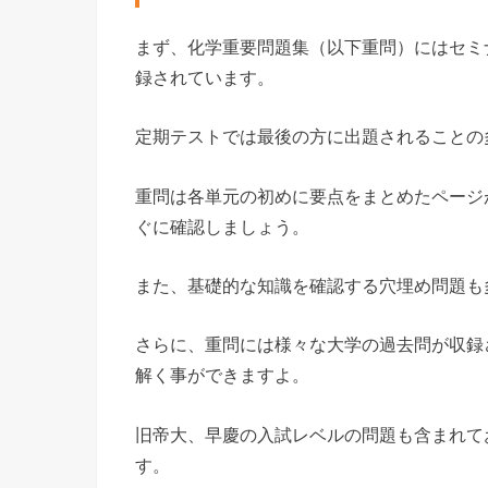
まず、化学重要問題集（以下重問）にはセミ
録されています。
定期テストでは最後の方に出題されることの
重問は各単元の初めに要点をまとめたページ
ぐに確認しましょう。
また、基礎的な知識を確認する穴埋め問題も
さらに、重問には様々な大学の過去問が収録
解く事ができますよ。
旧帝大、早慶の入試レベルの問題も含まれて
す。