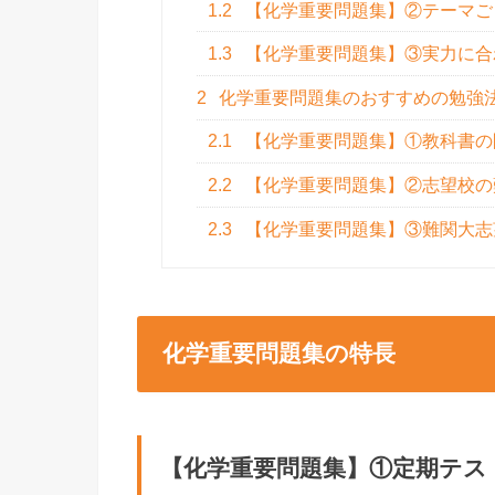
1.2
【化学重要問題集】②テーマご
1.3
【化学重要問題集】③実力に合
2
化学重要問題集のおすすめの勉強
2.1
【化学重要問題集】①教科書の
2.2
【化学重要問題集】②志望校の
2.3
【化学重要問題集】③難関大志
化学重要問題集の特長
【化学重要問題集】①定期テス