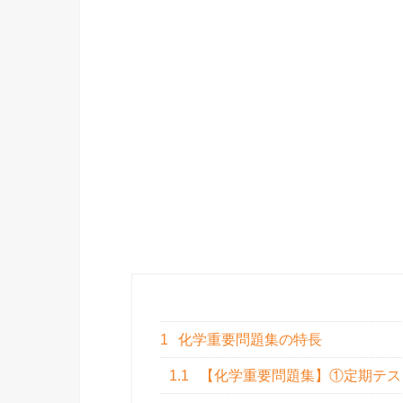
1
化学重要問題集の特長
1.1
【化学重要問題集】①定期テス