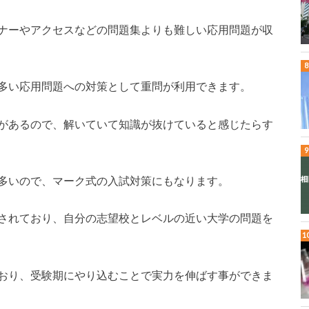
ナーやアクセスなどの問題集よりも難しい応用問題が収
多い応用問題への対策として重問が利用できます。
があるので、解いていて知識が抜けていると感じたらす
多いので、マーク式の入試対策にもなります。
されており、自分の志望校とレベルの近い大学の問題を
おり、受験期にやり込むことで実力を伸ばす事ができま