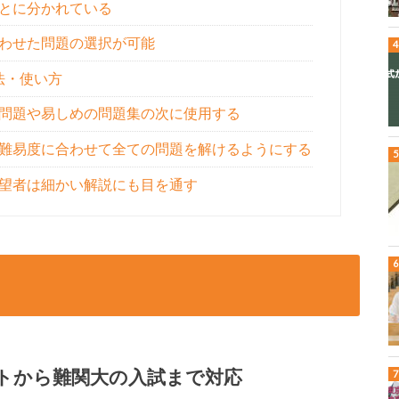
とに分かれている
わせた問題の選択が可能
法・使い方
問題や易しめの問題集の次に使用する
難易度に合わせて全ての問題を解けるようにする
望者は細かい解説にも目を通す
トから難関大の入試まで対応