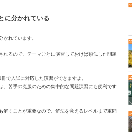
とに分かれている
分かれています。
されるので、テーマごとに演習しておけば類似した問題
1冊で入試に対応した演習ができますよ。
は、苦手の克服のための集中的な問題演習にも便利です
も解くことが重要なので、解法を覚えるレベルまで重問