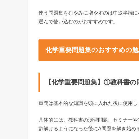
使う問題集をむやみに増やすのは中途半端に
選んで使い込むのがおすすめです。
化学重要問題集のおすすめの勉
【化学重要問題集】①教科書の
重問は基本的な知識を頭に入れた後に使用し
具体的には、教科書の演習問題、セミナーや
割解けるようになった後にA問題を解き始め