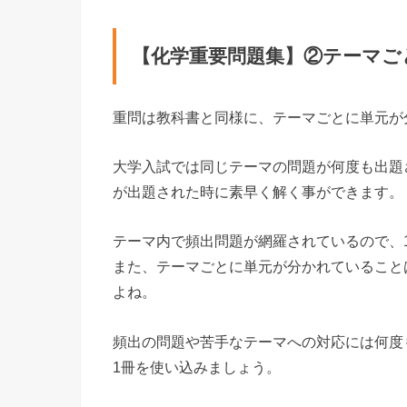
【化学重要問題集】②テーマご
重問は教科書と同様に、テーマごとに単元が
大学入試では同じテーマの問題が何度も出題
が出題された時に素早く解く事ができます。
テーマ内で頻出問題が網羅されているので、
また、テーマごとに単元が分かれていること
よね。
頻出の問題や苦手なテーマへの対応には何度
1冊を使い込みましょう。