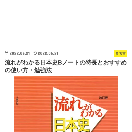
2022.06.21
2022.06.21
参考書
流れがわかる日本史Bノートの特長とおすすめ
の使い方・勉強法