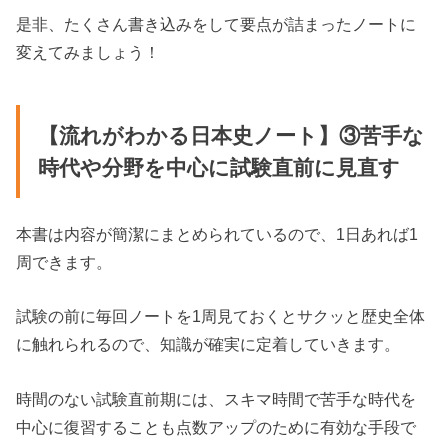
是非、たくさん書き込みをして要点が詰まったノートに
変えてみましょう！
【流れがわかる日本史ノート】③苦手な
時代や分野を中心に試験直前に見直す
本書は内容が簡潔にまとめられているので、1日あれば1
周できます。
試験の前に毎回ノートを1周見ておくとサクッと歴史全体
に触れられるので、知識が確実に定着していきます。
時間のない試験直前期には、スキマ時間で苦手な時代を
中心に復習することも点数アップのために有効な手段で