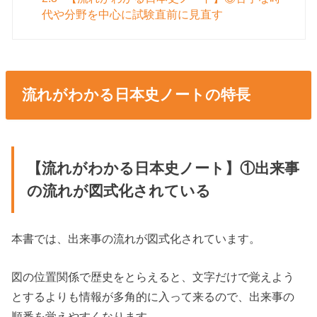
代や分野を中心に試験直前に見直す
流れがわかる日本史ノートの特長
【流れがわかる日本史ノート】①出来事
の流れが図式化されている
本書では、出来事の流れが図式化されています。
図の位置関係で歴史をとらえると、文字だけで覚えよう
とするよりも情報が多角的に入って来るので、出来事の
順番を覚えやすくなります。