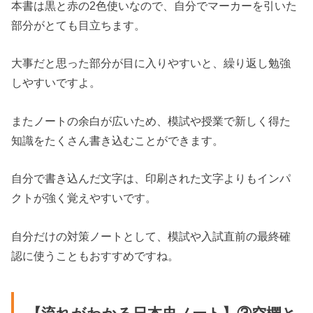
本書は黒と赤の2色使いなので、自分でマーカーを引いた
部分がとても目立ちます。
大事だと思った部分が目に入りやすいと、繰り返し勉強
しやすいですよ。
またノートの余白が広いため、模試や授業で新しく得た
知識をたくさん書き込むことができます。
自分で書き込んだ文字は、印刷された文字よりもインパ
クトが強く覚えやすいです。
自分だけの対策ノートとして、模試や入試直前の最終確
認に使うこともおすすめですね。