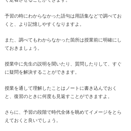
予習の時にわからなかった語句は用語集などで調べてお
くと、より記憶しやすくなりますよ。
また、調べてもわからなかった箇所は授業前に明確にし
ておきましょう。
授業中に先生の説明を聞いたり、質問したりして、すぐ
に疑問を解決することができます。
授業を通して理解したことはノートに書き込んでおく
と、復習のときに何度も見返すことができますよ。
さらに、予習の段階で時代全体を眺めてイメージをとら
えておくと良いでしょう。