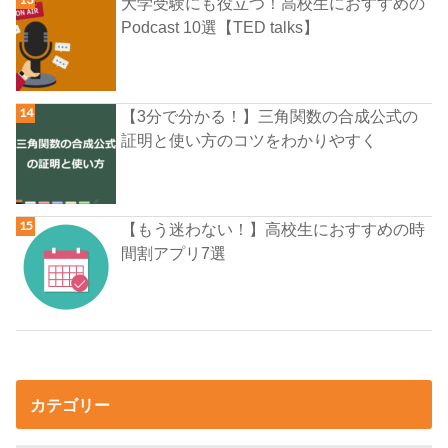
大学受験にも役立つ！高校生におすすめの
Podcast 10選【TED talks】
【3分で分かる！】三角関数の合成公式の
証明と使い方のコツをわかりやすく
【もう迷わない！】高校生におすすめの時
間割アプリ7選
カテゴリー