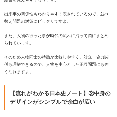
出来事の関係性もわかりやすく表されているので、並べ
替え問題の対策にピッタリですよ。
また、人物の行った事が時代の流れに沿って図にまとめ
られています。
そのため人物同士の特徴が比較しやすく、対立・協力関
係も理解できるので、人物を中心とした正誤問題にも強
くなれますよ。
【流れがわかる日本史ノート】②中身の
デザインがシンプルで余白が広い