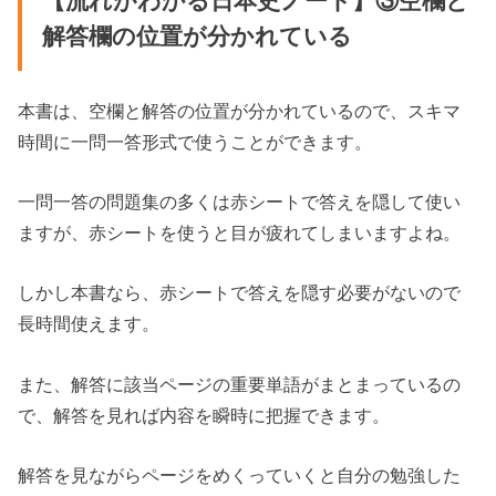
【流れがわかる日本史ノート】③空欄と
解答欄の位置が分かれている
本書は、空欄と解答の位置が分かれているので、スキマ
時間に一問一答形式で使うことができます。
一問一答の問題集の多くは赤シートで答えを隠して使い
ますが、赤シートを使うと目が疲れてしまいますよね。
しかし本書なら、赤シートで答えを隠す必要がないので
長時間使えます。
また、解答に該当ページの重要単語がまとまっているの
で、解答を見れば内容を瞬時に把握できます。
解答を見ながらページをめくっていくと自分の勉強した