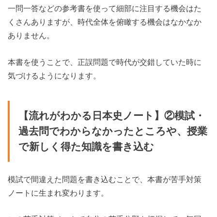
一問一答などの参考書を使って細部に注目する機会はた
くさんありますが、時代全体を俯瞰する機会はなかなか
ありません。
本書を使うことで、正誤問題で時代が交錯していた時に
気づけるようになります。
【流れがわかる日本史ノート】②模試・
過去問でわからなかったところや、授業
で新しく得た知識を書き込む
模試で間違えた問題を書き込むことで、本書が苦手対策
ノートに生まれ変わります。