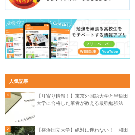
人気記事
【耳寄り情報！】東京外国語大学と早稲田
大学に合格した筆者が教える最強勉強法
【横浜国立大学】絶対に迷わない！ 和田