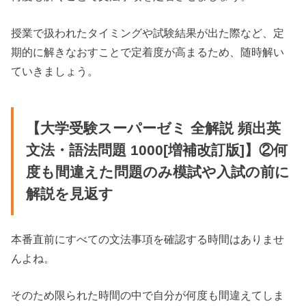
授業で扱われたタイミングや試験結果が出た際など、定
期的に解きなおすことで定着度が高まるため、随時解い
ていきましょう。
【大学受験スーパーゼミ 全解説 頻出英
文法・語法問題 1000[増補改訂版]】②何
度も間違えた問題のみ模試や入試の前に
解説を見返す
本番直前にすべての文法事項を確認する時間はありませ
んよね。
そのため限られた時間の中で自分が何度も間違えてしま