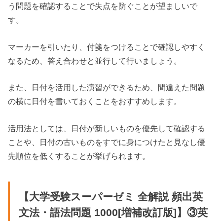
う問題を確認することで失点を防ぐことが望ましいで
す。
マーカーを引いたり、付箋をつけることで確認しやすく
なるため、答え合わせと並行して行いましょう。
また、日付を活用した演習ができるため、間違えた問題
の横に日付を書いておくことをおすすめします。
活用法としては、日付が新しいものを優先して確認する
ことや、日付の古いものをすでに身につけたと見なし優
先順位を低くすることが挙げられます。
【大学受験スーパーゼミ 全解説 頻出英
文法・語法問題 1000[増補改訂版]】③英