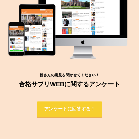
皆さんの意見を聞かせてください！
合格サプリWEBに関するアンケート
アンケートに回答する！