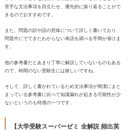
苦手な文法事項を目立たせ、優先的に振り返ることがで
きるのでおすすめです。
また、問題の訳や語の意味について詳しく書いており、
問題中にでてきたわからない単語を調べる手間が省けま
す。
他の参考書だとあまり丁寧に解説していないものもある
ので、時間のない受験生には嬉しいですね。
そして、詳しく書かれているため文法事項が簡潔にまと
まっている参考書に比べて知識漏れが起きる可能性が少
ないというのも特徴の一つです。
【大学受験スーパーゼミ 全解説 頻出英