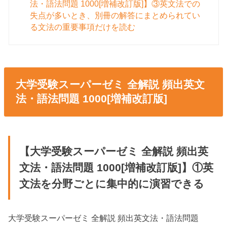
法・語法問題 1000[増補改訂版]】③英文法での
失点が多いとき、別冊の解答にまとめられてい
る文法の重要事項だけを読む
大学受験スーパーゼミ 全解説 頻出英文
法・語法問題 1000[増補改訂版]
【大学受験スーパーゼミ 全解説 頻出英
文法・語法問題 1000[増補改訂版]】①英
文法を分野ごとに集中的に演習できる
大学受験スーパーゼミ 全解説 頻出英文法・語法問題