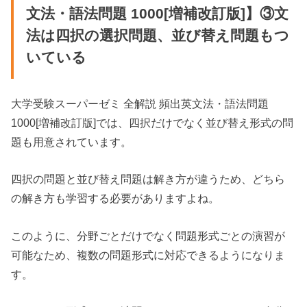
文法・語法問題 1000[増補改訂版]】③文
法は四択の選択問題、並び替え問題もつ
いている
大学受験スーパーゼミ 全解説 頻出英文法・語法問題
1000[増補改訂版]では、四択だけでなく並び替え形式の問
題も用意されています。
四択の問題と並び替え問題は解き方が違うため、どちら
の解き方も学習する必要がありますよね。
このように、分野ごとだけでなく問題形式ごとの演習が
可能なため、複数の問題形式に対応できるようになりま
す。