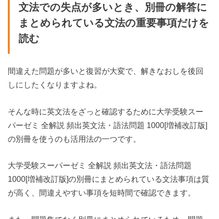
文法での失点が多いとき、別冊の解答に
まとめられている文法の重要事項だけを
読む
間違えた問題が多いと復習が大変で、解きなおしを後回
しにしたくなりますよね。
そんな時に英文法をざっと確認するために大学受験スー
パーゼミ 全解説 頻出英文法・語法問題 1000[増補改訂版]
の別冊を使うのも活用法の一つです。
大学受験スーパーゼミ 全解説 頻出英文法・語法問題
1000[増補改訂版]の別冊にまとめられている文法事項は質
が高く、間違えやすい事項を短時間で確認できます。