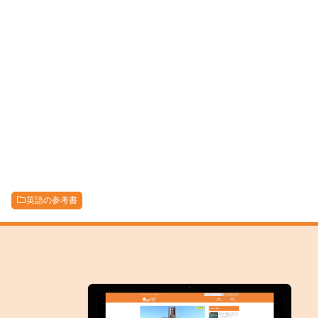
英語の参考書