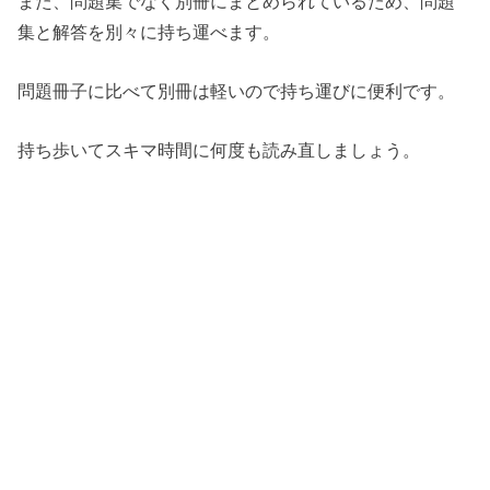
また、問題集でなく別冊にまとめられているため、問題
集と解答を別々に持ち運べます。
問題冊子に比べて別冊は軽いので持ち運びに便利です。
持ち歩いてスキマ時間に何度も読み直しましょう。