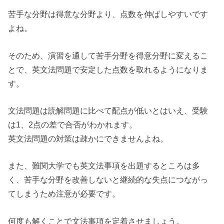
苦手な分野は得意な分野より、点数を伸ばしやすいです
よね。
そのため、演習を通して苦手分野を得意分野に変えるこ
とで、英文法問題で安定した点数を取れるようになりま
す。
文法問題は読解問題に比べて配点が低いとはいえ、受験
は1、2点の差で合否がわかれます。
英文法問題の対策は疎かにできませんよね。
また、難関大学でも英文法事項を出題するところは多
く、苦手な分野を改善しないと継続的な失点につながっ
てしまうため注意が必要です。
何度も解くことで文法事項を定着させましょう。