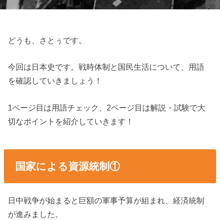
どうも、さとぅです。
今回は日本史です。戦時体制と国民生活について、用語
を確認していきましょう！
1ページ目は用語チェック、2ページ目は解説・試験で大
切なポイントを紹介していきます！
国家による資源統制①
日中戦争が始まると巨額の軍事予算が組まれ、経済統制
が進みました。