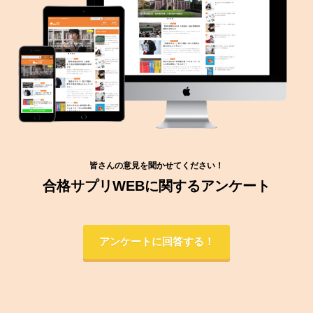
皆さんの意見を聞かせてください！
合格サプリWEBに関するアンケート
アンケートに回答する！