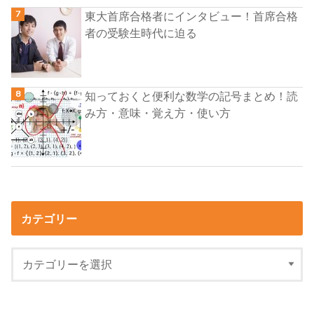
東大首席合格者にインタビュー！首席合格
者の受験生時代に迫る
知っておくと便利な数学の記号まとめ！読
み方・意味・覚え方・使い方
カテゴリー