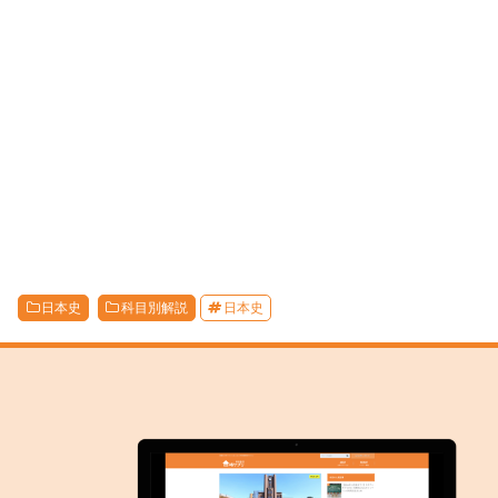
日本史
科目別解説
日本史