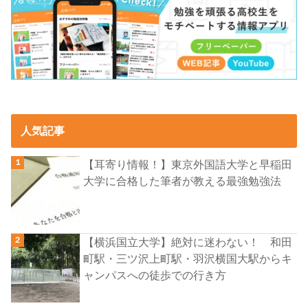
人気記事
【耳寄り情報！】東京外国語大学と早稲田
大学に合格した筆者が教える最強勉強法
【横浜国立大学】絶対に迷わない！ 和田
町駅・三ツ沢上町駅・羽沢横国大駅からキ
ャンパスへの徒歩での行き方