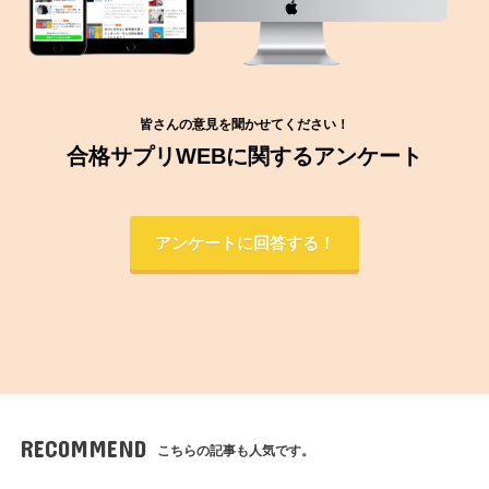
皆さんの意見を聞かせてください！
合格サプリWEBに関するアンケート
アンケートに回答する！
RECOMMEND
こちらの記事も人気です。