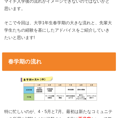
マイチ入学後の流れがイメージできないのではないかと
思います。
そこで今回は、大学1年生春学期の大きな流れと、先輩大
学生たちの経験を基にしたアドバイスをご紹介していき
たいと思います!
春学期の流れ
特に忙しいのが、4・5月と7月。最初は新たなコミュニテ