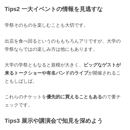
Tips2 一大イベントの情報を見逃すな
学祭そのものを楽しむことも大切です。
出店を食べ回るというのももちろんアリですが、大学の
学祭ならではの楽しみ方は他にもあります。
大学の学祭ともなると規模が大きく、
ビッグなゲストが
来るトークショーや有名バンドのライブ
が開催されるこ
ともしばしば。
これらのチケットを
優先的に買えることもある
ので要チ
ェックです。
Tips3 展示や講演会で知見を深めよう