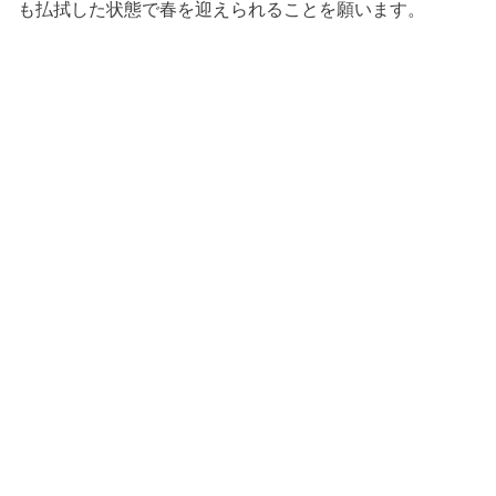
も払拭した状態で春を迎えられることを願います。