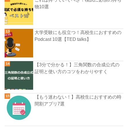
物10選
大学受験にも役立つ！高校生におすすめの
Podcast 10選【TED talks】
【3分で分かる！】三角関数の合成公式の
証明と使い方のコツをわかりやすく
【もう迷わない！】高校生におすすめの時
間割アプリ7選