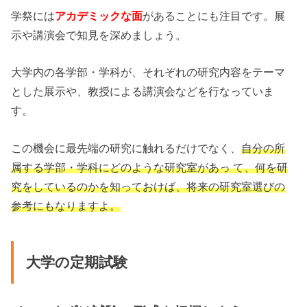
学祭には
アカデミックな面
があることにも注目です。展
示や講演会で知見を深めましょう。
大学内の各学部・学科が、それぞれの研究内容をテーマ
とした展示や、教授による講演会などを行なっていま
す。
この機会に最先端の研究に触れるだけでなく、
自分の所
属する学部・学科にどのような研究室があっ て、何を研
究をしているのかを知っておけば、将来の研究室選びの
参考にもなりますよ。
大学の定期試験