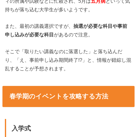
ィの所属や試験などに忙殺され、5月は
五月病
といって気
持ちが落ち込む大学生が多いようです。
また、最初の講義選択ですが、
抽選が必要な科目や事前
申し込みが必要な科目
があるので注意。
そこで「取りたい講義なのに落選した」と落ち込んだ
り、「え、事前申し込み期間終了!?」と、情報が錯綜し混
乱することが予想されます。
春学期のイベントを攻略する方法
入学式