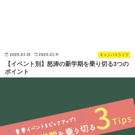
2020.03.10
2020.03.11
キャンパスライフ
【イベント別】怒涛の新学期を乗り切る3つの
ポイント