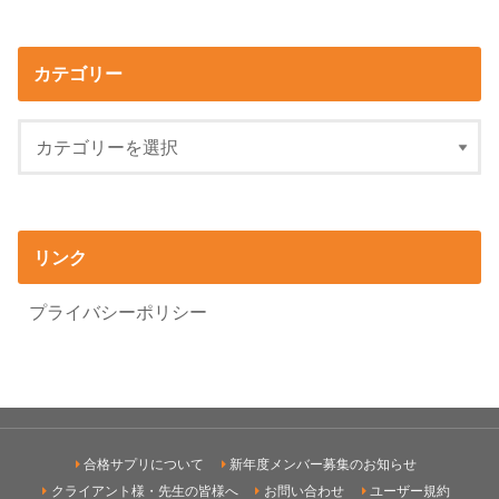
カテゴリー
リンク
プライバシーポリシー
合格サプリについて
新年度メンバー募集のお知らせ
クライアント様・先生の皆様へ
お問い合わせ
ユーザー規約