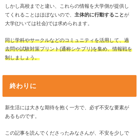
しかし高校までと違い、これらの情報を大学側が提供し
てくれることはほぼないので、
主体的に行動すること
が
大学(ひいては社会)では求められます。
同じ学科やサークルなどのコミュニティを活用して、過
去問や試験対策プリント(通称シケプリ)を集め、情報戦を
制しましょう。
終わりに
新生活には大きな期待を抱く一方で、必ず不安な要素が
あるものです。
この記事を読んでくださったみなさんが、不安を少しで