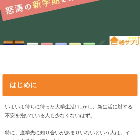
はじめに
いよいよ待ちに待った大学生活! しかし、新生活に対する
不安を抱いている人も少なくないはず。
特に、進学先に知り合いがあまりいないという人は、イ