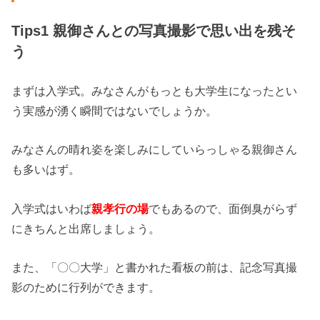
Tips1 親御さんとの写真撮影で思い出を残そ
う
まずは入学式。みなさんがもっとも大学生になったとい
う実感が湧く瞬間ではないでしょうか。
みなさんの晴れ姿を楽しみにしていらっしゃる親御さん
も多いはず。
入学式はいわば
親孝行の場
でもあるので、面倒臭がらず
にきちんと出席しましょう。
また、「〇〇大学」と書かれた看板の前は、記念写真撮
影のために行列ができます。