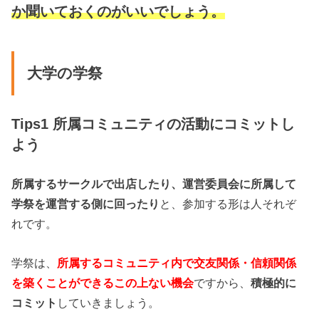
か聞いておくのがいいでしょう。
大学の学祭
Tips1 所属コミュニティの活動にコミットし
よう
所属するサークルで出店したり、運営委員会に所属して
学祭を運営する側に回ったり
と、参加する形は人それぞ
れです。
学祭は、
所属するコミュニティ内で交友関係・信頼関係
を築くことができるこの上ない機会
ですから、
積極的に
コミット
していきましょう。