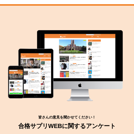
皆さんの意見を聞かせてください！
合格サプリWEBに関するアンケート