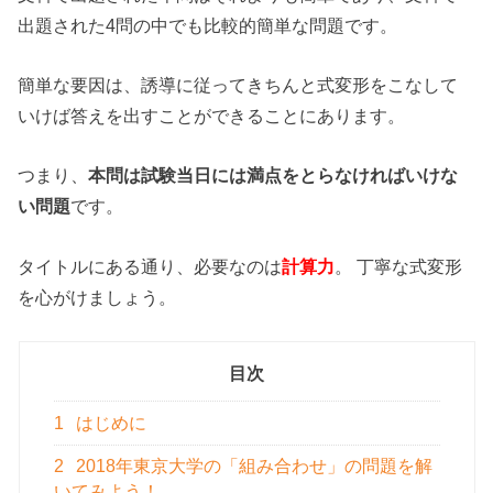
出題された4問の中でも比較的簡単な問題です。
簡単な要因は、誘導に従ってきちんと式変形をこなして
いけば答えを出すことができることにあります。
つまり、
本問は試験当日には満点をとらなければいけな
い問題
です。
タイトルにある通り、必要なのは
計算力
。 丁寧な式変形
を心がけましょう。
目次
1
はじめに
2
2018年東京大学の「組み合わせ」の問題を解
いてみよう！