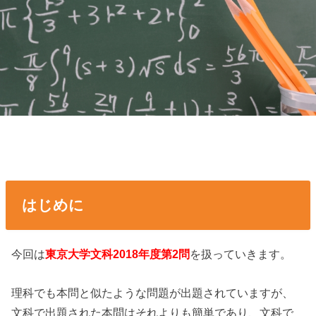
はじめに
今回は
東京大学文科2018年度第2問
を扱っていきます。
理科でも本問と似たような問題が出題されていますが、
文科で出題された本問はそれよりも簡単であり、文科で