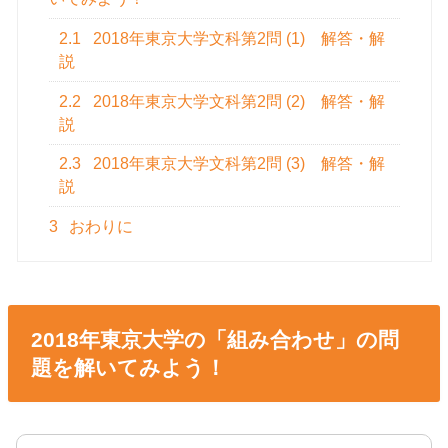
2.1
2018年東京大学文科第2問 (1) 解答・解
説
2.2
2018年東京大学文科第2問 (2) 解答・解
説
2.3
2018年東京大学文科第2問 (3) 解答・解
説
3
おわりに
2018年東京大学の「組み合わせ」の問
題を解いてみよう！