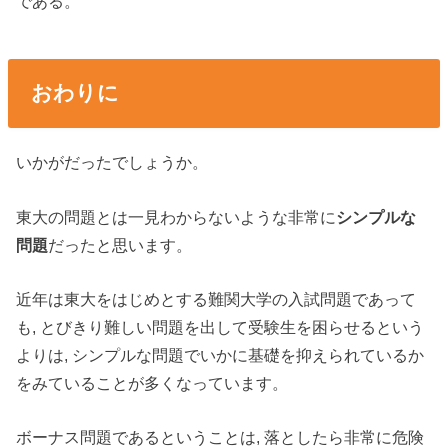
である。
おわりに
いかがだったでしょうか。
東大の問題とは一見わからないような非常に
シンプルな
問題
だったと思います。
近年は東大をはじめとする難関大学の入試問題であって
も, とびきり難しい問題を出して受験生を困らせるという
よりは, シンプルな問題でいかに基礎を抑えられているか
をみていることが多くなっています。
ボーナス問題であるということは, 落としたら非常に危険