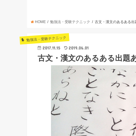
HOME
勉強法・受験テクニック
古文・漢文のあるある出
勉強法・受験テクニック
2017.11.15
2019.06.01
古文・漢文のあるある出題