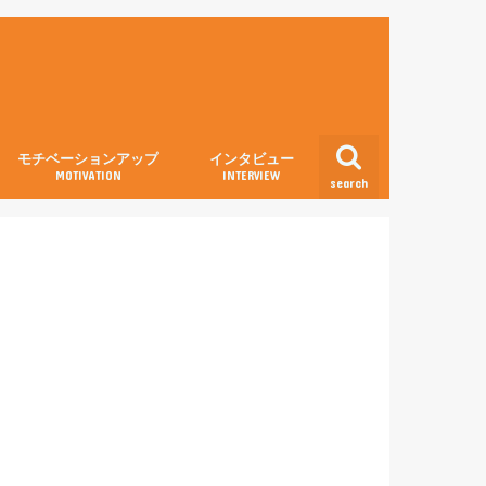
モチベーションアップ
インタビュー
MOTIVATION
INTERVIEW
search