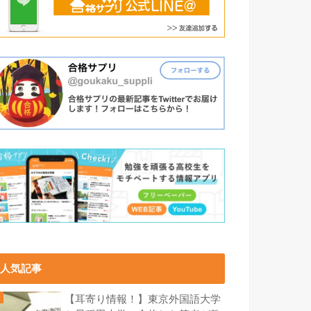
人気記事
【耳寄り情報！】東京外国語大学