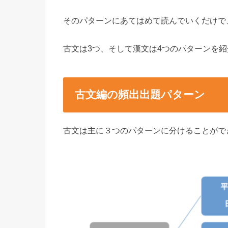
そのパターンにあてはめて読んでいくだけで
古文は3つ、そして漢文は4つのパターンを
古文編の頻出出題パターン
古文は主に３つのパターンに分けることがで