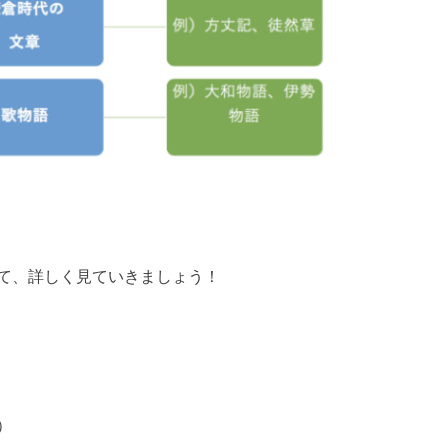
て、詳しく見ていきましょう！
）