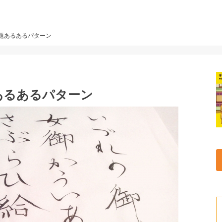
題あるあるパターン
あるあるパターン