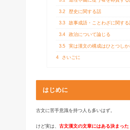
3.2
歴史に関する話
3.3
故事成語・ことわざに関する
3.4
政治について論じる
3.5
実は漢文の構成はひとつしか
4
さいごに
はじめに
古文に苦手意識を持つ人も多いはず。
けど実は、
古文漢文の文章にはある決まった