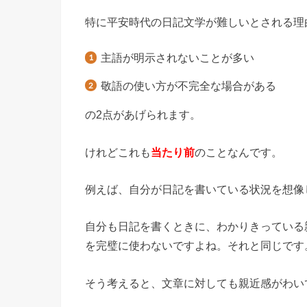
特に平安時代の日記文学が難しいとされる理
主語が明示されないことが多い
敬語の使い方が不完全な場合がある
の2点があげられます。
けれどこれも
当たり前
のことなんです。
例えば、自分が日記を書いている状況を想像
自分も日記を書くときに、わかりきっている
を完璧に使わないですよね。それと同じです
そう考えると、文章に対しても親近感がわい