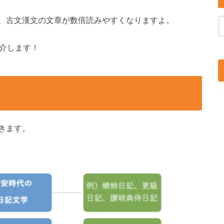
、古文漢文の文章が数倍読みやすくなりますよ。
紹介します！
きます。