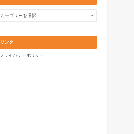
リンク
プライバシーポリシー