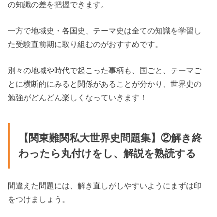
の知識の差を把握できます。
一方で地域史・各国史、テーマ史は全ての知識を学習し
た受験直前期に取り組むのがおすすめです。
別々の地域や時代で起こった事柄も、国ごと、テーマご
とに横断的にみると関係があることが分かり、世界史の
勉強がどんどん楽しくなっていきます！
【関東難関私大世界史問題集】②解き終
わったら丸付けをし、解説を熟読する
間違えた問題には、解き直しがしやすいようにまずは印
をつけましょう。