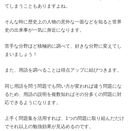
てしまうこともありますよね。
そんな時に歴史上の人物の意外な一面などを知ると世界
史の出来事が一気に身近になります。
苦手な分野ほど積極的に調べて、好きな分野に変えてし
まいましょう！
また、用語を調べることは得点アップに結びつきます。
同じ用語を問う問題でも問い方が変われば違う問題にな
るため、用語の説明を複数知ればその分多くの問題に対
応できるようになります。
上手く問題集を活用すれば、1つの問題に取り組んだだけ
でそれ以上の勉強効果が見込めるのです。