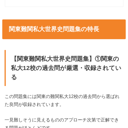
関東難関私大世界史問題集の特長
【関東難関私大世界史問題集】①関東の
私大12校の過去問が厳選・収録されてい
る
この問題集には関東の難関私大12校の過去問から選ばれ
た良問が収録されています。
一見難しそうに見えるもののアプローチ次第で正解でき
る問題がほとんどです。