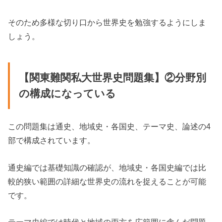
そのため多様な切り口から世界史を勉強するようにしま
しょう。
【関東難関私大世界史問題集】②分野別
の構成になっている
この問題集は通史、地域史・各国史、テーマ史、論述の4
部で構成されています。
通史編では基礎知識の確認が、地域史・各国史編では比
較的狭い範囲の詳細な世界史の流れを捉えることが可能
です。
テーマ史編では時代と地域の両方を広範囲に含んだ問題