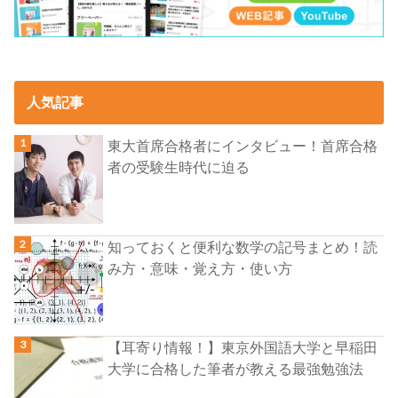
人気記事
東大首席合格者にインタビュー！首席合格
者の受験生時代に迫る
知っておくと便利な数学の記号まとめ！読
み方・意味・覚え方・使い方
【耳寄り情報！】東京外国語大学と早稲田
大学に合格した筆者が教える最強勉強法