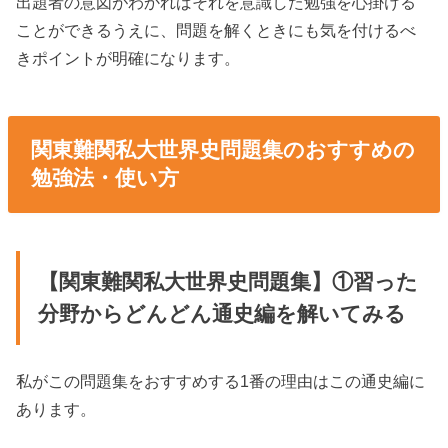
出題者の意図がわかればそれを意識した勉強を心掛ける
ことができるうえに、問題を解くときにも気を付けるべ
きポイントが明確になります。
関東難関私大世界史問題集のおすすめの
勉強法・使い方
【関東難関私大世界史問題集】①習った
分野からどんどん通史編を解いてみる
私がこの問題集をおすすめする1番の理由はこの通史編に
あります。