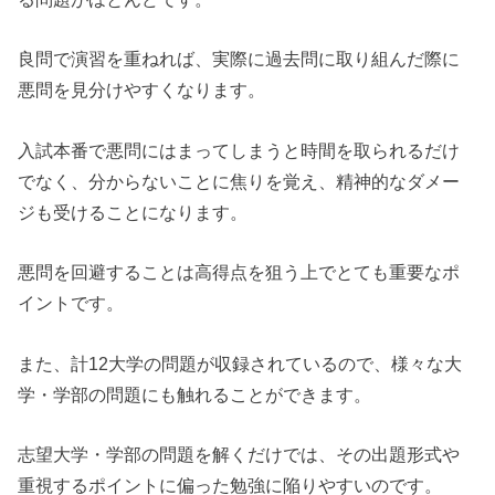
良問で演習を重ねれば、実際に過去問に取り組んだ際に
悪問を見分けやすくなります。
入試本番で悪問にはまってしまうと時間を取られるだけ
でなく、分からないことに焦りを覚え、精神的なダメー
ジも受けることになります。
悪問を回避することは高得点を狙う上でとても重要なポ
イントです。
また、計12大学の問題が収録されているので、様々な大
学・学部の問題にも触れることができます。
志望大学・学部の問題を解くだけでは、その出題形式や
重視するポイントに偏った勉強に陥りやすいのです。