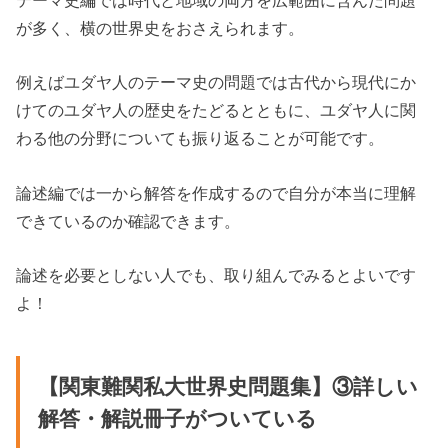
が多く、横の世界史をおさえられます。
例えばユダヤ人のテーマ史の問題では古代から現代にか
けてのユダヤ人の歴史をたどるとともに、ユダヤ人に関
わる他の分野についても振り返ることが可能です。
論述編では一から解答を作成するので自分が本当に理解
できているのか確認できます。
論述を必要としない人でも、取り組んでみるとよいです
よ！
【関東難関私大世界史問題集】③詳しい
解答・解説冊子がついている