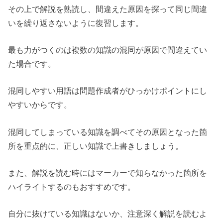
その上で解説を熟読し、間違えた原因を探って同じ間違
いを繰り返さないように復習します。
最も力がつくのは複数の知識の混同が原因で間違えてい
た場合です。
混同しやすい用語は問題作成者がひっかけポイントにし
やすいからです。
混同してしまっている知識を調べてその原因となった箇
所を重点的に、正しい知識で上書きしましょう。
また、解説を読む時にはマーカーで知らなかった箇所を
ハイライトするのもおすすめです。
自分に抜けている知識はないか、注意深く解説を読むよ