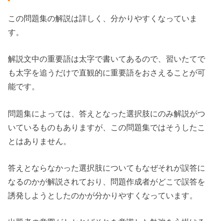
この問題集の解説は詳しく、分かりやすくなっていま
す。
解説文中の重要語は太字で書いてあるので、習いたてで
も太字を追うだけで直観的に重要語をおさえることが可
能です。
問題集によっては、答えとなった選択肢にのみ解説がつ
いているものもありますが、この問題集ではそうしたこ
とはありません。
答えとならなかった選択肢についてもなぜそれが誤答に
なるのかが解説されており、問題作成者がどこで誤答を
誘発しようとしたのかが分かりやすくなっています。