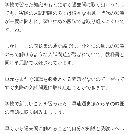
学校で習った知識をもとにすぐ過去問に取り組もうとし
ても、実際の入試問題の多くは様々な地域・時代の知識
が一度に問われ、習い始めの段階では取り組みにくいで
すよね。
しかし、この問題集の通史編では、ひとつの単元の知識
のみで解けるような入試問題が選ばれていて、教科書と
同じ単元順で収録されています。
単元をまたぐ知識を必要とする問題がないので、習って
すぐ実際の入試問題に取り組むことができます。
学校で新しいことを習ったら、早速通史編からその範囲
の問題に取り組みましょう。
早くから過去問に触れることで自分の知識と受験レベル