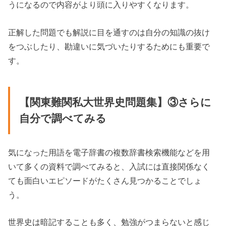
うになるので内容がより頭に入りやすくなります。
正解した問題でも解説に目を通すのは自分の知識の抜け
をつぶしたり、勘違いに気づいたりするためにも重要で
す。
【関東難関私大世界史問題集】③さらに
自分で調べてみる
気になった用語を電子辞書の複数辞書検索機能などを用
いて多くの資料で調べてみると、入試には直接関係なく
ても面白いエピソードがたくさん見つかることでしょ
う。
世界史は暗記することも多く、勉強がつまらないと感じ