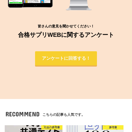
皆さんの意見を聞かせてください！
合格サプリWEBに関するアンケート
アンケートに回答する！
RECOMMEND
こちらの記事も人気です。
社会の参考書
参考書