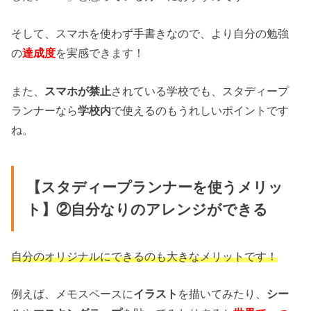
そして、スマホを使わず手書きなので、より自分の勉強
の
達成度
を実感できます！
また、
スマホが禁止
されている学校でも、スタディープ
ランナーなら
学校内
で使えるのもうれしいポイントです
ね。
【スタディープランナーを使うメリッ
ト】②自分なりのアレンジができる
自分のオリジナルにできるのも大きなメリットです！
例えば、メモスペースに
イラスト
を描いてみたり、
シー