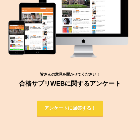
皆さんの意見を聞かせてください！
合格サプリWEBに関するアンケート
アンケートに回答する！