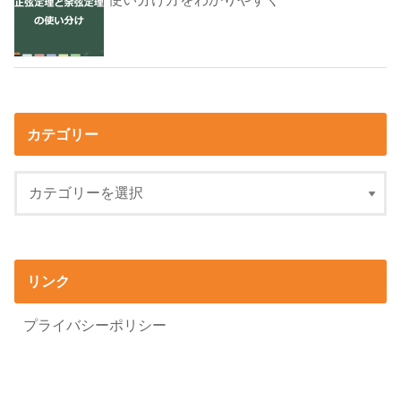
カテゴリー
リンク
プライバシーポリシー