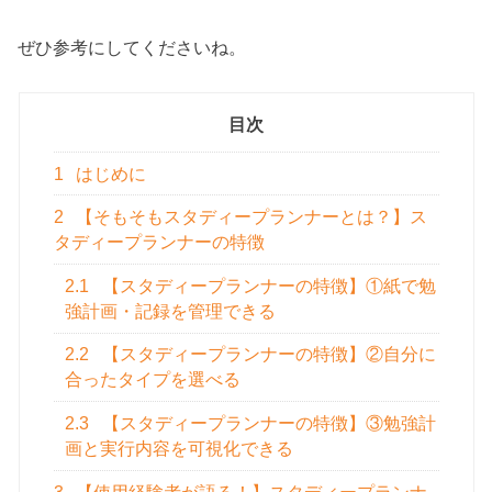
ぜひ参考にしてくださいね。
目次
1
はじめに
2
【そもそもスタディープランナーとは？】ス
タディープランナーの特徴
2.1
【スタディープランナーの特徴】①紙で勉
強計画・記録を管理できる
2.2
【スタディープランナーの特徴】②自分に
合ったタイプを選べる
2.3
【スタディープランナーの特徴】③勉強計
画と実行内容を可視化できる