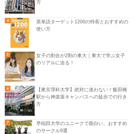
方
英単語ターゲット1200の特長とおすすめの
使い方
女子の割合が2割の東大｜東大で学ぶ女子
のリアルに迫る！
【東京理科大学】絶対に迷わない！飯田橋
駅から神楽坂キャンパスへの徒歩での行き
方
早稲田大学のユニークで面白い、おすすめ
のサークル9選