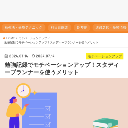
勉強法・受験テクニック
科目別解説
参考書
進路選択・受験情報
HOME
モチベーションアップ
勉強記録でモチベーションアップ！スタディープランナーを使うメリット
2024.07.14
2024.07.14
モチベーションアップ
勉強記録でモチベーションアップ！スタディ
ープランナーを使うメリット