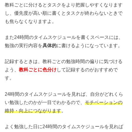
教科ごとに分けるとタスクをより把握しやすくなります
し、優先度が高い順に書くとタスクが終わらないときで
も焦らなくなりますよ。
また24時間のタイムスケジュールを書くスペースには、
勉強の実行内容を
具体的
に書けるようになっています。
記録するときは、教科ごとの勉強時間の偏りに気づける
よう、
教科ごとに色分け
して記録するのがおすすめで
す。
24時間のタイムスケジュールを見れば、自分がどれくら
い勉強したのかが一目でわかるので、
モチベーションの
維持・向上につながります
。
よく勉強した日に24時間のタイムスケジュールを見れば