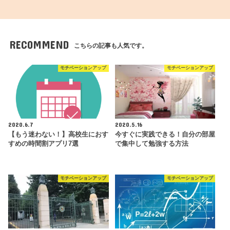
RECOMMEND
こちらの記事も人気です。
モチベーションアップ
モチベーションアップ
2020.6.7
2020.5.16
【もう迷わない！】高校生におす
今すぐに実践できる！自分の部屋
すめの時間割アプリ7選
で集中して勉強する方法
モチベーションアップ
モチベーションアップ