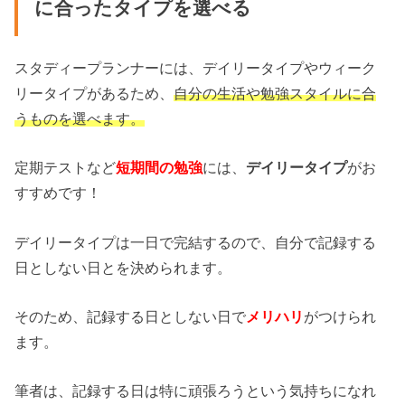
に合ったタイプを選べる
スタディープランナーには、デイリータイプやウィーク
リータイプがあるため、
自分の生活や勉強スタイルに合
うものを選べます。
定期テストなど
短期間の勉強
には、
デイリータイプ
がお
すすめです！
デイリータイプは一日で完結するので、自分で記録する
日としない日とを決められます。
そのため、記録する日としない日で
メリハリ
がつけられ
ます。
筆者は、記録する日は特に頑張ろうという気持ちになれ