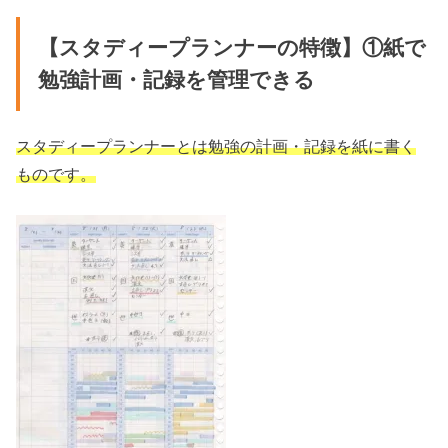
【スタディープランナーの特徴】①紙で
勉強計画・記録を管理できる
スタディープランナーとは勉強の計画・記録を紙に書く
ものです。