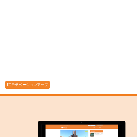
モチベーションアップ