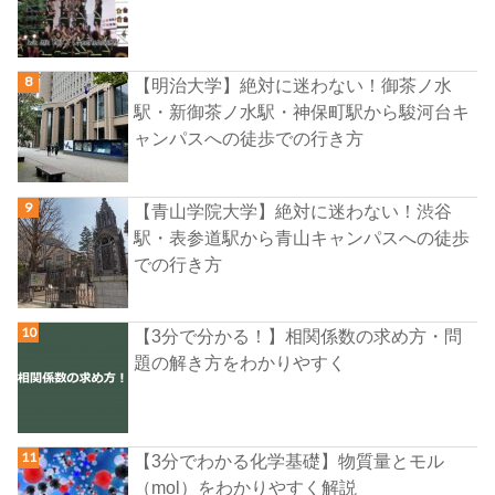
【明治大学】絶対に迷わない！御茶ノ水
駅・新御茶ノ水駅・神保町駅から駿河台キ
ャンパスへの徒歩での行き方
【青山学院大学】絶対に迷わない！渋谷
駅・表参道駅から青山キャンパスへの徒歩
での行き方
【3分で分かる！】相関係数の求め方・問
題の解き方をわかりやすく
【3分でわかる化学基礎】物質量とモル
（mol）をわかりやすく解説