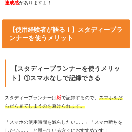
達成感
がありますよ！
【使用経験者が語る！】スタディープラ
ンナーを使うメリット
【スタディープランナーを使うメリッ
ト】①スマホなしで記録できる
スタディープランナーは
紙
で記録するので、
スマホをだ
らだら見てしまうのを避けられます。
「スマホの使用時間を減らしたい……」「スマホ断ちを
したい……」と思っている方々におすすめです！