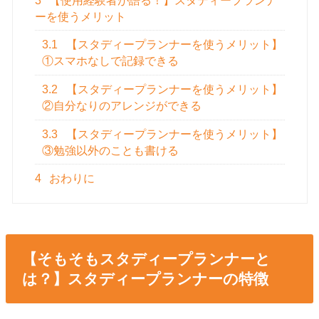
3
【使用経験者が語る！】スタディープランナ
ーを使うメリット
3.1
【スタディープランナーを使うメリット】
①スマホなしで記録できる
3.2
【スタディープランナーを使うメリット】
②自分なりのアレンジができる
3.3
【スタディープランナーを使うメリット】
③勉強以外のことも書ける
4
おわりに
【そもそもスタディープランナーと
は？】スタディープランナーの特徴