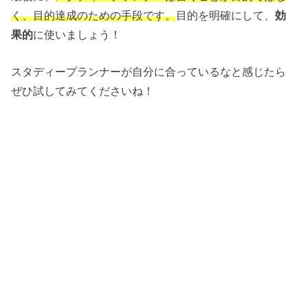
く、目的達成のための手段です。
目的を明確にして、
効
果的
に使いましょう！
スタディープランナーが自分に合っているなと感じたら
ぜひ試してみてくださいね！