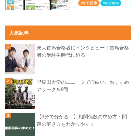
人気記事
東大首席合格者にインタビュー！首席合格
者の受験生時代に迫る
早稲田大学のユニークで面白い、おすすめ
のサークル9選
【3分で分かる！】相関係数の求め方・問
題の解き方をわかりやすく