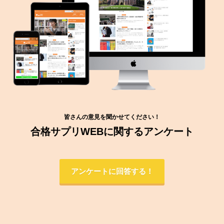
皆さんの意見を聞かせてください！
合格サプリWEBに関するアンケート
アンケートに回答する！