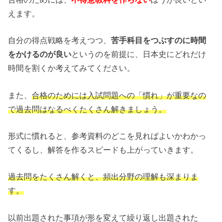
えます。
自分の得点戦略を考えつつ、
苦手科目をつぶすのに時間
をかけるのが良い
というのを前提に、日本史にどれだけ
時間を割くか考えてみてください。
また、
合格のためには入試問題への「慣れ」が重要なの
で過去問はなるべくたくさん解きましょう。
形式に慣れると、参考資料のどこを見ればよいかわかっ
てくるし、解答を作るスピードも上がっていきます。
過去問をたくさん解くと、頻出分野の理解も深まりま
す。
以前出題された事項が形を変えて繰り返し出題された