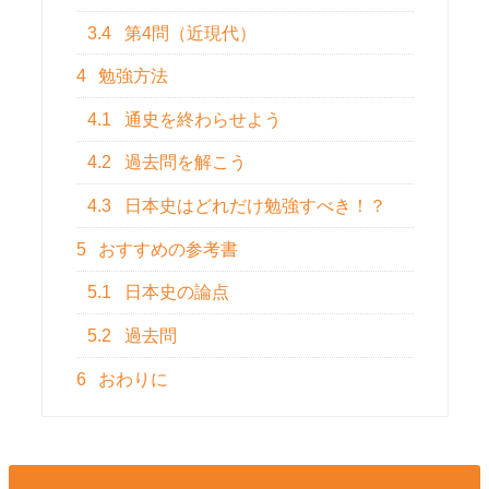
3.4
第4問（近現代）
4
勉強方法
4.1
通史を終わらせよう
4.2
過去問を解こう
4.3
日本史はどれだけ勉強すべき！？
5
おすすめの参考書
5.1
日本史の論点
5.2
過去問
6
おわりに