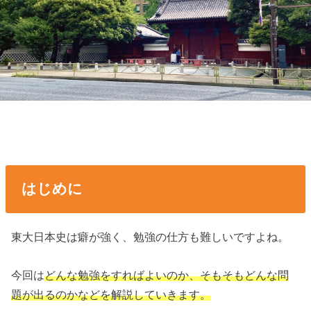
はじめに
東大日本史は癖が強く、勉強の仕方も難しいですよね。
今回は
どんな勉強をすればよいのか、そもそもどんな問
題が出るのかなどを解説していきます。