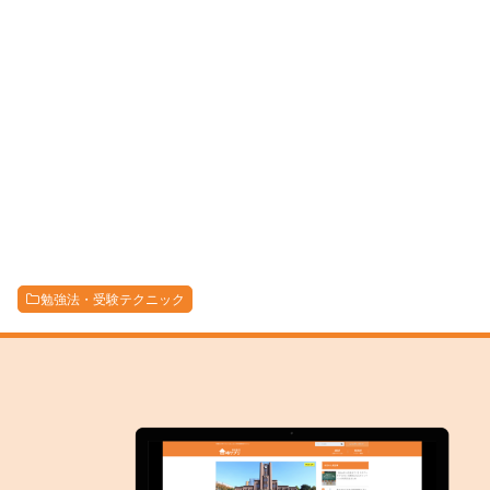
勉強法・受験テクニック