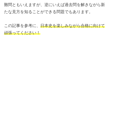
難問ともいえますが、逆にいえば過去問を解きながら新
たな見方を知ることができる問題でもあります。
この記事を参考に、
日本史を楽しみながら合格に向けて
頑張ってください！