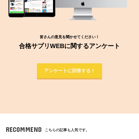
皆さんの意見を聞かせてください！
合格サプリWEBに関するアンケート
アンケートに回答する！
RECOMMEND
こちらの記事も人気です。