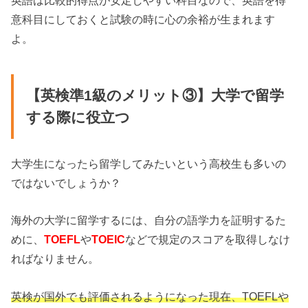
意科目にしておくと試験の時に心の余裕が生まれます
よ。
【英検準1級のメリット③】大学で留学
する際に役立つ
大学生になったら留学してみたいという高校生も多いの
ではないでしょうか？
海外の大学に留学するには、自分の語学力を証明するた
めに、
TOEFL
や
TOEIC
などで規定のスコアを取得しなけ
ればなりません。
英検が国外でも評価されるようになった現在、TOEFLや