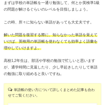
まずは学校の単語帳を一通り勉強して、何とか英検準1級
の問題が解けるぐらいのレベルを目指しましょう。
この時、所々に知らない単語があっても大丈夫です。
解いた問題を復習する際に、知らなかった単語を覚えて
いけば、英検用の単語帳を使わなくても効率よく語彙を
増やしていけますよ。
高校1,2年生は、部活や学校の勉強で忙しいと思います
が、通学時間に見返したり、少し早起きしたりして単語
の勉強に取り組めると良いですね。
単語帳の使い方について詳しくまとめた記事も合わ
せてご覧ください。