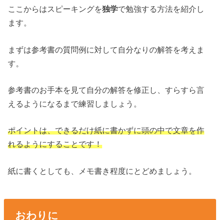
ここからはスピーキングを
独学
で勉強する方法を紹介し
ます。
まずは参考書の質問例に対して自分なりの解答を考えま
す。
参考書のお手本を見て自分の解答を修正し、すらすら言
えるようになるまで練習しましょう。
ポイントは、できるだけ紙に書かずに頭の中で文章を作
れるようにすることです！
紙に書くとしても、メモ書き程度にとどめましょう。
おわりに