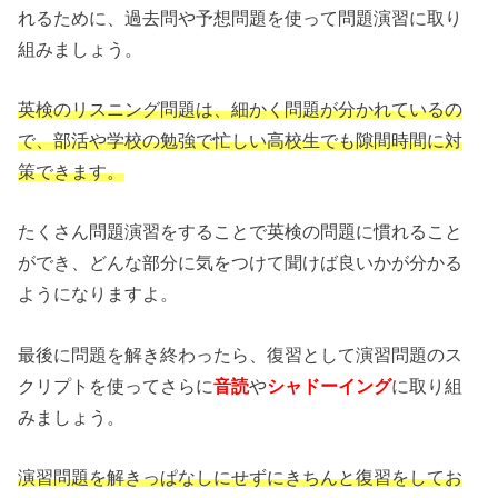
れるために、過去問や予想問題を使って問題演習に取り
組みましょう。
英検のリスニング問題は、細かく問題が分かれているの
で、部活や学校の勉強で忙しい高校生でも隙間時間に対
策できます。
たくさん問題演習をすることで英検の問題に慣れること
ができ、どんな部分に気をつけて聞けば良いかが分かる
ようになりますよ。
最後に問題を解き終わったら、復習として演習問題のス
クリプトを使ってさらに
音読
や
シャドーイング
に取り組
みましょう。
演習問題を解きっぱなしにせずにきちんと復習をしてお