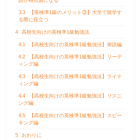
語が得点源になる
3.3
【英検準1級のメリット③】大学で留学す
る際に役立つ
4
高校生向けの英検準1級勉強法
4.1
【高校生向けの英検準1級勉強法】単語編
4.2
【高校生向けの英検準1級勉強法】リーデ
ィング編
4.3
【高校生向けの英検準1級勉強法】ライテ
ィング編
4.4
【高校生向けの英検準1級勉強法】リスニ
ング編
4.5
【高校生向けの英検準1級勉強法】スピー
キング編
5
おわりに