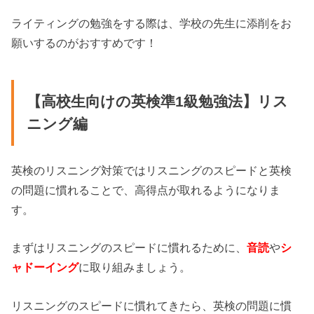
ライティングの勉強をする際は、学校の先生に添削をお
願いするのがおすすめです！
【高校生向けの英検準1級勉強法】リス
ニング編
英検のリスニング対策ではリスニングのスピードと英検
の問題に慣れることで、高得点が取れるようになりま
す。
まずはリスニングのスピードに慣れるために、
音読
や
シ
ャドーイング
に取り組みましょう。
リスニングのスピードに慣れてきたら、英検の問題に慣