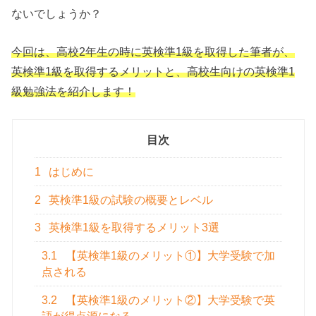
ないでしょうか？
今回は、高校2年生の時に英検準1級を取得した筆者が、
英検準1級を取得するメリットと、高校生向けの英検準1
級勉強法を紹介します！
目次
1
はじめに
2
英検準1級の試験の概要とレベル
3
英検準1級を取得するメリット3選
3.1
【英検準1級のメリット①】大学受験で加
点される
3.2
【英検準1級のメリット②】大学受験で英