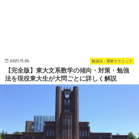
2021.11.06
勉強法・受験テクニック
【完全版】東大文系数学の傾向・対策・勉強
法を現役東大生が大問ごとに詳しく解説