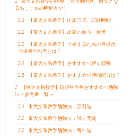
2
東大文系数学の概要（大問別配点、目安とな
るおすすめの時間配分）
2.1
【東大文系数学】出題形式、試験時間
2.2
【東大文系数学】出題の傾向、配点
2.3
【東大文系数学】合格するための目標点、
合格者平均点とは？
2.4
【東大文系数学】おすすめの解く順番
2.5
【東大文系数学】おすすめの時間配分は？
3
【東大文系数学】現役東大生おすすめの勉強
法～参考書一覧～
3.1
東大文系数学勉強法：演習編
3.2
東大文系数学勉強法：過去問編
3.3
東大文系数学勉強法：番外編