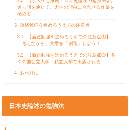
2.3
【京大生も推薦！日本史論述の勉強法③】
過去問を通じて、大学の傾向に合わせる作業を
極める
3
論述勉強を進めるうえでの注意点
3.1
【論述勉強を進めるうえでの注意点①】
「考えながら」文章を「創造」しよう！
3.2
【論述勉強を進めるうえでの注意点②】多
くの国公立大学・私立大学で出題される
4
おわりに
日本史論述の勉強法