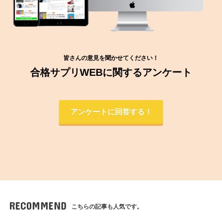
皆さんの意見を聞かせてください！
合格サプリWEBに関するアンケート
アンケートに回答する！
RECOMMEND
こちらの記事も人気です。