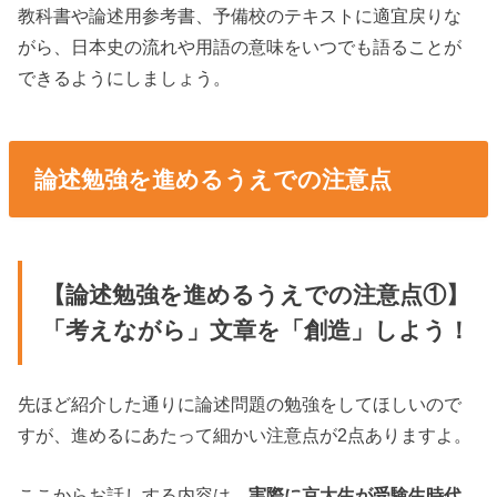
教科書や論述用参考書、予備校のテキストに適宜戻りな
がら、日本史の流れや用語の意味をいつでも語ることが
できるようにしましょう。
論述勉強を進めるうえでの注意点
【論述勉強を進めるうえでの注意点①】
「考えながら」文章を「創造」しよう！
先ほど紹介した通りに論述問題の勉強をしてほしいので
すが、進めるにあたって細かい注意点が2点ありますよ。
ここからお話しする内容は、
実際に京大生が受験生時代