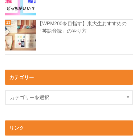
【WPM200を目指す】東大生おすすめの
「英語音読」のやり方
カテゴリー
リンク