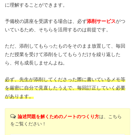
に理解することができます。
予備校の講座を受講する場合は、必ず
添削サービス
がつ
いているため、そちらを活用するのは前提です。
ただ、添削してもらったものをそのまま放置して、毎回
ただ授業を受けて添削をしてもらうだけを繰り返した
ら、何も成長しませんよね。
必ず、先生が添削してくださった際に書いているメモ等
を厳密に自分で見直したうえで、毎回訂正していく必要
があります。
論述問題を解くためのノートのつくり方
は、こちら
をご覧ください！