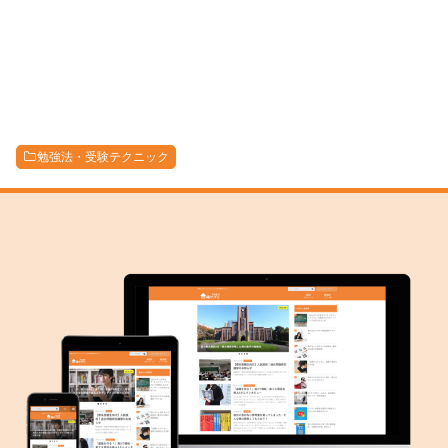
勉強法・受験テクニック