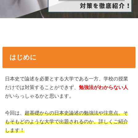
はじめに
日本史で論述を必要とする大学である一方、学校の授業
だけでは対策することができず、
勉強法がわからない人
がいらっしゃるかと思います。
今回は、
超基礎からの日本史論述の勉強法や注意点、そ
もそもどのような大学で出題されるのか、詳しくご紹介
します！