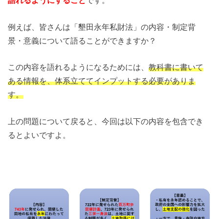
語れるようにすること
です。
例えば、皆さんは「墾田永年私財法」の内容・制定背
景・意義について語ることができますか？
この内容を語れるようになるためには、
教科書に書いて
ある情報を、体系立ててインプットする必要がありま
す。
上の問題について戻ると、今回は以下の内容を包含でき
るとよいですよ。