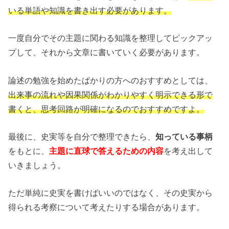
いる単語や知識を書き出す必要があります。
一度自分でその主題に関わる知識を整理してピックアッ
プして、それから文章に書いていく必要があります。
論述の勉強を始めたばかりの方へのおすすめとしては、
出来事の流れや因果関係がわかりやすく明示できる形で
書くと、思考回路が明確になるのでおすすめですよ。
最後に、史実等を自分で整理できたら、
知っている事柄
をもとに、
主題に直球で答えるための内容
を考え出して
いきましょう。
ただ単純に史実を書けばいいのではなく、その史実から
得られる考察について考えたりする場合があります。