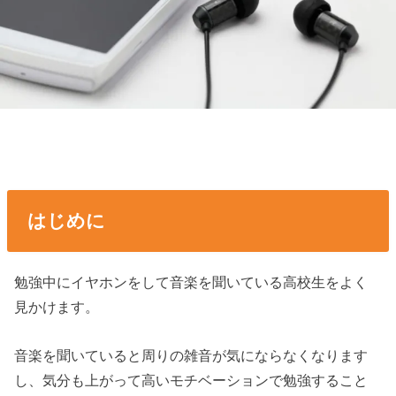
はじめに
勉強中にイヤホンをして音楽を聞いている高校生をよく
見かけます。
音楽を聞いていると周りの雑音が気にならなくなります
し、気分も上がって高いモチベーションで勉強すること