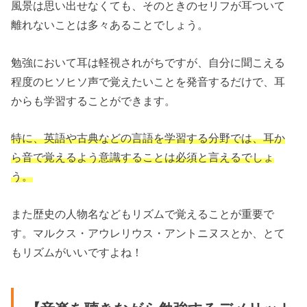
風景は思い出せなくても、そのときのセリフが耳ついて
離れないことは多々あることでしょう。
勉強において耳は軽視されがちですが、自分に聞こえる
程度のヒソヒソ声で覚えたいことを発音するだけで、耳
からも学習することができます。
特に、英語や古典などの言語を学習する分野では、耳か
ら音で覚えるよう意識することは必須と言えるでしょ
う。
また歴史の人物名などもリズムで覚えることが重要で
す。マルクス・アウレリウス・アントニヌスとか、とて
もリズムがいいですよね！