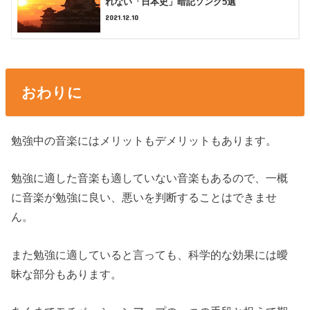
れない「日本史」暗記ソング5選
2021.12.10
おわりに
勉強中の音楽にはメリットもデメリットもあります。
勉強に適した音楽も適していない音楽もあるので、一概
に音楽が勉強に良い、悪いを判断することはできませ
ん。
また勉強に適していると言っても、科学的な効果には曖
昧な部分もあります。