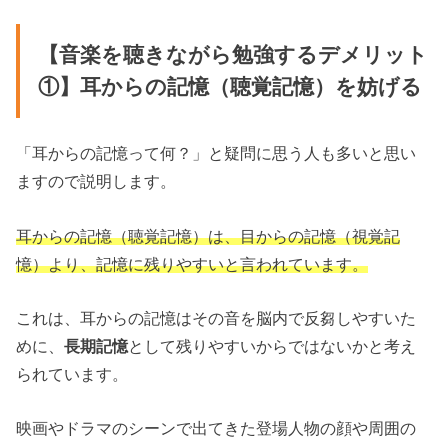
【音楽を聴きながら勉強するデメリット
①】耳からの記憶（聴覚記憶）を妨げる
「耳からの記憶って何？」と疑問に思う人も多いと思い
ますので説明します。
耳からの記憶（聴覚記憶）は、目からの記憶（視覚記
憶）より、記憶に残りやすいと言われています。
これは、耳からの記憶はその音を脳内で反芻しやすいた
めに、
長期記憶
として残りやすいからではないかと考え
られています。
映画やドラマのシーンで出てきた登場人物の顔や周囲の