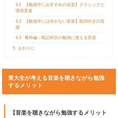
4.1
【勉強中におすすめの音楽】クラシックと
環境音楽
4.2
【勉強中には向かない音楽】歌詞付きの音
楽
4.3
番外編：暗記科目の勉強に使える音楽
5
おわりに
東大生が考える音楽を聴きながら勉強
するメリット
【音楽を聴きながら勉強するメリット