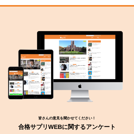
皆さんの意見を聞かせてください！
合格サプリWEBに関するアンケート