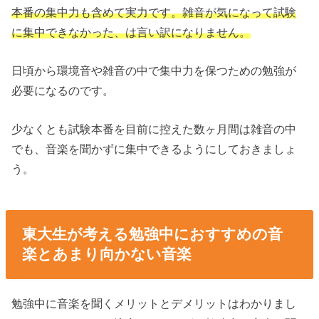
本番の集中力も含めて実力です。雑音が気になって試験
に集中できなかった、は言い訳になりません。
日頃から環境音や雑音の中で集中力を保つための勉強が
必要になるのです。
少なくとも試験本番を目前に控えた数ヶ月間は雑音の中
でも、音楽を聞かずに集中できるようにしておきましょ
う。
東大生が考える勉強中におすすめの音
楽とあまり向かない音楽
勉強中に音楽を聞くメリットとデメリットはわかりまし