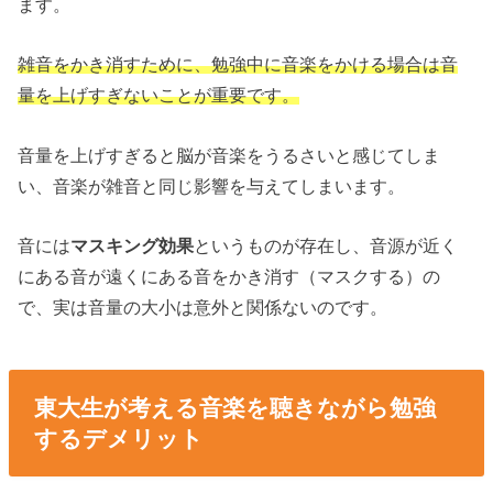
ます。
雑音をかき消すために、勉強中に音楽をかける場合は音
量を上げすぎないことが重要です。
音量を上げすぎると脳が音楽をうるさいと感じてしま
い、音楽が雑音と同じ影響を与えてしまいます。
音には
マスキング効果
というものが存在し、音源が近く
にある音が遠くにある音をかき消す（マスクする）の
で、実は音量の大小は意外と関係ないのです。
東大生が考える音楽を聴きながら勉強
するデメリット