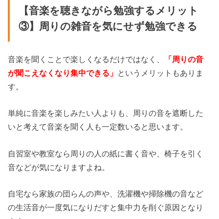
【音楽を聴きながら勉強するメリット
③】周りの雑音を気にせず勉強できる
音楽を聞くことで楽しくなるだけではなく、
「周りの音
が聞こえなくなり集中できる」
というメリットもありま
す。
単純に音楽を楽しみたい人よりも、周りの音を遮断した
いと考えて音楽を聞く人も一定数いると思います。
自習室や教室なら周りの人の紙に書く音や、椅子を引く
音などが気になりますよね。
自宅なら家族の団らんの声や、洗濯機や掃除機の音など
の生活音が一度気になりだすと集中力を削ぐ原因となり