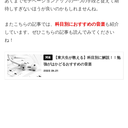
あくまでモチベーションアップの一つの手段と捉えて期
待しすぎないほうが良いのかもしれませんね。
またこちらの記事では、
科目別におすすめの音楽
も紹介
しています。ぜひこちらの記事も読んでみてください
ね！
【東大生が教える】科目別に解説！！勉
強がはかどるおすすめの音楽
2022.04.21