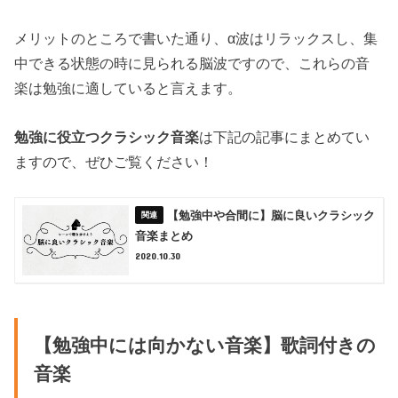
メリットのところで書いた通り、α波はリラックスし、集
中できる状態の時に見られる脳波ですので、これらの音
楽は勉強に適していると言えます。
勉強に役立つクラシック音楽
は下記の記事にまとめてい
ますので、ぜひご覧ください！
【勉強中や合間に】脳に良いクラシック
音楽まとめ
2020.10.30
【勉強中には向かない音楽】歌詞付きの
音楽