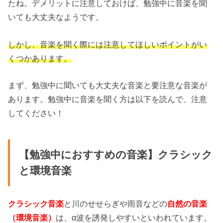
たね。デメリットに注意しておけば、勉強中に音楽を聞
いても大丈夫なようです。
しかし、音楽を聞く際には注意してほしいポイントがい
くつかあります。
まず、勉強中に聞いても大丈夫な音楽と要注意な音楽が
あります。勉強中に音楽を聞く方は以下を読んで、注意
してください！
【勉強中におすすめの音楽】クラシック
と環境音楽
クラシック音楽
と川のせせらぎや雨音などの
自然の音楽
（環境音楽）
は、α波を誘発しやすいといわれています。