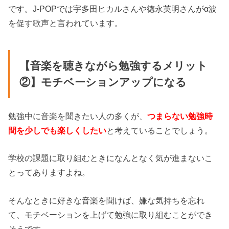
です。J-POPでは宇多田ヒカルさんや徳永英明さんがα波
を促す歌声と言われています。
【音楽を聴きながら勉強するメリット
②】モチベーションアップになる
勉強中に音楽を聞きたい人の多くが、
つまらない勉強時
間を少しでも楽しくしたい
と考えていることでしょう。
学校の課題に取り組むときになんとなく気が進まないこ
とってありますよね。
そんなときに好きな音楽を聞けば、嫌な気持ちを忘れ
て、モチベーションを上げて勉強に取り組むことができ
そうです。