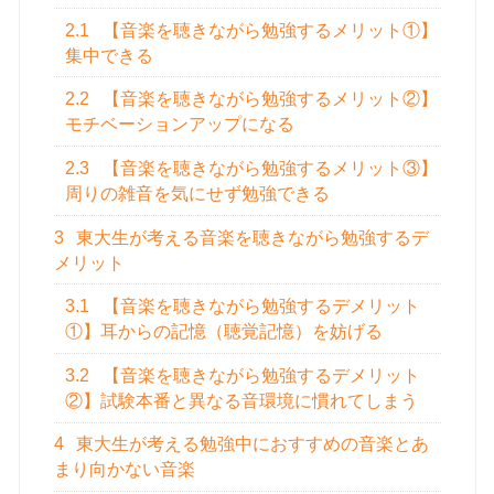
2.1
【音楽を聴きながら勉強するメリット①】
集中できる
2.2
【音楽を聴きながら勉強するメリット②】
モチベーションアップになる
2.3
【音楽を聴きながら勉強するメリット③】
周りの雑音を気にせず勉強できる
3
東大生が考える音楽を聴きながら勉強するデ
メリット
3.1
【音楽を聴きながら勉強するデメリット
①】耳からの記憶（聴覚記憶）を妨げる
3.2
【音楽を聴きながら勉強するデメリット
②】試験本番と異なる音環境に慣れてしまう
4
東大生が考える勉強中におすすめの音楽とあ
まり向かない音楽