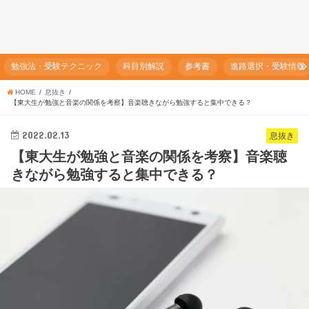
勉強法・受験テクニック
科目別解説
参考書
進路選択・受験情報
HOME
息抜き
【東大生が勉強と音楽の関係を考察】音楽聴きながら勉強すると集中できる？
2022.02.13
息抜き
【東大生が勉強と音楽の関係を考察】音楽聴
きながら勉強すると集中できる？