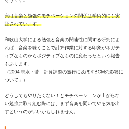
実は音楽と勉強のモチベーションの関係は学術的にも実
証されています。
和歌山大学による勉強と音楽の関連性に関する研究によ
れば、音楽を聴くことで計算作業に対する印象がネガテ
ィブなものからポジティブなものに変わったという報告
もあります。
（2004 志水・菅「計算課題の遂行に及ぼすBGMの影響に
ついて」）
どうしてもやりたくない！とモチベーションが上がらな
い勉強に取り組む際には、まず音楽を聞いてやる気を出
すというのがいいかもしれません。