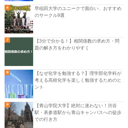
早稲田大学のユニークで面白い、おすすめ
のサークル9選
【3分で分かる！】相関係数の求め方・問
題の解き方をわかりやすく
【なぜ化学を勉強する？】理学部化学科が
考える高校化学を楽しく勉強するためのヒ
ント
【青山学院大学】絶対に迷わない！渋谷
駅・表参道駅から青山キャンパスへの徒歩
での行き方